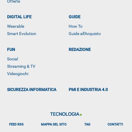
Offerte
DIGITAL LIFE
GUIDE
Wearable
How To
Smart Evolution
Guide all'Acquisto
FUN
REDAZIONE
Social
Streaming & TV
Videogiochi
SICUREZZA INFORMATICA
PMI E INDUSTRIA 4.0
ALTRO
FEED RSS
MAPPA DEL SITO
TAG
CONTATTI