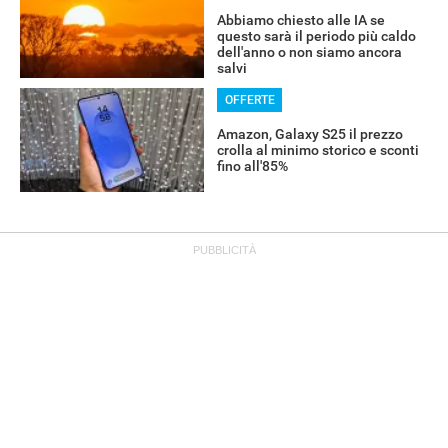
Abbiamo chiesto alle IA se
questo sarà il periodo più caldo
dell'anno o non siamo ancora
salvi
OFFERTE
Amazon, Galaxy S25 il prezzo
crolla al minimo storico e sconti
fino all'85%