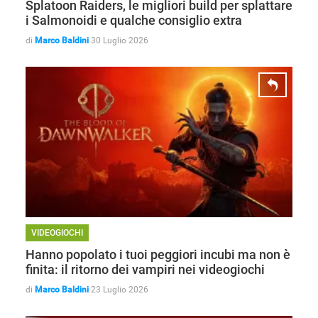
Splatoon Raiders, le migliori build per splattare
i Salmonoidi e qualche consiglio extra
di
Marco Baldini
30 Luglio 2026
VIDEOGIOCHI
Hanno popolato i tuoi peggiori incubi ma non è
finita: il ritorno dei vampiri nei videogiochi
di
Marco Baldini
23 Luglio 2026