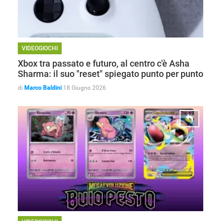
VIDEOGIOCHI
Xbox tra passato e futuro, al centro c'è Asha
Sharma: il suo "reset" spiegato punto per punto
di
Marco Baldini
18 Giugno 2026