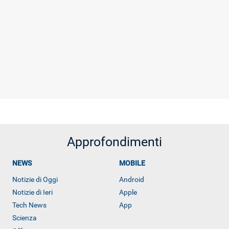
Approfondimenti
NEWS
MOBILE
Notizie di Oggi
Android
Notizie di Ieri
Apple
Tech News
App
Scienza