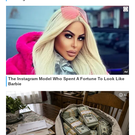
OFFERTE