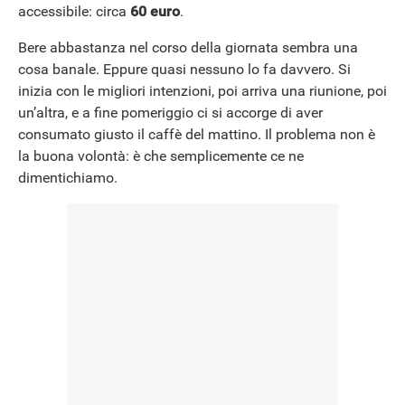
accessibile: circa
60 euro
.
Bere abbastanza nel corso della giornata sembra una
cosa banale. Eppure quasi nessuno lo fa davvero. Si
inizia con le migliori intenzioni, poi arriva una riunione, poi
un’altra, e a fine pomeriggio ci si accorge di aver
consumato giusto il caffè del mattino. Il problema non è
la buona volontà: è che semplicemente ce ne
dimentichiamo.