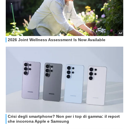
RECENSIONI