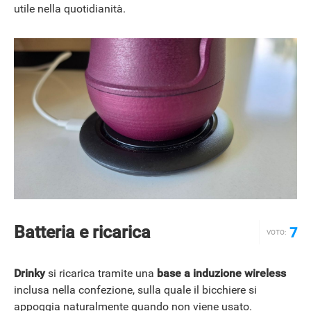
utile nella quotidianità.
Batteria e ricarica
7
VOTO:
Drinky
si ricarica tramite una
base a induzione wireless
inclusa nella confezione, sulla quale il bicchiere si
appoggia naturalmente quando non viene usato.