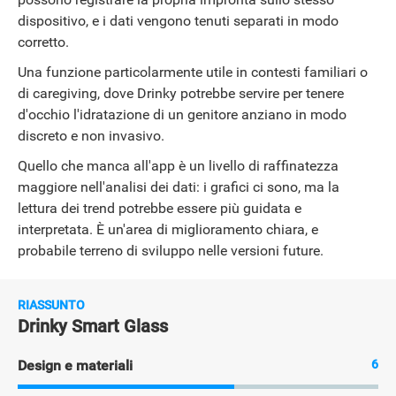
dispositivo, e i dati vengono tenuti separati in modo
corretto.
Una funzione particolarmente utile in contesti familiari o
di caregiving, dove Drinky potrebbe servire per tenere
d'occhio l'idratazione di un genitore anziano in modo
discreto e non invasivo.
Quello che manca all'app è un livello di raffinatezza
maggiore nell'analisi dei dati: i grafici ci sono, ma la
lettura dei trend potrebbe essere più guidata e
interpretata. È un'area di miglioramento chiara, e
probabile terreno di sviluppo nelle versioni future.
RIASSUNTO
Drinky Smart Glass
Design e materiali
6