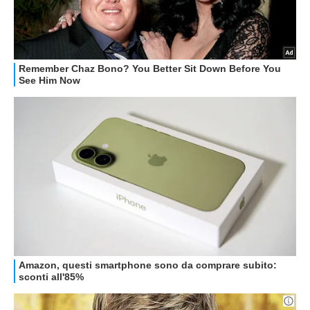
Libero Tecnologia è un prodotto Italiaonline