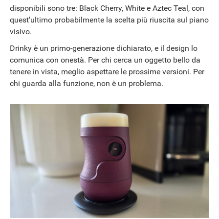
disponibili sono tre: Black Cherry, White e Aztec Teal, con
quest'ultimo probabilmente la scelta più riuscita sul piano
visivo.
Drinky è un primo-generazione dichiarato, e il design lo
comunica con onestà. Per chi cerca un oggetto bello da
tenere in vista, meglio aspettare le prossime versioni. Per
chi guarda alla funzione, non è un problema.