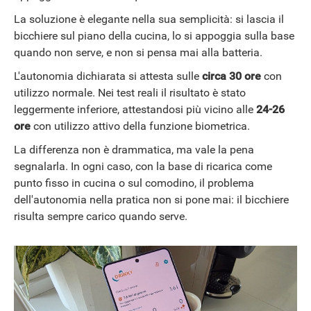
La soluzione è elegante nella sua semplicità: si lascia il
bicchiere sul piano della cucina, lo si appoggia sulla base
quando non serve, e non si pensa mai alla batteria.
L'autonomia dichiarata si attesta sulle
circa 30 ore
con
utilizzo normale. Nei test reali il risultato è stato
leggermente inferiore, attestandosi più vicino alle
24-26
ore
con utilizzo attivo della funzione biometrica.
La differenza non è drammatica, ma vale la pena
segnalarla. In ogni caso, con la base di ricarica come
punto fisso in cucina o sul comodino, il problema
dell'autonomia nella pratica non si pone mai: il bicchiere
risulta sempre carico quando serve.