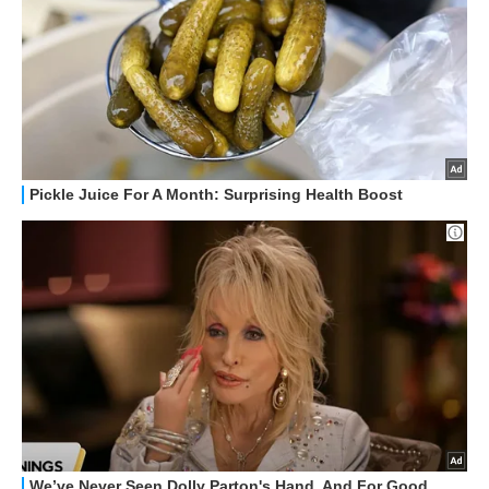
ALTRO