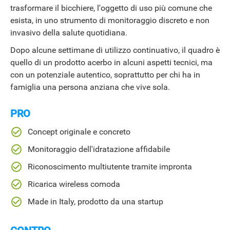
trasformare il bicchiere, l'oggetto di uso più comune che
esista, in uno strumento di monitoraggio discreto e non
invasivo della salute quotidiana.
Dopo alcune settimane di utilizzo continuativo, il quadro è
quello di un prodotto acerbo in alcuni aspetti tecnici, ma
con un potenziale autentico, soprattutto per chi ha in
famiglia una persona anziana che vive sola.
PRO
Concept originale e concreto
Monitoraggio dell'idratazione affidabile
Riconoscimento multiutente tramite impronta
Ricarica wireless comoda
Made in Italy, prodotto da una startup