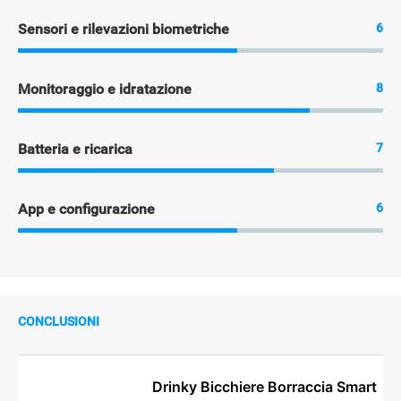
Sensori e rilevazioni biometriche
6
Monitoraggio e idratazione
8
Batteria e ricarica
7
App e configurazione
6
CONCLUSIONI
Drinky Bicchiere Borraccia Smart