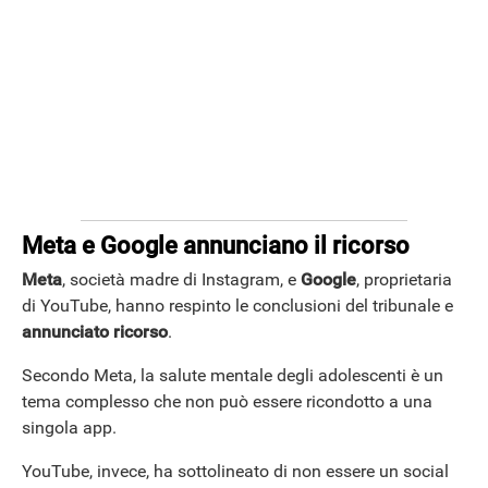
Meta e Google annunciano il ricorso
Meta
, società madre di Instagram, e
Google
, proprietaria
di YouTube, hanno respinto le conclusioni del tribunale e
annunciato ricorso
.
Secondo Meta, la salute mentale degli adolescenti è un
tema complesso che non può essere ricondotto a una
singola app.
YouTube, invece, ha sottolineato di non essere un social