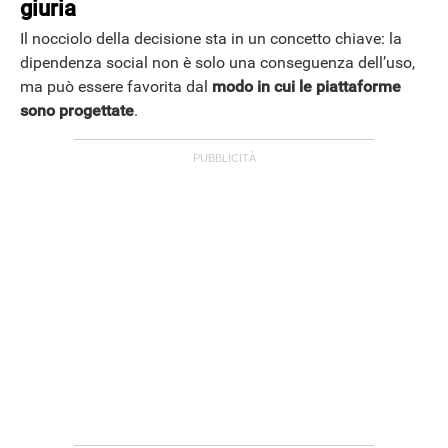
giuria
Il nocciolo della decisione sta in un concetto chiave: la
dipendenza social non è solo una conseguenza dell’uso,
ma può essere favorita dal
modo in cui le piattaforme
sono progettate
.