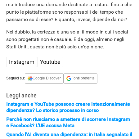
ma introduce una domande destinate a restare: fino a che
punto le piattaforme sono responsabili del tempo che
passiamo su di esse? E quanto, invece, dipende da noi?
Nel dubbio, la certezza è una sola: il modo in cui i social
sono progettati non è casuale. E da oggi, almeno negli
Stati Uniti, questa non è più solo un’opinione.
Instagram
Youtube
Seguici su:
Google Discover
Fonti preferite
Leggi anche
Instagram e YouTube possono creare intenzionalmente
dipendenza? Lo storico processo in corso
Perché non riusciamo a smettere di scorrere Instagram
e Facebook? L’UE accusa Meta
Quando l’AI diventa una dipendenza: in Italia segnalato il