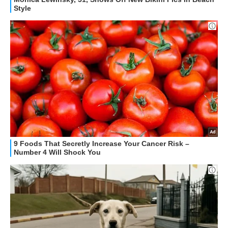
OFFERTE