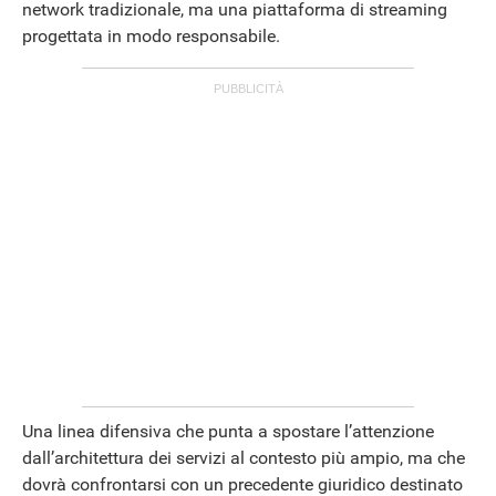
network tradizionale, ma una piattaforma di streaming
progettata in modo responsabile.
APPLE
Una linea difensiva che punta a spostare l’attenzione
dall’architettura dei servizi al contesto più ampio, ma che
dovrà confrontarsi con un precedente giuridico destinato