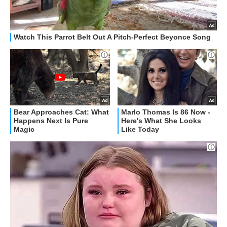
RECENSIONI