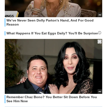
GUIDE ALL'ACQUISTO