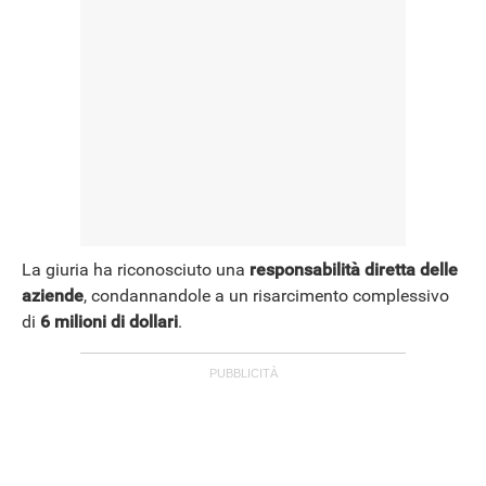
La giuria ha riconosciuto una
responsabilità diretta delle
aziende
, condannandole a un risarcimento complessivo
di
6 milioni di dollari
.