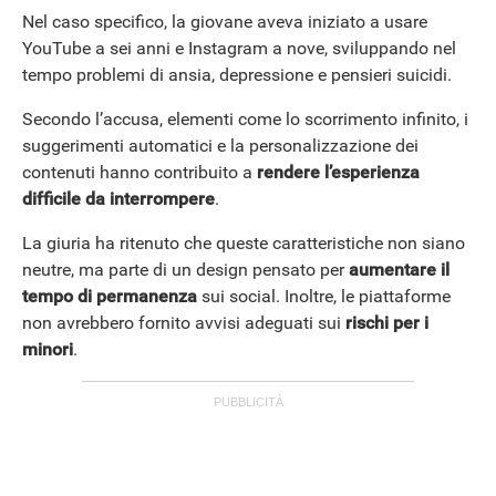
Nel caso specifico, la giovane aveva iniziato a usare
YouTube a sei anni e Instagram a nove, sviluppando nel
tempo problemi di ansia, depressione e pensieri suicidi.
Secondo l’accusa, elementi come lo scorrimento infinito, i
suggerimenti automatici e la personalizzazione dei
contenuti hanno contribuito a
rendere l’esperienza
difficile da interrompere
.
La giuria ha ritenuto che queste caratteristiche non siano
neutre, ma parte di un design pensato per
aumentare il
tempo di permanenza
sui social. Inoltre, le piattaforme
non avrebbero fornito avvisi adeguati sui
rischi per i
minori
.