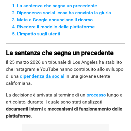
La sentenza che segna un precedente
Dipendenza social: cosa ha convinto la giuria
Meta e Google annunciano il ricorso
Rivedere il modello delle piattaforme
L’impatto sugli utenti
La sentenza che segna un precedente
Il 25 marzo 2026 un tribunale di Los Angeles ha stabilito
che Instagram e YouTube hanno contribuito allo sviluppo
di una
dipendenza da social
in una giovane utente
californiana.
La decisione è arrivata al termine di un
processo
lungo e
articolato, durante il quale sono stati analizzati
documenti interni
e
meccanismi di funzionamento delle
piattaforme
.