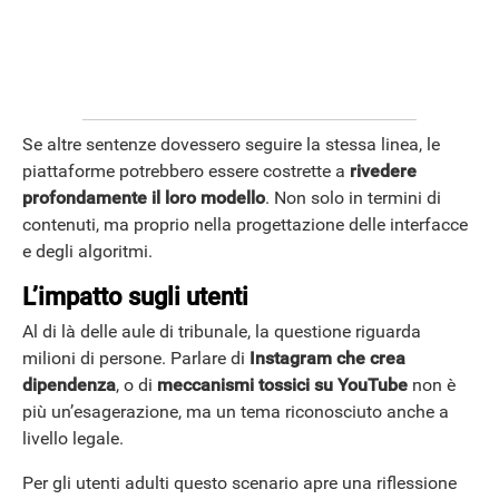
Se altre sentenze dovessero seguire la stessa linea, le
piattaforme potrebbero essere costrette a
rivedere
profondamente il loro modello
. Non solo in termini di
contenuti, ma proprio nella progettazione delle interfacce
e degli algoritmi.
L’impatto sugli utenti
Al di là delle aule di tribunale, la questione riguarda
milioni di persone. Parlare di
Instagram che crea
dipendenza
, o di
meccanismi tossici su YouTube
non è
più un’esagerazione, ma un tema riconosciuto anche a
livello legale.
Per gli utenti adulti questo scenario apre una riflessione