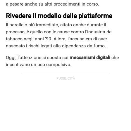
a pesare anche su altri procedimenti in corso.
Rivedere il modello delle piattaforme
Il parallelo più immediato, citato anche durante il
processo, è quello con le cause contro l’industria del
tabacco negli anni ’90. Allora, l’accusa era di aver
nascosto i rischi legati alla dipendenza da fumo.
Oggi, l’attenzione si sposta sui
meccanismi digitali
che
incentivano un uso compulsivo.