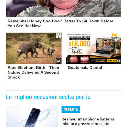
Le migliori occasioni scelte per te
OFFERTE
Realme, smartphone batteria
infinita a prezzo stracciato