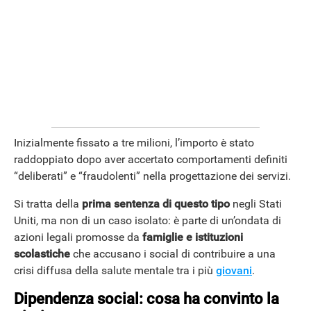
Inizialmente fissato a tre milioni, l’importo è stato
raddoppiato dopo aver accertato comportamenti definiti
“deliberati” e “fraudolenti” nella progettazione dei servizi.
ANDROID
Si tratta della
prima sentenza di questo tipo
negli Stati
Uniti, ma non di un caso isolato: è parte di un’ondata di
azioni legali promosse da
famiglie e istituzioni
scolastiche
che accusano i social di contribuire a una
crisi diffusa della salute mentale tra i più
giovani
.
Dipendenza social: cosa ha convinto la