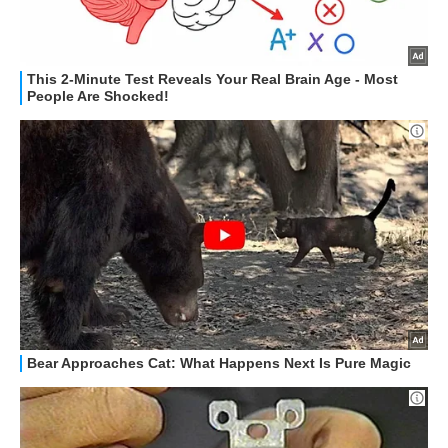
HOW TO