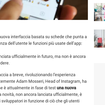
uova interfaccia basata su schede che punta a
nza dell’utente le funzioni più usate dell’app:
ciata ufficialmente in futuro, ma non è ancora
dere.
cia a breve, rivoluzionando l’esperienza
ntemente Adam Mosseri, Head of Instagram, ha
e è attualmente in fase di test
una nuova
a novità, non ancora lanciata ufficialmente, è
viluppatori in funzione di ciò che gli utenti