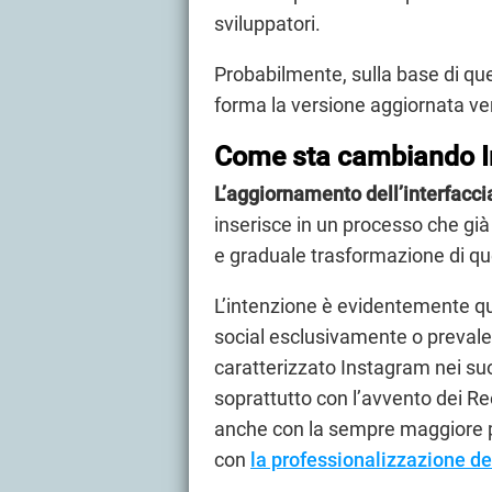
sviluppatori.
Probabilmente, sulla base di ques
forma la versione aggiornata ver
Come sta cambiando I
L’aggiornamento dell’interfacci
inserisce in un processo che g
e graduale trasformazione di qu
L’intenzione è evidentemente quel
social esclusivamente o prevale
caratterizzato Instagram nei su
soprattutto con l’avvento dei Re
anche con la sempre maggiore pr
con
la professionalizzazione de