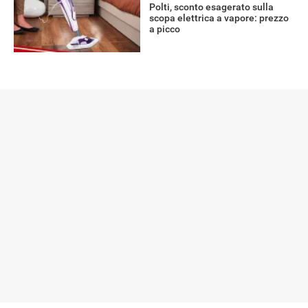
Polti, sconto esagerato sulla
scopa elettrica a vapore: prezzo
a picco