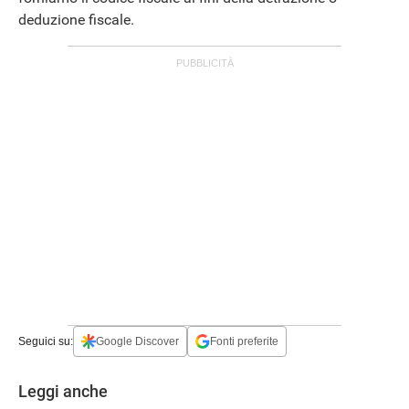
deduzione fiscale.
Seguici su:
Google Discover
Fonti preferite
Leggi anche