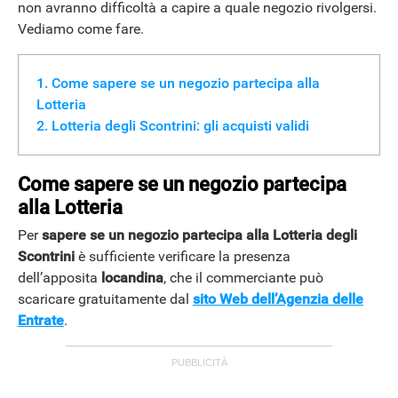
non avranno difficoltà a capire a quale negozio rivolgersi.
Vediamo come fare.
Come sapere se un negozio partecipa alla
Lotteria
Lotteria degli Scontrini: gli acquisti validi
Come sapere se un negozio partecipa
alla Lotteria
Per
sapere se un negozio partecipa alla Lotteria degli
Scontrini
è sufficiente verificare la presenza
dell’apposita
locandina
, che il commerciante può
scaricare gratuitamente dal
sito Web dell’Agenzia delle
Entrate
.