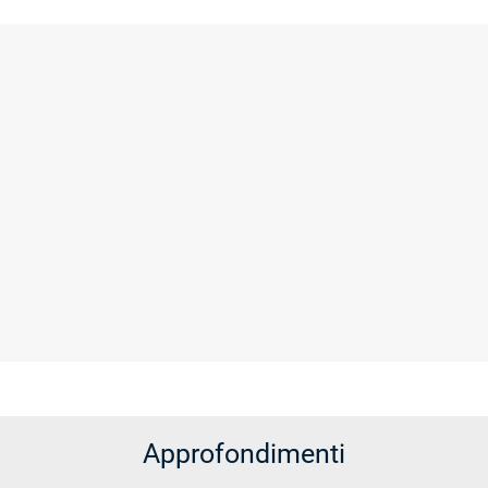
Approfondimenti