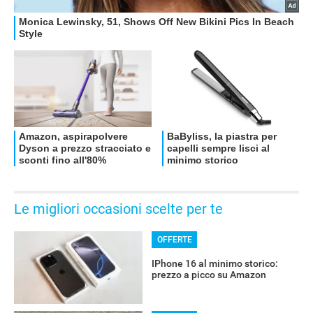
Le migliori occasioni scelte per te
OFFERTE
IPhone 16 al minimo storico:
prezzo a picco su Amazon