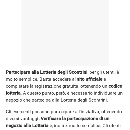
Partecipare alla Lotteria degli Scontrini
, per gli utenti, è
molto semplice. Basta accedere al
sito ufficiale
e
completare la registrazione gratuita, ottenendo un
codice
lotteria
. A questo punto, però, è necessario individuare un
negozio che partecipa alla Lotteria degli Scontrini.
Gli esercenti possono partecipare all’iniziativa, ottenendo
diversi vantagg
i. Verificare la partecipazione di un
negozio alla Lotteria
è, inoltre, molto semplice. Gli utenti