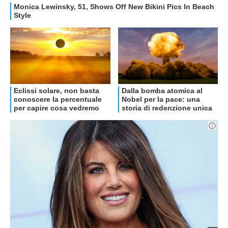
OFFERTE