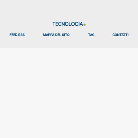
FEED RSS
MAPPA DEL SITO
TAG
CONTATTI