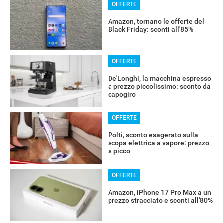
OFFERTE
Amazon, tornano le offerte del
Black Friday: sconti all'85%
OFFERTE
De'Longhi, la macchina espresso
a prezzo piccolissimo: sconto da
capogiro
OFFERTE
Polti, sconto esagerato sulla
scopa elettrica a vapore: prezzo
a picco
OFFERTE
Amazon, iPhone 17 Pro Max a un
prezzo stracciato e sconti all'80%