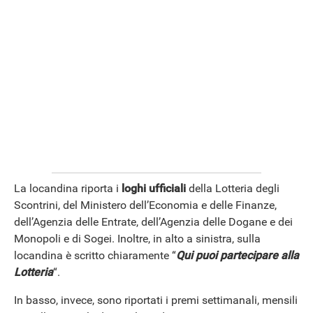
La locandina riporta i
loghi ufficiali
della Lotteria degli
Scontrini, del Ministero dell’Economia e delle Finanze,
dell’Agenzia delle Entrate, dell’Agenzia delle Dogane e dei
Monopoli e di Sogei. Inoltre, in alto a sinistra, sulla
locandina è scritto chiaramente “
Qui puoi partecipare alla
Lotteria
“.
In basso, invece, sono riportati i premi settimanali, mensili