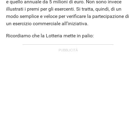
e quello annuale da 5 milioni di euro. Non sono invece
illustrati i premi per gli esercenti. Si tratta, quindi, di un
modo semplice e veloce per verificare la partecipazione di
ANDROID
un esercizio commerciale all’iniziativa.
Ricordiamo che la Lotteria mette in palio: