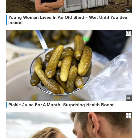
STREAMING E SERIE TV