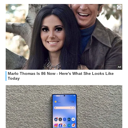
GUIDE ALL'ACQUISTO