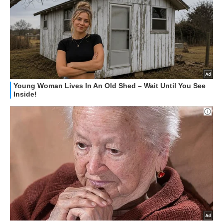
HOW TO