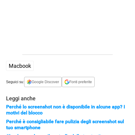
STREAMING E SERIE TV
Macbook
Seguici su:
Google Discover
Fonti preferite
Leggi anche
Perché lo screenshot non è disponibile in alcune app? I
motivi del blocco
Perché è consigliabile fare pulizia degli screenshot sul
tuo smartphone