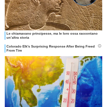
OFFERTE