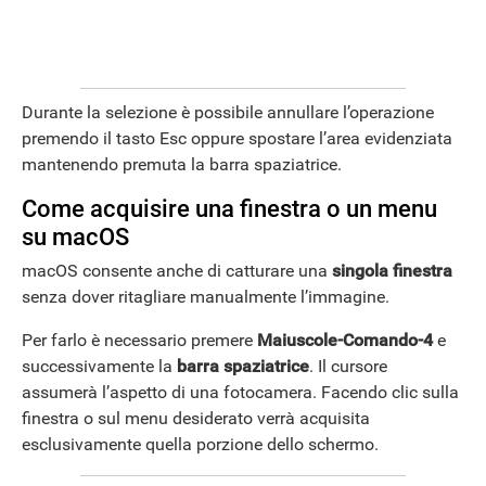
Durante la selezione è possibile annullare l’operazione
premendo il tasto Esc oppure spostare l’area evidenziata
mantenendo premuta la barra spaziatrice.
Come acquisire una finestra o un menu
su macOS
macOS consente anche di catturare una
singola finestra
senza dover ritagliare manualmente l’immagine.
Per farlo è necessario premere
Maiuscole-Comando-4
e
successivamente la
barra spaziatrice
. Il cursore
assumerà l’aspetto di una fotocamera. Facendo clic sulla
finestra o sul menu desiderato verrà acquisita
esclusivamente quella porzione dello schermo.