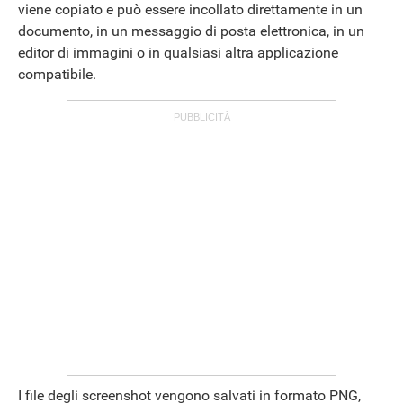
viene copiato e può essere incollato direttamente in un
documento, in un messaggio di posta elettronica, in un
editor di immagini o in qualsiasi altra applicazione
compatibile.
I file degli screenshot vengono salvati in formato PNG,