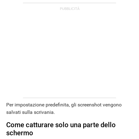
Per impostazione predefinita, gli screenshot vengono
salvati sulla scrivania.
Come catturare solo una parte dello
schermo