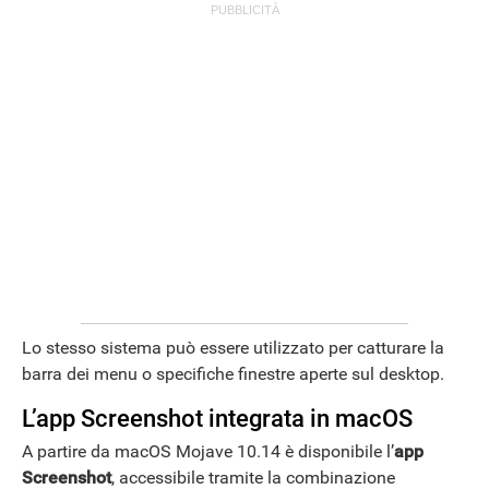
Lo stesso sistema può essere utilizzato per catturare la
barra dei menu o specifiche finestre aperte sul desktop.
L’app Screenshot integrata in macOS
A partire da macOS Mojave 10.14 è disponibile l’
app
Screenshot
, accessibile tramite la combinazione