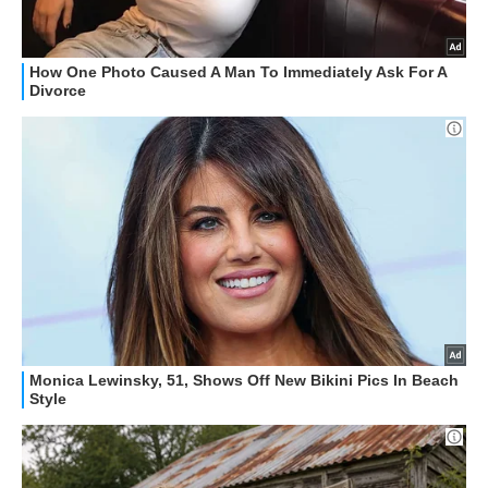
GUIDE ALL'ACQUISTO