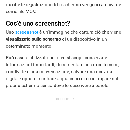
mentre le registrazioni dello schermo vengono archiviate
come file MOV.
Cos’è uno screenshot?
Uno
screenshot
è un’immagine che cattura ciò che viene
visualizzato sullo schermo
di un dispositivo in un
determinato momento.
Può essere utilizzato per diversi scopi: conservare
informazioni importanti, documentare un errore tecnico,
condividere una conversazione, salvare una ricevuta
digitale oppure mostrare a qualcuno ciò che appare sul
proprio schermo senza doverlo descrivere a parole.