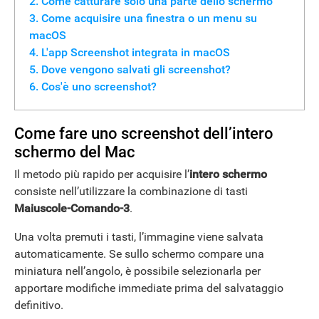
Come catturare solo una parte dello schermo
Come acquisire una finestra o un menu su
macOS
L'app Screenshot integrata in macOS
Dove vengono salvati gli screenshot?
Cos'è uno screenshot?
Come fare uno screenshot dell’intero
schermo del Mac
Il metodo più rapido per acquisire l’
intero schermo
consiste nell’utilizzare la combinazione di tasti
Maiuscole-Comando-3
.
Una volta premuti i tasti, l’immagine viene salvata
automaticamente. Se sullo schermo compare una
miniatura nell’angolo, è possibile selezionarla per
apportare modifiche immediate prima del salvataggio
definitivo.