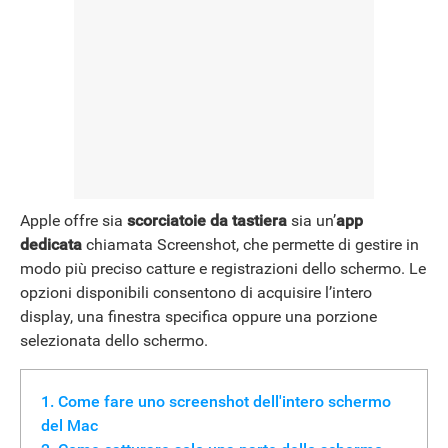
Apple offre sia
scorciatoie da tastiera
sia un’
app
dedicata
chiamata Screenshot, che permette di gestire in
modo più preciso catture e registrazioni dello schermo. Le
opzioni disponibili consentono di acquisire l’intero
display, una finestra specifica oppure una porzione
selezionata dello schermo.
Come fare uno screenshot dell'intero schermo
del Mac