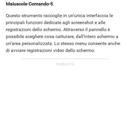
Maiuscole-Comando-5
.
Questo strumento raccoglie in un’unica interfaccia le
principali funzioni dedicate agli screenshot e alle
registrazioni dello schermo. Attraverso il pannello è
possibile scegliere cosa catturare, dall’intero schermo a
un’area personalizzata. Lo stesso menu consente anche
di avviare registrazioni video dello schermo.
APPLE