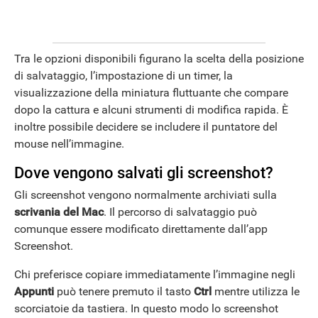
Tra le opzioni disponibili figurano la scelta della posizione
di salvataggio, l’impostazione di un timer, la
visualizzazione della miniatura fluttuante che compare
dopo la cattura e alcuni strumenti di modifica rapida. È
inoltre possibile decidere se includere il puntatore del
mouse nell’immagine.
Dove vengono salvati gli screenshot?
Gli screenshot vengono normalmente archiviati sulla
scrivania del Mac
. Il percorso di salvataggio può
comunque essere modificato direttamente dall’app
Screenshot.
Chi preferisce copiare immediatamente l’immagine negli
Appunti
può tenere premuto il tasto
Ctrl
mentre utilizza le
scorciatoie da tastiera. In questo modo lo screenshot