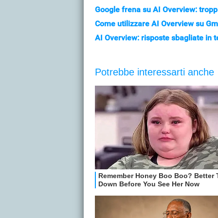
Google frena su AI Overview: troppi
Come utilizzare AI Overview su Gma
AI Overview: risposte sbagliate in 