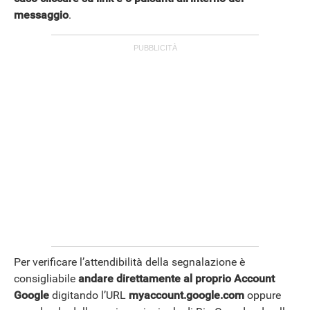
messaggio
.
Per verificare l’attendibilità della segnalazione è
consigliabile
andare direttamente al proprio
Account
Google
digitando l’URL
myaccount.google.com
oppure