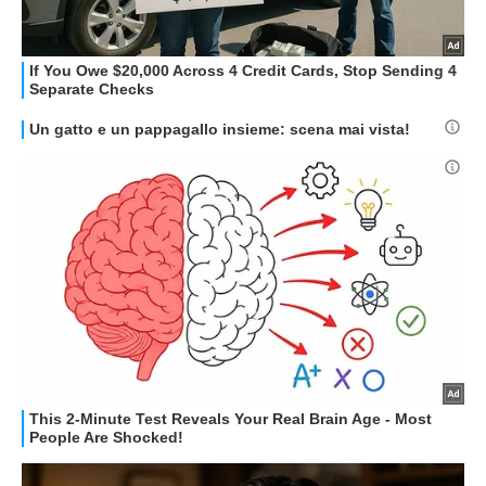
STREAMING E SERIE TV