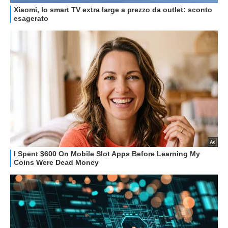
GUIDE ALL'ACQUISTO