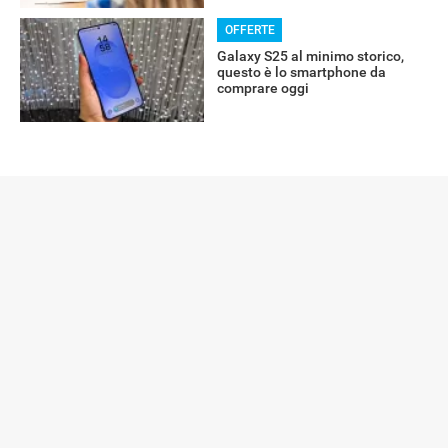
OFFERTE
Galaxy S25 al minimo storico,
questo è lo smartphone da
comprare oggi