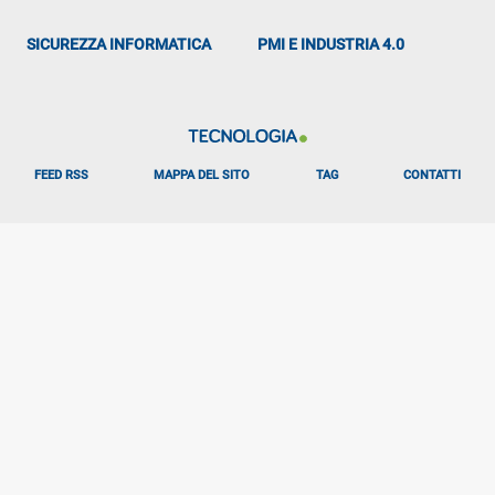
SICUREZZA INFORMATICA
PMI E INDUSTRIA 4.0
FEED RSS
MAPPA DEL SITO
TAG
CONTATTI