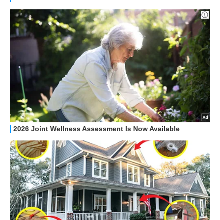
HOW TO