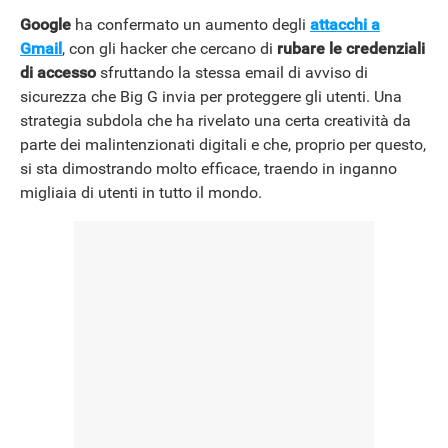
Google
ha confermato un aumento degli
attacchi a
Gmail
, con gli hacker che cercano di
rubare le credenziali
di accesso
sfruttando la stessa email di avviso di
sicurezza che Big G invia per proteggere gli utenti. Una
strategia subdola che ha rivelato una certa creatività da
parte dei malintenzionati digitali e che, proprio per questo,
si sta dimostrando molto efficace, traendo in inganno
migliaia di utenti in tutto il mondo.