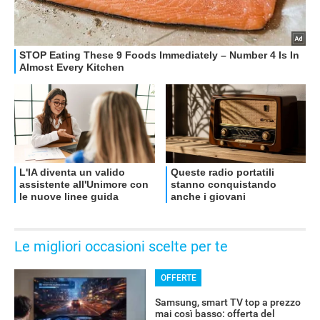
Le migliori occasioni scelte per te
OFFERTE
Samsung, smart TV top a prezzo
mai così basso: offerta del