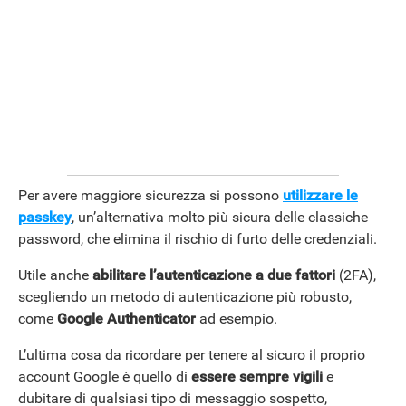
Per avere maggiore sicurezza si possono
utilizzare le
passkey
, un’alternativa molto più sicura delle classiche
password, che elimina il rischio di furto delle credenziali.
Utile anche
abilitare l’autenticazione a due fattori
(2FA),
scegliendo un metodo di autenticazione più robusto,
come
Google
Authenticator
ad esempio.
L’ultima cosa da ricordare per tenere al sicuro il proprio
account Google è quello di
essere sempre vigili
e
dubitare di qualsiasi tipo di messaggio sospetto,