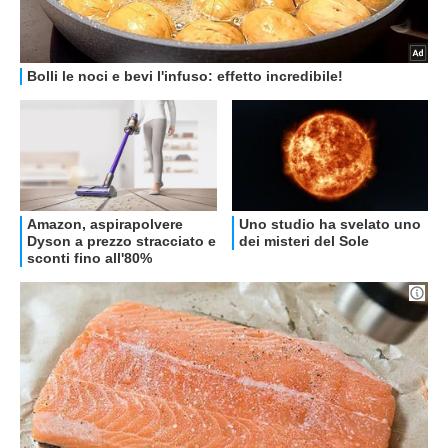
OFFERTE