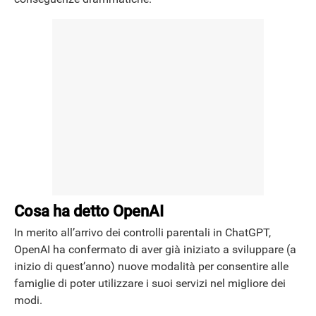
Cosa ha detto OpenAI
In merito all’arrivo dei controlli parentali in ChatGPT,
OpenAI ha confermato di aver già iniziato a sviluppare (a
inizio di quest’anno) nuove modalità per consentire alle
famiglie di poter utilizzare i suoi servizi nel migliore dei
modi.