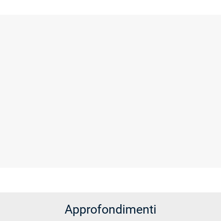
Approfondimenti