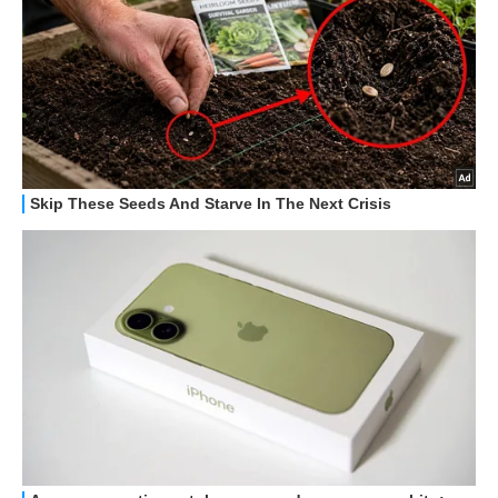
STREAMING E SERIE TV