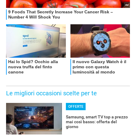
OFFERTE
Le migliori occasioni scelte per te
OFFERTE
Samsung, smart TV top a prezzo
mai così basso: offerta del
giorno