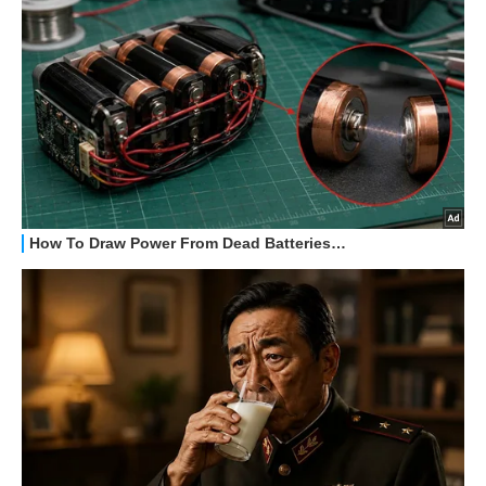
HOW TO