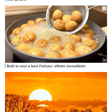
GUIDE ALL'ACQUISTO