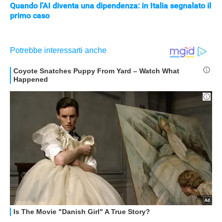
Quando l’AI diventa una dipendenza: in Italia segnalato il
primo caso