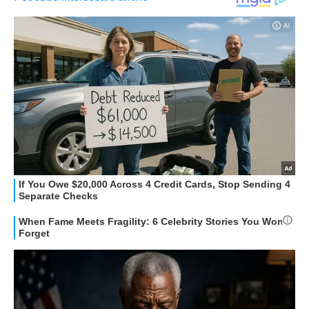
HOW TO