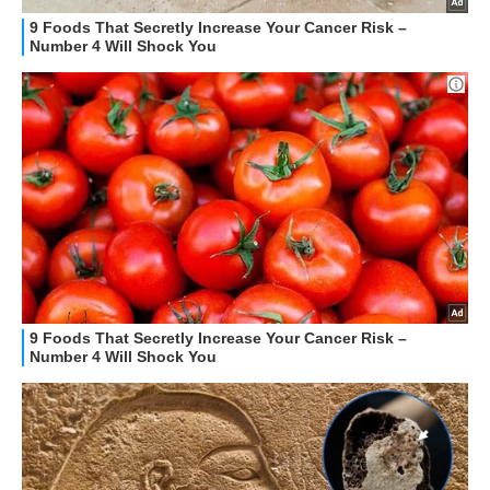
OFFERTE