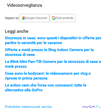
Videosorveglianza
Seguici su:
Google Discover
Fonti preferite
Leggi anche
Sicurezza in casa: sono questi i dispositivi in offerta per
partire in serenità per le vacanze
Offerta a metà prezzo la Ring Indoor Camera per la
sicurezza di casa
La Blink Mini Pan-Tilt Camera per la sicurezza di casa a
metà prezzo
Cosa sono le bodycam: le videocamere per vlog e
riprese in prima persona
Le action cam che forse non conoscevi: tutte le
alternative alla GoPro