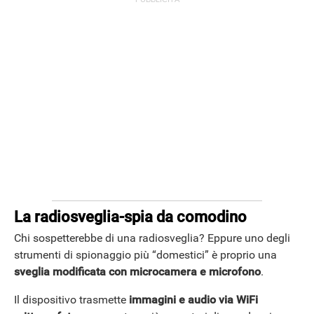
La radiosveglia-spia da comodino
Chi sospetterebbe di una radiosveglia? Eppure uno degli
strumenti di spionaggio più “domestici” è proprio una
sveglia modificata con microcamera e microfono
.
Il dispositivo trasmette
immagini e audio via WiFi