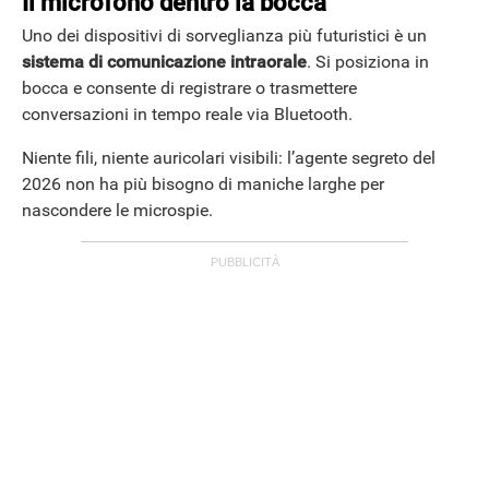
Il microfono dentro la bocca
Uno dei dispositivi di sorveglianza più futuristici è un
sistema di comunicazione intraorale
. Si posiziona in
bocca e consente di registrare o trasmettere
conversazioni in tempo reale via Bluetooth.
Niente fili, niente auricolari visibili: l’agente segreto del
2026 non ha più bisogno di maniche larghe per
nascondere le microspie.