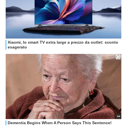
GUIDE ALL'ACQUISTO