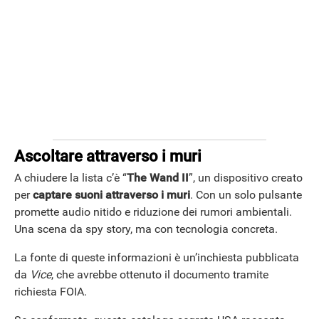
Ascoltare attraverso i muri
A chiudere la lista c’è “
The Wand II
”, un dispositivo creato
per
captare suoni attraverso i muri
. Con un solo pulsante
promette audio nitido e riduzione dei rumori ambientali.
Una scena da spy story, ma con tecnologia concreta.
La fonte di queste informazioni è un’inchiesta pubblicata
da
Vice
, che avrebbe ottenuto il documento tramite
richiesta FOIA.