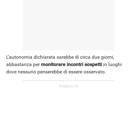
L’autonomia dichiarata sarebbe di circa due giorni,
abbastanza per
monitorare incontri sospetti
in luoghi
dove nessuno penserebbe di essere osservato.