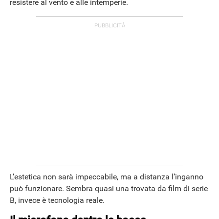
resistere al vento e alle intemperie.
L’estetica non sarà impeccabile, ma a distanza l’inganno
può funzionare. Sembra quasi una trovata da film di serie
B, invece è tecnologia reale.