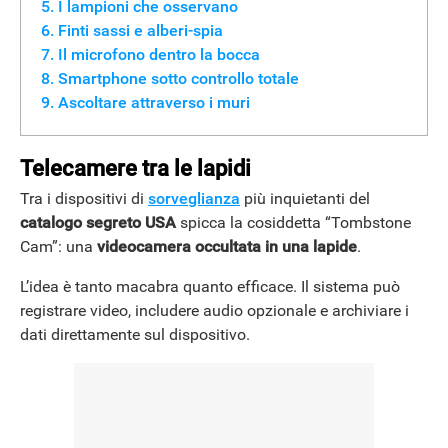
I lampioni che osservano
Finti sassi e alberi-spia
Il microfono dentro la bocca
Smartphone sotto controllo totale
Ascoltare attraverso i muri
Telecamere tra le lapidi
Tra i dispositivi di
sorveglianza
più inquietanti del
catalogo segreto USA
spicca la cosiddetta “Tombstone
Cam”: una
videocamera occultata in una lapide
.
L’idea è tanto macabra quanto efficace. Il sistema può
registrare video, includere audio opzionale e archiviare i
dati direttamente sul dispositivo.