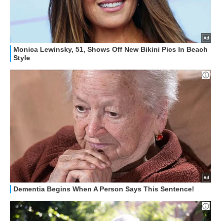
RECENSIONI