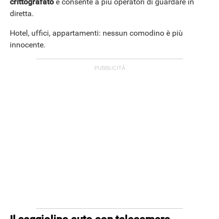
crittografato
e consente a più operatori di guardare in
diretta.
Hotel, uffici, appartamenti: nessun comodino è più
innocente.