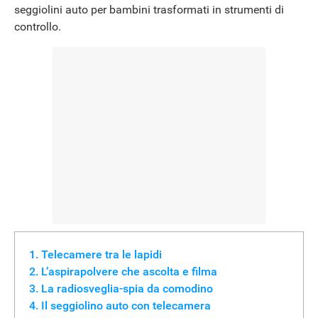
seggiolini auto per bambini trasformati in strumenti di
controllo.
NEWS
Telecamere tra le lapidi
L’aspirapolvere che ascolta e filma
La radiosveglia-spia da comodino
Il seggiolino auto con telecamera