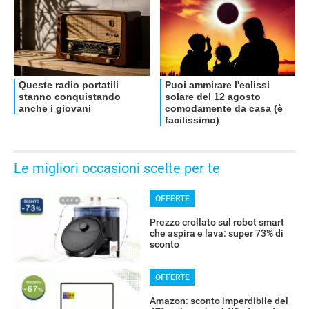
Le migliori occasioni scelte per te
OFFERTE
RECENSIONI
Prezzo crollato sul robot smart
che aspira e lava: super 73% di
sconto
OFFERTE
Amazon: sconto imperdibile del