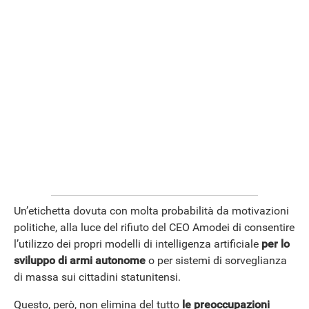
Un’etichetta dovuta con molta probabilità da motivazioni
politiche, alla luce del rifiuto del CEO Amodei di consentire
l’utilizzo dei propri modelli di intelligenza artificiale
per lo
sviluppo di armi autonome
o per sistemi di sorveglianza
di massa sui cittadini statunitensi.
Questo, però, non elimina del tutto
le preoccupazioni