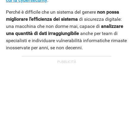
cui la cybersecurity
.
Perché è difficile che un sistema del genere
non possa
migliorare l’efficienza dei sistema
di sicurezza digitale:
una macchina che non dorme mai, capace di
analizzare
una quantità di dati irraggiungibile
anche per team di
specialisti e individuare vulnerabilità informatiche rimaste
inosservate per anni, se non decenni.