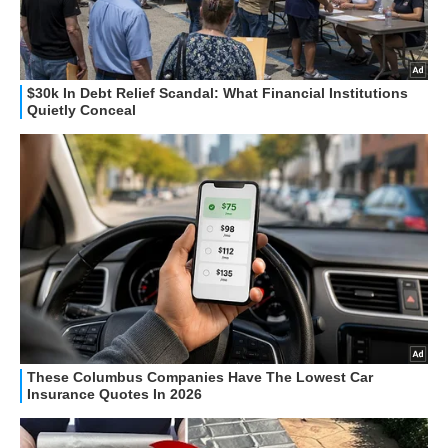
GUIDE ALL'ACQUISTO