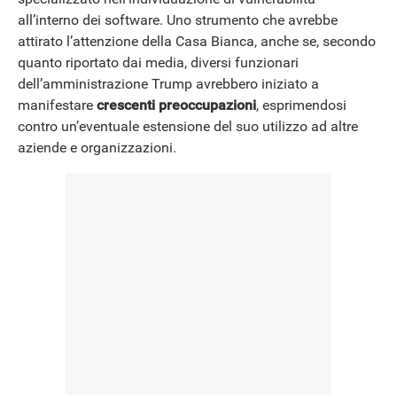
all’interno dei software. Uno strumento che avrebbe
attirato l’attenzione della Casa Bianca, anche se, secondo
NEWS
quanto riportato dai media, diversi funzionari
dell’amministrazione Trump avrebbero iniziato a
manifestare
crescenti preoccupazioni
, esprimendosi
contro un’eventuale estensione del suo utilizzo ad altre
aziende e organizzazioni.