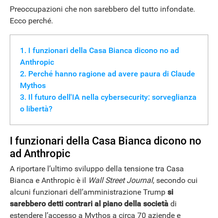
Preoccupazioni che non sarebbero del tutto infondate.
Ecco perché.
I funzionari della Casa Bianca dicono no ad
Anthropic
Perché hanno ragione ad avere paura di Claude
Mythos
Il futuro dell'IA nella cybersecurity: sorveglianza
o libertà?
I funzionari della Casa Bianca dicono no
ad Anthropic
A riportare l’ultimo sviluppo della tensione tra Casa
Bianca e Anthropic è il
Wall Street Journal
, secondo cui
alcuni funzionari dell’amministrazione Trump
si
sarebbero detti contrari al piano della società
di
estendere l’accesso a Mythos a circa 70 aziende e