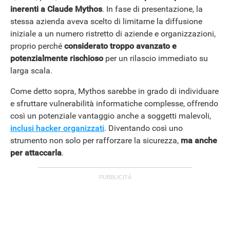
inerenti a Claude Mythos
. In fase di presentazione, la
stessa azienda aveva scelto di limitarne la diffusione
iniziale a un numero ristretto di aziende e organizzazioni,
proprio perché
considerato troppo avanzato e
potenzialmente rischioso
per un rilascio immediato su
larga scala.
Come detto sopra, Mythos sarebbe in grado di individuare
e sfruttare vulnerabilità informatiche complesse, offrendo
così un potenziale vantaggio anche a soggetti malevoli,
inclusi hacker organizzati
. Diventando così uno
strumento non solo per rafforzare la sicurezza,
ma anche
per attaccarla
.