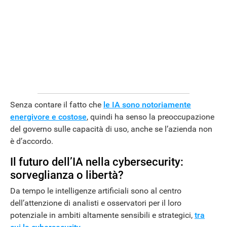
APPLE
Senza contare il fatto che
le IA sono notoriamente
energivore e costose
, quindi ha senso la preoccupazione
del governo sulle capacità di uso, anche se l’azienda non
è d’accordo.
Il futuro dell’IA nella cybersecurity:
sorveglianza o libertà?
Da tempo le intelligenze artificiali sono al centro
dell’attenzione di analisti e osservatori per il loro
potenziale in ambiti altamente sensibili e strategici,
tra