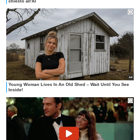
OFFERTE