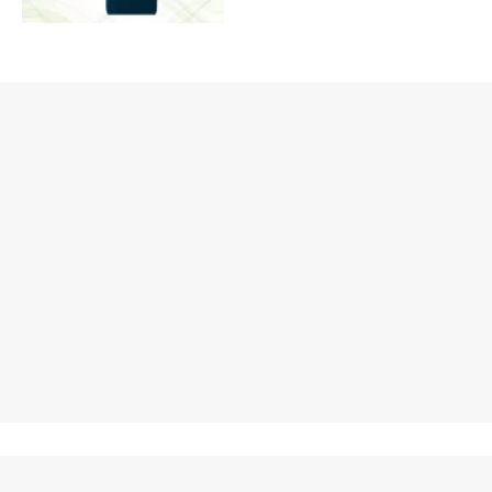
ALTRO