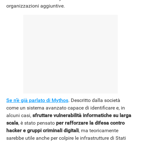
organizzazioni aggiuntive.
Se n’è già parlato di Mythos
. Descritto dalla società
come un sistema avanzato capace di identificare e, in
alcuni casi,
sfruttare vulnerabilità informatiche su larga
scala
, è stato pensato
per rafforzare la difesa contro
hacker e gruppi criminali digitali
, ma teoricamente
sarebbe utile anche per colpire le infrastrutture di Stati