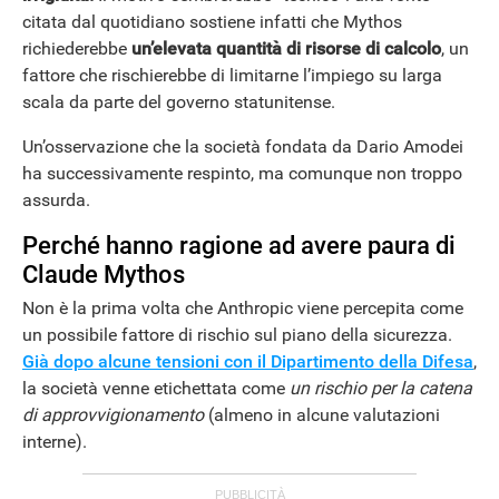
citata dal quotidiano sostiene infatti che Mythos
richiederebbe
un’elevata quantità di risorse di calcolo
, un
fattore che rischierebbe di limitarne l’impiego su larga
scala da parte del governo statunitense.
Un’osservazione che la società fondata da Dario Amodei
ha successivamente respinto, ma comunque non troppo
assurda.
Perché hanno ragione ad avere paura di
Claude Mythos
Non è la prima volta che Anthropic viene percepita come
un possibile fattore di rischio sul piano della sicurezza.
Già dopo alcune tensioni con il Dipartimento della Difesa
,
la società venne etichettata come
un rischio per la catena
di approvvigionamento
(almeno in alcune valutazioni
interne).