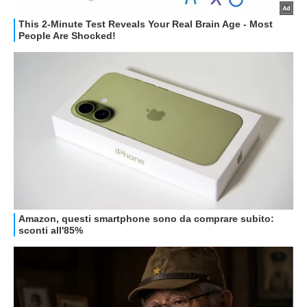
HOW TO