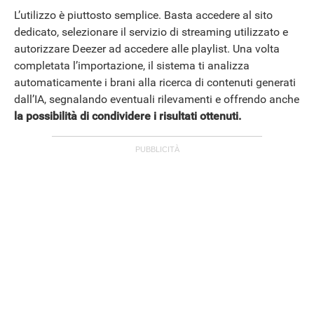
L’utilizzo è piuttosto semplice. Basta accedere al sito
dedicato, selezionare il servizio di streaming utilizzato e
autorizzare Deezer ad accedere alle playlist. Una volta
completata l’importazione, il sistema ti analizza
automaticamente i brani alla ricerca di contenuti generati
dall’IA, segnalando eventuali rilevamenti e offrendo anche
la possibilità di condividere i risultati ottenuti.