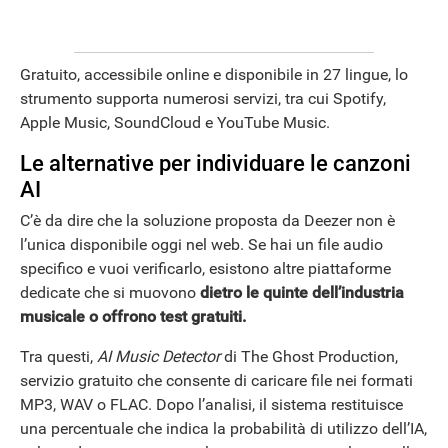
Gratuito, accessibile online e disponibile in 27 lingue, lo
strumento supporta numerosi servizi, tra cui Spotify,
Apple Music, SoundCloud e YouTube Music.
Le alternative per individuare le canzoni
AI
C’è da dire che la soluzione proposta da Deezer non è
l’unica disponibile oggi nel web. Se hai un file audio
specifico e vuoi verificarlo, esistono altre piattaforme
ANDROID
dedicate che si muovono
dietro le quinte dell’industria
musicale o offrono test gratuiti.
Tra questi,
AI Music Detector
di The Ghost Production,
servizio gratuito che consente di caricare file nei formati
MP3, WAV o FLAC. Dopo l’analisi, il sistema restituisce
una percentuale che indica la probabilità di utilizzo dell’IA,