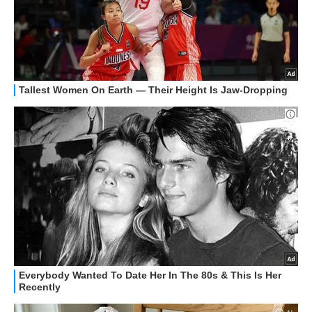
STREAMING E SERIE TV