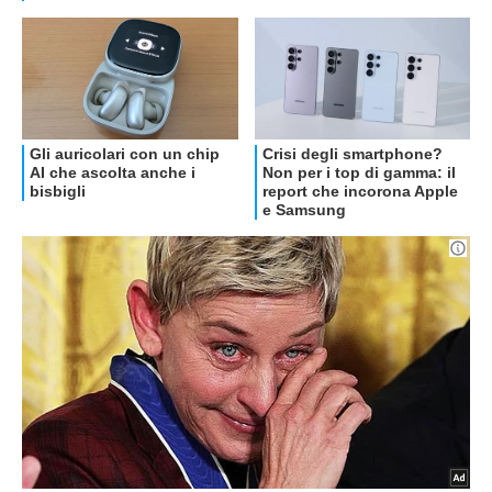
OFFERTE