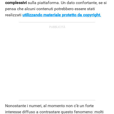
complessivi
sulla piattaforma. Un dato confortante, se si
pensa che alcuni contenuti potrebbero essere stati
realizzati
utilizzando materiale protetto da copyright
.
Nonostante i numeri, al momento non c’è un forte
interesse diffuso a contrastare questo fenomeno: molti