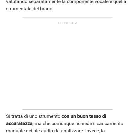
valutando separatamente la componente vocale e quella
strumentale del brano.
Si tratta di uno strumento
con un buon tasso di
accuratezza
, ma che comunque richiede il caricamento
manuale dei file audio da analizzare. Invece, la