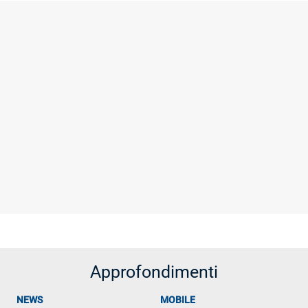
Approfondimenti
NEWS
MOBILE