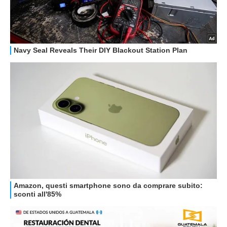
GUIDE ALL'ACQUISTO