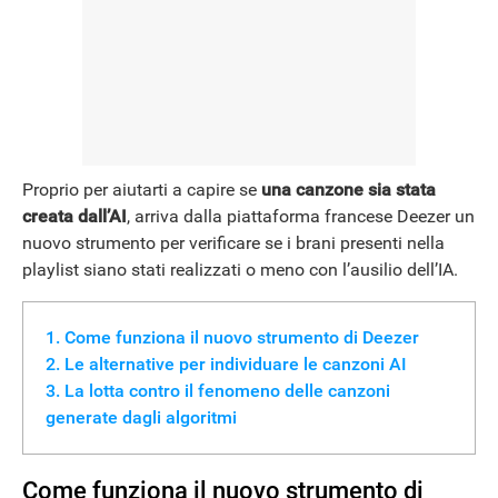
NEWS
Proprio per aiutarti a capire se
una canzone sia stata
creata dall’AI
, arriva dalla piattaforma francese Deezer un
nuovo strumento per verificare se i brani presenti nella
playlist siano stati realizzati o meno con l’ausilio dell’IA.
Come funziona il nuovo strumento di Deezer
Le alternative per individuare le canzoni AI
La lotta contro il fenomeno delle canzoni
generate dagli algoritmi
Come funziona il nuovo strumento di