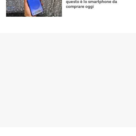
questo è lo smartphone da
comprare oggi