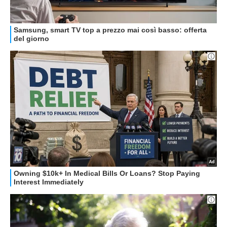
HOW TO