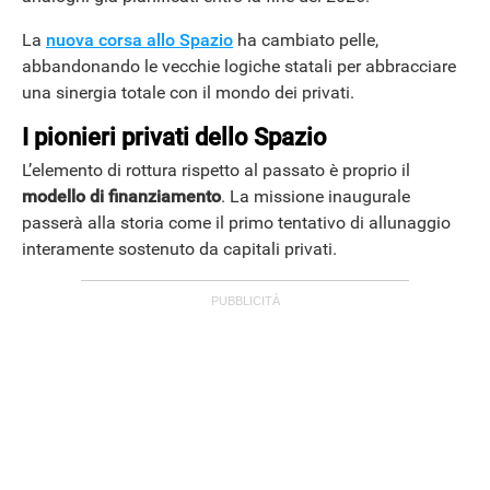
La
nuova corsa allo Spazio
ha cambiato pelle,
abbandonando le vecchie logiche statali per abbracciare
una sinergia totale con il mondo dei privati.
I pionieri privati dello Spazio
L’elemento di rottura rispetto al passato è proprio il
modello di finanziamento
. La missione inaugurale
passerà alla storia come il primo tentativo di allunaggio
interamente sostenuto da capitali privati.