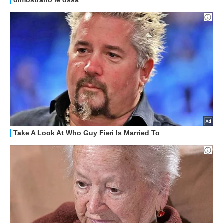
OFFERTE