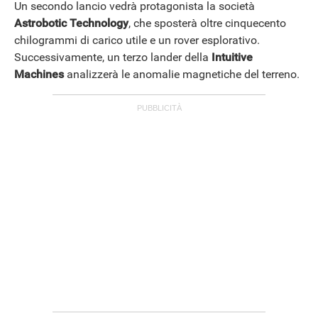
Un secondo lancio vedrà protagonista la società
Astrobotic Technology
, che sposterà oltre cinquecento
chilogrammi di carico utile e un rover esplorativo.
Successivamente, un terzo lander della
Intuitive
Machines
analizzerà le anomalie magnetiche del terreno.