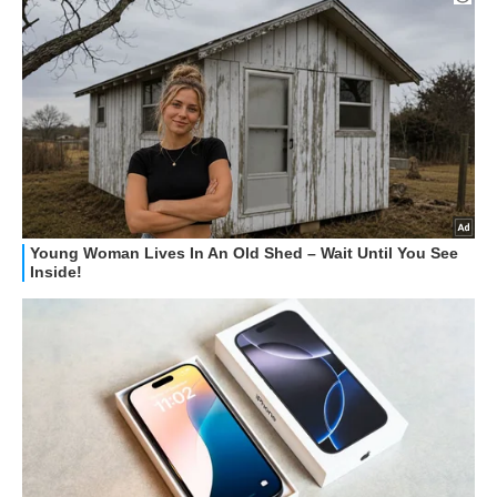
HOW TO