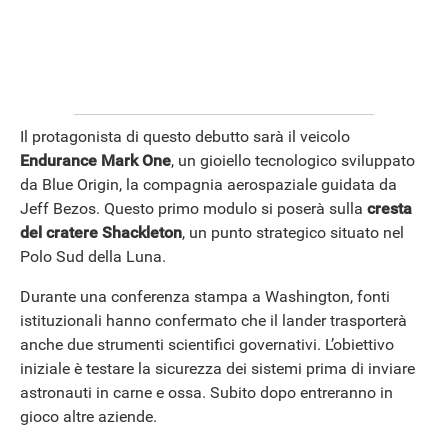
Il protagonista di questo debutto sarà il veicolo
Endurance Mark One
, un gioiello tecnologico sviluppato
da Blue Origin, la compagnia aerospaziale guidata da
Jeff Bezos. Questo primo modulo si poserà sulla
cresta
del cratere Shackleton
, un punto strategico situato nel
Polo Sud della Luna.
Durante una conferenza stampa a Washington, fonti
istituzionali hanno confermato che il lander trasporterà
anche due strumenti scientifici governativi. L’obiettivo
iniziale è testare la sicurezza dei sistemi prima di inviare
astronauti in carne e ossa. Subito dopo entreranno in
gioco altre aziende.