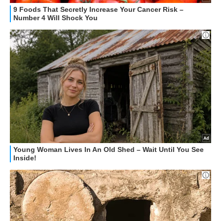
GUIDE ALL'ACQUISTO