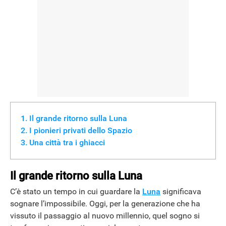
Il grande ritorno sulla Luna
I pionieri privati dello Spazio
Una città tra i ghiacci
Il grande ritorno sulla Luna
C’è stato un tempo in cui guardare la
Luna
significava
sognare l’impossibile. Oggi, per la generazione che ha
vissuto il passaggio al nuovo millennio, quel sogno si