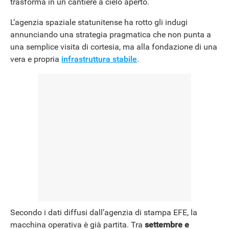
trasforma in un cantiere a cielo aperto.
L’agenzia spaziale statunitense ha rotto gli indugi
annunciando una strategia pragmatica che non punta a
una semplice visita di cortesia, ma alla fondazione di una
vera e propria
infrastruttura stabile
.
Secondo i dati diffusi dall’agenzia di stampa EFE, la
macchina operativa è già partita. Tra
settembre e