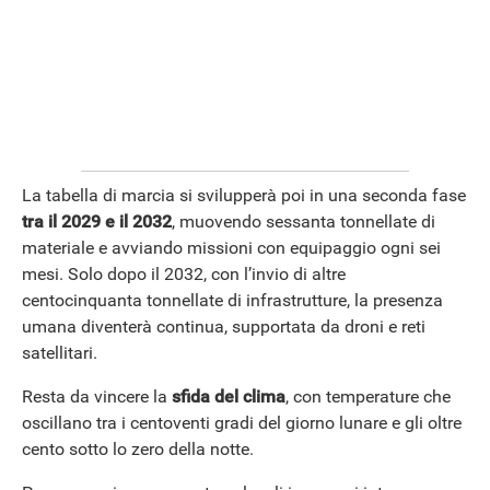
La tabella di marcia si svilupperà poi in una seconda fase
tra il 2029 e il 2032
, muovendo sessanta tonnellate di
materiale e avviando missioni con equipaggio ogni sei
mesi. Solo dopo il 2032, con l’invio di altre
centocinquanta tonnellate di infrastrutture, la presenza
umana diventerà continua, supportata da droni e reti
satellitari.
Resta da vincere la
sfida del clima
, con temperature che
oscillano tra i centoventi gradi del giorno lunare e gli oltre
cento sotto lo zero della notte.