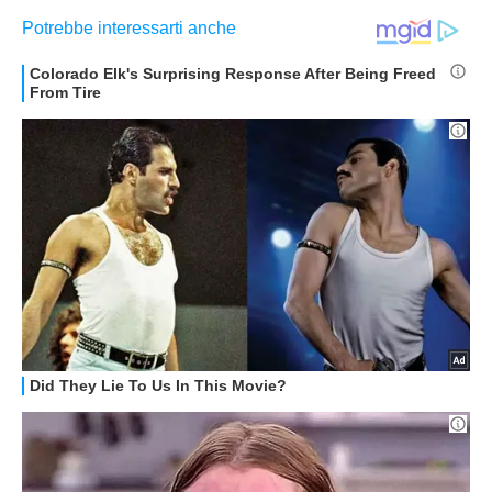
STREAMING E SERIE TV