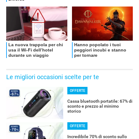
Le migliori occasioni scelte per te
OFFERTE
Cassa bluetooth portatile: 67% di
sconto e prezzo al minimo
storico
OFFERTE
Incredibile 70% di sconto sullo