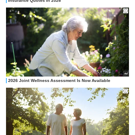
GUIDE ALL'ACQUISTO