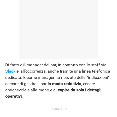
Di fatto è il manager del bar, in contatto con lo staff via
Slack
e, all’occorrenza, anche tramite una linea telefonica
dedicata. E come manager ha ricevuto delle “indicazioni”:
cercare di gestire il bar
in modo redditizio
, essere
amichevole e alla mano e di
capire da sola i dettagli
operativi
.