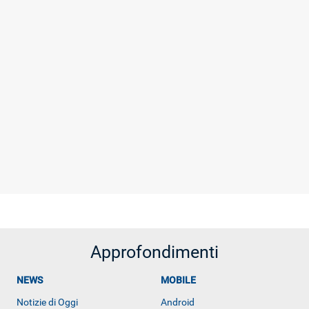
ALTRO
Approfondimenti
NEWS
MOBILE
Notizie di Oggi
Android