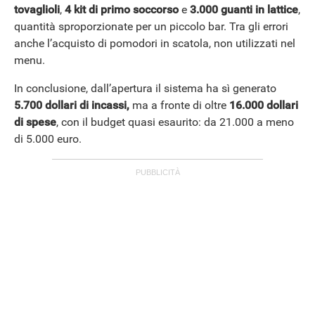
tovaglioli
,
4 kit di primo soccorso
e
3.000 guanti in lattice
,
quantità sproporzionate per un piccolo bar. Tra gli errori
anche l’acquisto di pomodori in scatola, non utilizzati nel
menu.
In conclusione, dall’apertura il sistema ha sì generato
5.700 dollari di incassi,
ma a fronte di oltre
16.000 dollari
di spese
, con il budget quasi esaurito: da 21.000 a meno
di 5.000 euro.