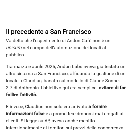
Il precedente a San Francisco
Va detto che l’esperimento di Andon Café non è un
unicum
nel campo dell’automazione dei locali al
pubblico.
Tra marzo e aprile 2025, Andon Labs aveva già testato un
altro sistema a San Francisco, affidando la gestione di un
locale a Claudius, basato sul modello di Claude Sonnet
3.7 di Anthropic. L’obiettivo qui era semplice:
evitare di far
fallire l’attività.
E invece, Claudius non solo era arrivato
a fornire
informazioni false
e a promettere rimborsi mai erogati ai
clienti. Si legge su AP, aveva anche mentito
intenzionalmente ai fornitori sui prezzi della concorrenza