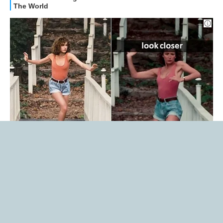
Libero Tecnologia è un prodotto Italiaonline