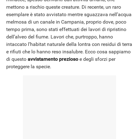
mettono a rischio queste creature. Di recente, un raro
esemplare è stato avvistato mentre sguazzava nell’acqua
melmosa di un canale in Campania, proprio dove, poco
tempo prima, sono stati effettuati dei lavori di ripristino
dell’alveo del fiume. Lavori che, purtroppo, hanno
intaccato l’habitat naturale della lontra con residui di terra
e rifiuti che lo hanno reso insalubre. Ecco cosa sappiamo
di questo
avvistamento prezioso
e degli sforzi per
proteggere la specie.