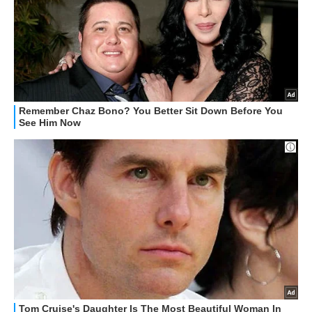
ALTRO