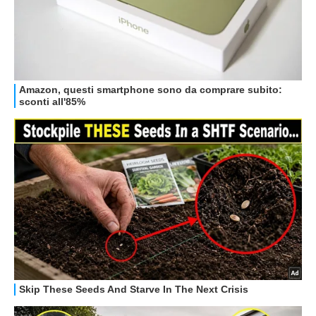
OFFERTE