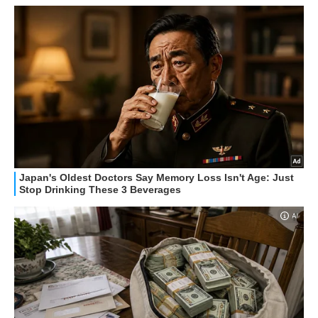
HOW TO