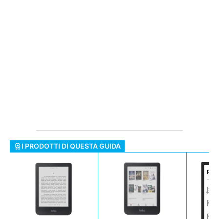
I PRODOTTI DI QUESTA GUIDA