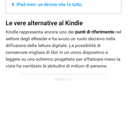
iPad mini: un device che fa tutto
Le vere alternative al Kindle
Kindle rappresenta ancora uno dei
punti di riferimento
nel
settore degli eReader e ha avuto un ruolo decisivo nella
diffusione della lettura digitale. La possibilità di
conservare migliaia di libri in un unico dispositivo e
leggere su uno schermo progettato per affaticare meno la
vista ha cambiato le abitudini di milioni di persone.
ANDROID