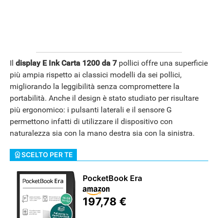
Il
display E Ink Carta 1200 da 7
pollici offre una superficie
più ampia rispetto ai classici modelli da sei pollici,
migliorando la leggibilità senza compromettere la
portabilità. Anche il design è stato studiato per risultare
più ergonomico: i pulsanti laterali e il sensore G
permettono infatti di utilizzare il dispositivo con
naturalezza sia con la mano destra sia con la sinistra.
SCELTO PER TE
PocketBook Era
197,78 €