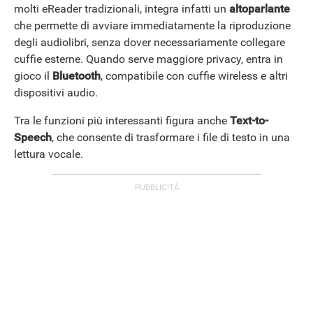
molti eReader tradizionali, integra infatti un
altoparlante
che permette di avviare immediatamente la riproduzione
degli audiolibri, senza dover necessariamente collegare
cuffie esterne. Quando serve maggiore privacy, entra in
gioco il
Bluetooth
, compatibile con cuffie wireless e altri
dispositivi audio.
Tra le funzioni più interessanti figura anche
Text-to-
Speech
, che consente di trasformare i file di testo in una
lettura vocale.