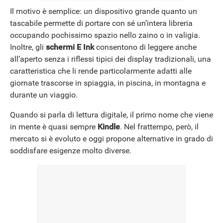
Il motivo è semplice: un dispositivo grande quanto un
tascabile permette di portare con sé un’intera libreria
occupando pochissimo spazio nello zaino o in valigia.
Inoltre, gli
schermi E Ink
consentono di leggere anche
all’aperto senza i riflessi tipici dei display tradizionali, una
caratteristica che li rende particolarmente adatti alle
giornate trascorse in spiaggia, in piscina, in montagna e
durante un viaggio.
Quando si parla di lettura digitale, il primo nome che viene
in mente è quasi sempre
Kindle
. Nel frattempo, però, il
mercato si è evoluto e oggi propone alternative in grado di
soddisfare esigenze molto diverse.