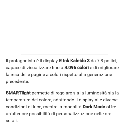
Il protagonista è il display
E Ink Kaleido 3
da 7,8 pollici,
capace di visualizzare fino a
4.096 colori
e di migliorare
la resa delle pagine a colori rispetto alla generazione
precedente.
SMARTlight
permette di regolare sia la luminosità sia la
temperatura del colore, adattando il display alle diverse
condizioni di luce, mentre la modalità
Dark Mode
offre
un’ulteriore possibilità di personalizzazione nelle ore
serali.