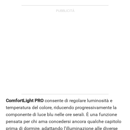
ComfortLight PRO
consente di regolare luminosità e
temperatura del colore, riducendo progressivamente la
componente di luce blu nelle ore serali. È una funzione
pensata per chi ama concedersi ancora qualche capitolo
prima di dormire, adattando l’illuminazione alle diverse