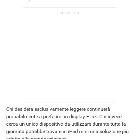
Chi desidera esclusivamente leggere continuerà
probabilmente a preferire un display E Ink. Chi invece
cerca un unico dispositivo da utilizzare durante tutta la
giornata potrebbe trovare in iPad mini una soluzione più
adatta alle proprie esigenze.