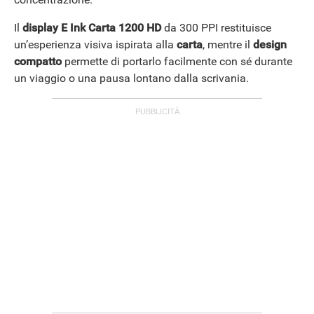
Il
display E Ink Carta 1200 HD
da 300 PPI restituisce
un’esperienza visiva ispirata alla
carta
, mentre il
design
compatto
permette di portarlo facilmente con sé durante
un viaggio o una pausa lontano dalla scrivania.