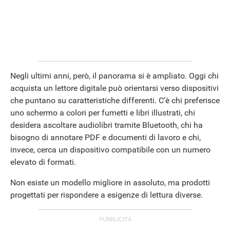
Negli ultimi anni, però, il panorama si è ampliato. Oggi chi
acquista un lettore digitale può orientarsi verso dispositivi
che puntano su caratteristiche differenti. C’è chi preferisce
uno schermo a colori per fumetti e libri illustrati, chi
desidera ascoltare audiolibri tramite Bluetooth, chi ha
bisogno di annotare PDF e documenti di lavoro e chi,
invece, cerca un dispositivo compatibile con un numero
elevato di formati.
Non esiste un modello migliore in assoluto, ma prodotti
progettati per rispondere a esigenze di lettura diverse.