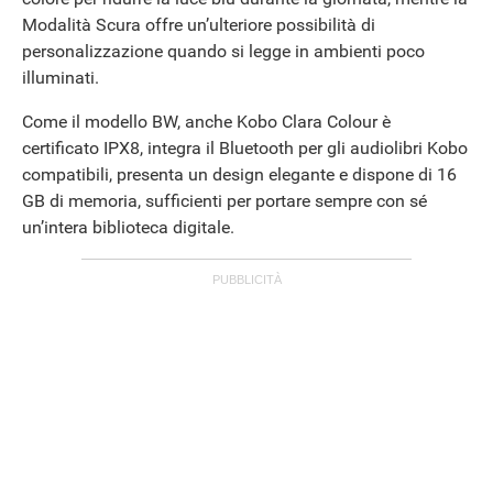
Modalità Scura offre un’ulteriore possibilità di
personalizzazione quando si legge in ambienti poco
illuminati.
Come il modello BW, anche Kobo Clara Colour è
certificato IPX8, integra il Bluetooth per gli audiolibri Kobo
compatibili, presenta un design elegante e dispone di 16
GB di memoria, sufficienti per portare sempre con sé
un’intera biblioteca digitale.