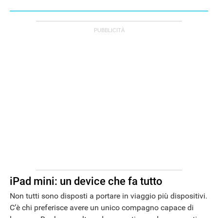
iPad mini: un device che fa tutto
Non tutti sono disposti a portare in viaggio più dispositivi.
C’è chi preferisce avere un unico compagno capace di