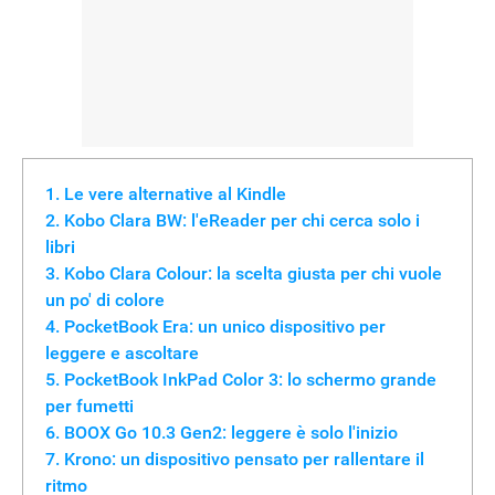
Le vere alternative al Kindle
Kobo Clara BW: l'eReader per chi cerca solo i
libri
Kobo Clara Colour: la scelta giusta per chi vuole
un po' di colore
PocketBook Era: un unico dispositivo per
leggere e ascoltare
PocketBook InkPad Color 3: lo schermo grande
per fumetti
BOOX Go 10.3 Gen2: leggere è solo l'inizio
Krono: un dispositivo pensato per rallentare il
ritmo