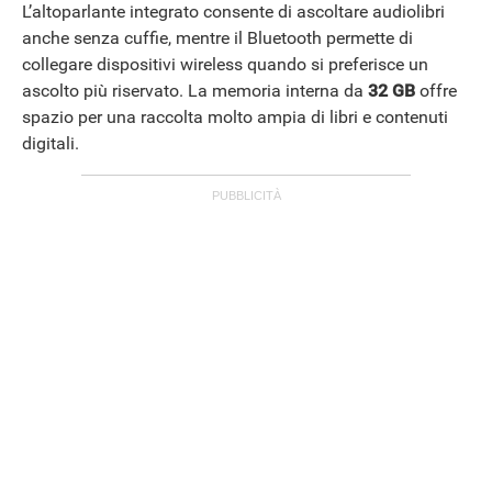
L’altoparlante integrato consente di ascoltare audiolibri
anche senza cuffie, mentre il Bluetooth permette di
collegare dispositivi wireless quando si preferisce un
ascolto più riservato. La memoria interna da
32 GB
offre
spazio per una raccolta molto ampia di libri e contenuti
digitali.