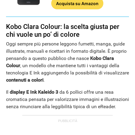
Acquista
su Amazon
Kobo Clara Colour: la scelta giusta per
chi vuole un po’ di colore
Oggi sempre più persone leggono fumetti, manga, guide
illustrate, manuali e ricettari in formato digitale. È proprio
pensando a questo pubblico che nasce
Kobo Clara
Colour
, un modello che mantiene tutti i vantaggi della
tecnologia E Ink aggiungendo la possibilità di visualizzare
contenuti a
colori
.
Il
display E Ink Kaleido 3
da 6 pollici offre una resa
cromatica pensata per valorizzare immagini e illustrazioni
senza rinunciare alla leggibilità tipica di un eReader.