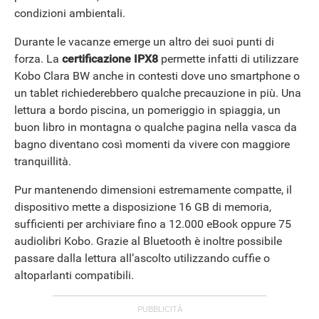
condizioni ambientali.
Durante le vacanze emerge un altro dei suoi punti di
forza. La
certificazione IPX8
permette infatti di utilizzare
Kobo Clara BW anche in contesti dove uno smartphone o
un tablet richiederebbero qualche precauzione in più. Una
lettura a bordo piscina, un pomeriggio in spiaggia, un
buon libro in montagna o qualche pagina nella vasca da
bagno diventano così momenti da vivere con maggiore
tranquillità.
Pur mantenendo dimensioni estremamente compatte, il
dispositivo mette a disposizione 16 GB di memoria,
sufficienti per archiviare fino a 12.000 eBook oppure 75
audiolibri Kobo. Grazie al Bluetooth è inoltre possibile
passare dalla lettura all’ascolto utilizzando cuffie o
altoparlanti compatibili.