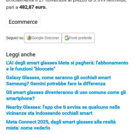
pari a
482,87 euro.
Ecommerce
Seguici su:
Google Discover
Fonti preferite
Leggi anche
L'AI degli smart glasses Meta si pagherà: l'abbonamento
e le funzioni "bloccate"
Galaxy Glasses, come saranno gli occhiali smart
Samsung? Gemini potrebbe fare la differenza
Gli smart glasses diventeranno di uso comune come gli
smartphone?
Nearby Glasses: l'app che ti avvisa se qualcuno nelle
vicinanze sta indossando occhiali smart
Meta Connect 2025, dagli smart glasses alla realtà
mista: come vederlo