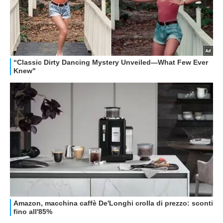
GUIDE ALL'ACQUISTO