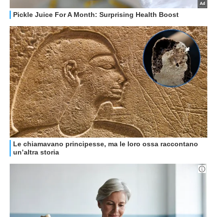
HOW TO