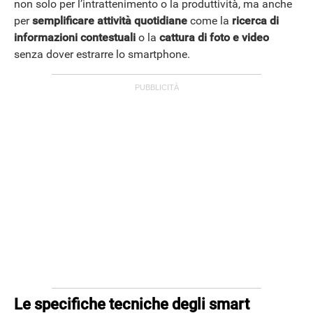
non solo per l’intrattenimento o la produttività, ma anche
per
semplificare attività quotidiane
come la
ricerca di
informazioni contestuali
o la
cattura di foto e video
senza dover estrarre lo smartphone.
ANDROID
Le specifiche tecniche degli smart