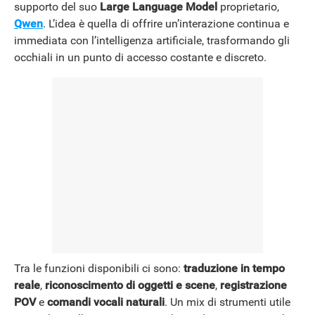
supporto del suo
Large Language Model
proprietario,
Qwen
. L’idea è quella di offrire un’interazione continua e
immediata con l’intelligenza artificiale, trasformando gli
occhiali in un punto di accesso costante e discreto.
Tra le funzioni disponibili ci sono:
traduzione in tempo
reale
,
riconoscimento di oggetti e scene
,
registrazione
POV
e
comandi vocali naturali
. Un mix di strumenti utile