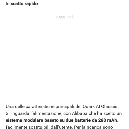
lo
scatto rapido
.
Una delle caratteristiche principali dei Quark AI Glasses
S1 riguarda l’alimentazione, con Alibaba che ha scelto un
sistema modulare basato su due batterie da 280 mAh
,
facilmente sostituibili dall’utente. Per la ricarica sono