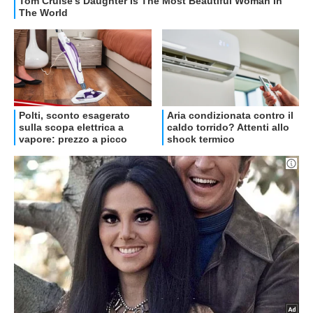
OFFERTE