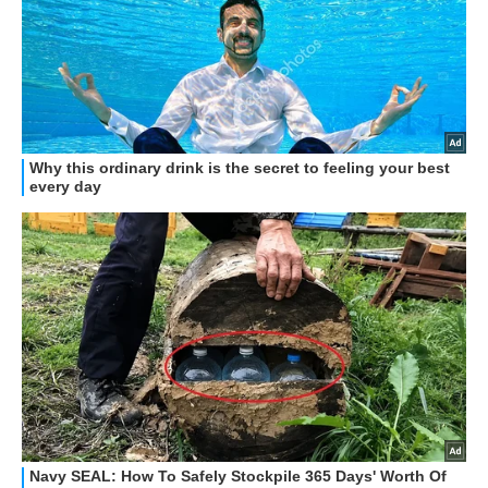
STREAMING E SERIE TV