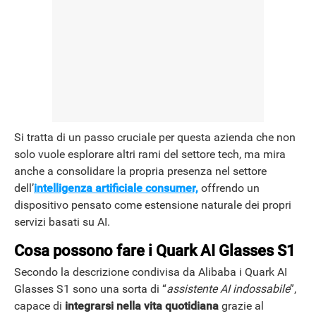
Si tratta di un passo cruciale per questa azienda che non
solo vuole esplorare altri rami del settore tech, ma mira
anche a consolidare la propria presenza nel settore
dell’
intelligenza artificiale consumer,
offrendo un
dispositivo pensato come estensione naturale dei propri
servizi basati su AI.
Cosa possono fare i Quark AI Glasses S1
Secondo la descrizione condivisa da Alibaba i Quark AI
Glasses S1 sono una sorta di “
assistente AI indossabile
”,
capace di
integrarsi nella vita quotidiana
grazie al