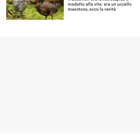
inadatto alla vita: era un uccello
maestoso, ecco la verità