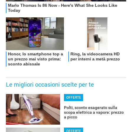
Le migliori occasioni scelte per te
OFFERTE
Polti, sconto esagerato sulla
scopa elettrica a vapore: prezzo
a picco
OFFERTE