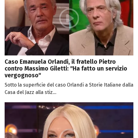
Caso Emanuela Orlandi, il fratello Pietro
contro Massimo Giletti: "Ha fatto un servizio
vergognoso"
Sotto la superficie del caso Orlandi a Storie Italiane dalla
Casa del Jazz alla stiz...