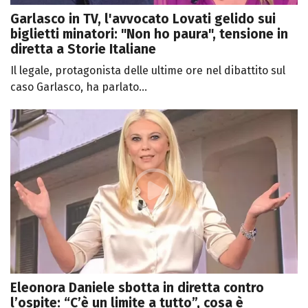
Garlasco in TV, l'avvocato Lovati gelido sui
biglietti minatori: "Non ho paura", tensione in
diretta a Storie Italiane
Il legale, protagonista delle ultime ore nel dibattito sul
caso Garlasco, ha parlato...
Eleonora Daniele sbotta in diretta contro
l’ospite: “C’è un limite a tutto”, cosa è