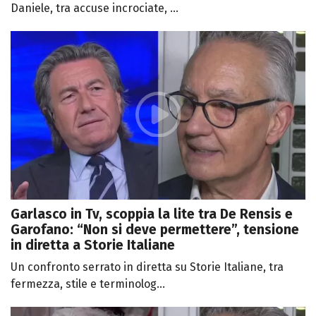
Daniele, tra accuse incrociate, ...
Garlasco in Tv, scoppia la lite tra De Rensis e
Garofano: “Non si deve permettere”, tensione
in diretta a Storie Italiane
Un confronto serrato in diretta su Storie Italiane, tra
fermezza, stile e terminolog...