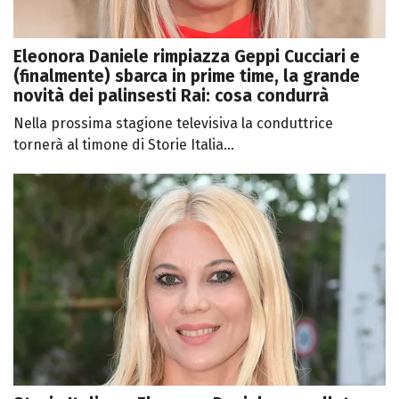
Eleonora Daniele rimpiazza Geppi Cucciari e
(finalmente) sbarca in prime time, la grande
novità dei palinsesti Rai: cosa condurrà
Nella prossima stagione televisiva la conduttrice
tornerà al timone di Storie Italia...