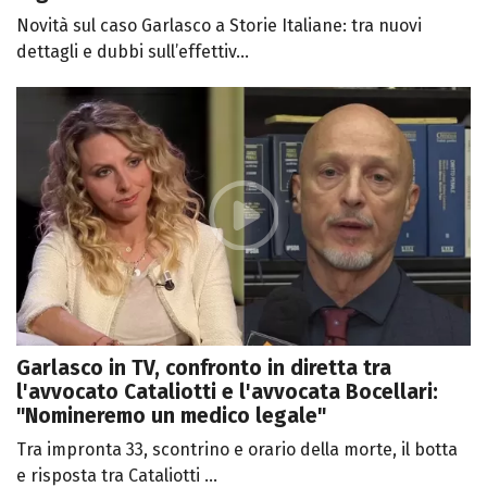
Novità sul caso Garlasco a Storie Italiane: tra nuovi
dettagli e dubbi sull’effettiv...
Garlasco in TV, confronto in diretta tra
l'avvocato Cataliotti e l'avvocata Bocellari:
"Nomineremo un medico legale"
Tra impronta 33, scontrino e orario della morte, il botta
e risposta tra Cataliotti ...