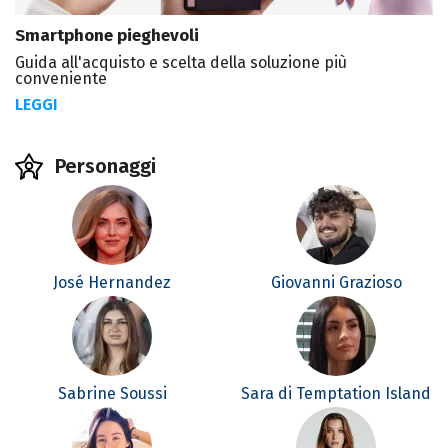
Smartphone pieghevoli
Guida all'acquisto e scelta della soluzione più
conveniente
LEGGI
Personaggi
José Hernandez
Giovanni Grazioso
Sabrine Soussi
Sara di Temptation Island