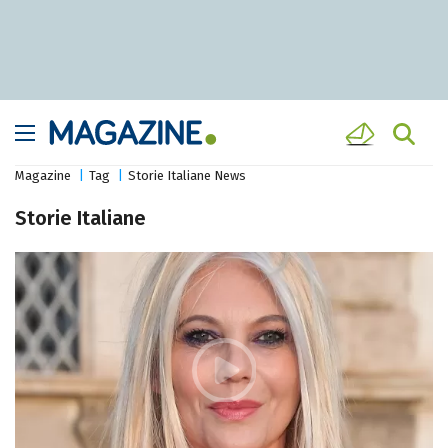
Magazine
Tag
Storie Italiane News
Storie Italiane