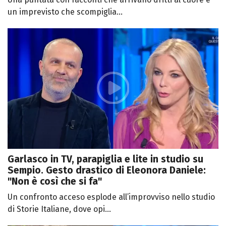
un imprevisto che scompiglia...
Garlasco in TV, parapiglia e lite in studio su
Sempio. Gesto drastico di Eleonora Daniele:
"Non è così che si fa"
Un confronto acceso esplode all’improvviso nello studio
di Storie Italiane, dove opi...