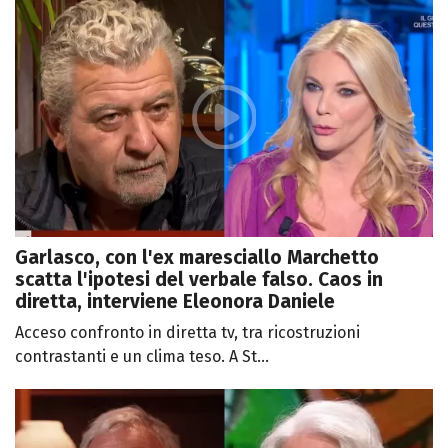
Garlasco, con l'ex maresciallo Marchetto
scatta l'ipotesi del verbale falso. Caos in
diretta, interviene Eleonora Daniele
Acceso confronto in diretta tv, tra ricostruzioni
contrastanti e un clima teso. A St...