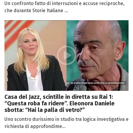
Un confronto fatto di interruzioni e accuse reciproche,
che durante Storie Italiane ...
Casa del Jazz, scintille in diretta su Rai 1:
“Questa roba fa ridere”. Eleonora Daniele
sbotta: “Hai la palla di vetro?”
Uno scontro durissimo in studio tra logica investigativa e
richiesta di approfondime...