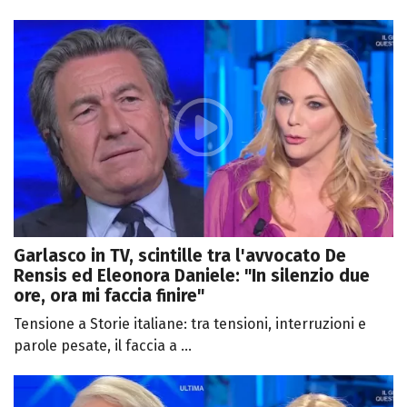
Garlasco in TV, scintille tra l'avvocato De
Rensis ed Eleonora Daniele: "In silenzio due
ore, ora mi faccia finire"
Tensione a Storie italiane: tra tensioni, interruzioni e
parole pesate, il faccia a ...