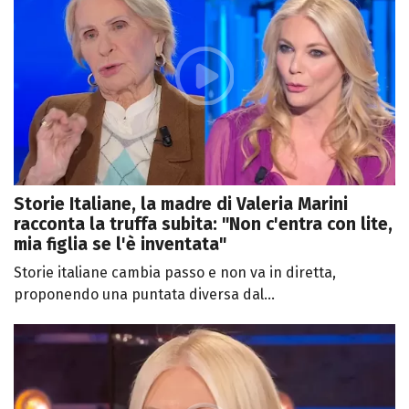
Storie Italiane, la madre di Valeria Marini
racconta la truffa subita: "Non c'entra con lite,
mia figlia se l'è inventata"
Storie italiane cambia passo e non va in diretta,
proponendo una puntata diversa dal...