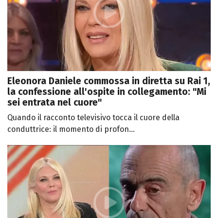
Eleonora Daniele commossa in diretta su Rai 1,
la confessione all'ospite in collegamento: "Mi
sei entrata nel cuore"
Quando il racconto televisivo tocca il cuore della
conduttrice: il momento di profon...