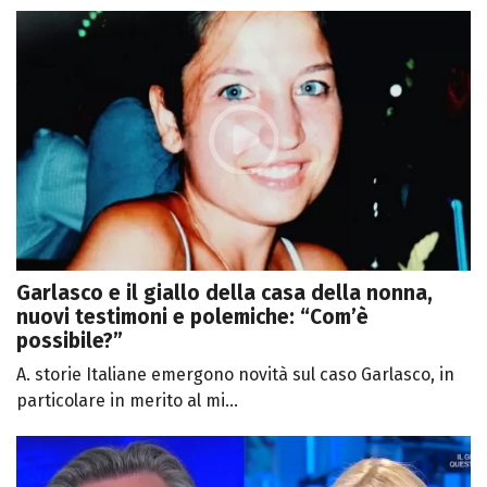
Garlasco e il giallo della casa della nonna,
nuovi testimoni e polemiche: “Com’è
possibile?”
A. storie Italiane emergono novità sul caso Garlasco, in
particolare in merito al mi...