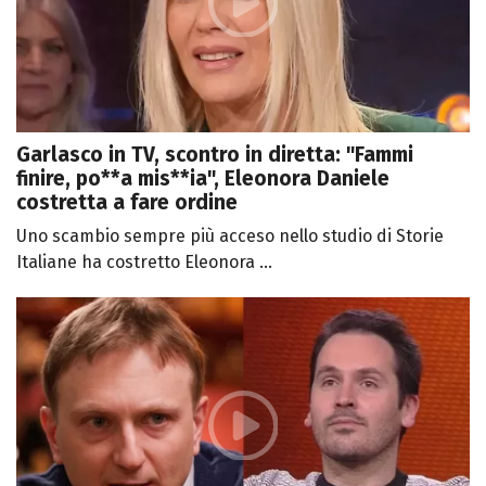
Garlasco in TV, scontro in diretta: "Fammi
finire, po**a mis**ia", Eleonora Daniele
costretta a fare ordine
Uno scambio sempre più acceso nello studio di Storie
Italiane ha costretto Eleonora ...