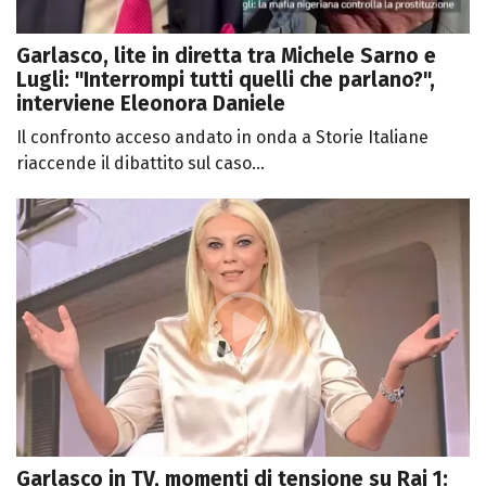
Garlasco, lite in diretta tra Michele Sarno e
Lugli: "Interrompi tutti quelli che parlano?",
interviene Eleonora Daniele
Il confronto acceso andato in onda a Storie Italiane
riaccende il dibattito sul caso...
Garlasco in TV, momenti di tensione su Rai 1: