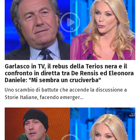
Garlasco in TV, il rebus della Terios nera e il
confronto in diretta tra De Rensis ed Eleonora
Daniele: "Mi sembra un cruciverba"
Uno scambio di battute che accende la discussione a
Storie Italiane, facendo emerger...