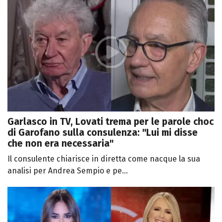
Garlasco in TV, Lovati trema per le parole choc
di Garofano sulla consulenza: "Lui mi disse
che non era necessaria"
Il consulente chiarisce in diretta come nacque la sua
analisi per Andrea Sempio e pe...