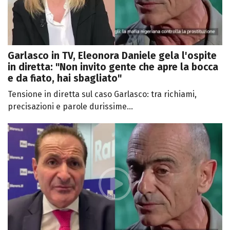
Garlasco in TV, Eleonora Daniele gela l'ospite
in diretta: "Non invito gente che apre la bocca
e da fiato, hai sbagliato"
Tensione in diretta sul caso Garlasco: tra richiami,
precisazioni e parole durissime...