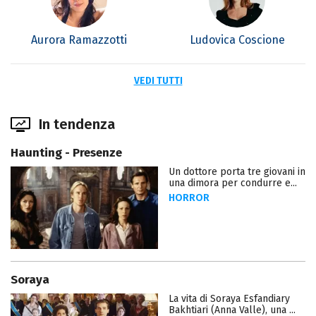
Aurora Ramazzotti
Ludovica Coscione
VEDI TUTTI
In tendenza
Haunting - Presenze
Un dottore porta tre giovani in
una dimora per condurre e...
HORROR
Soraya
La vita di Soraya Esfandiary
Bakhtiari (Anna Valle), una ...