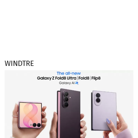
WINDTRE