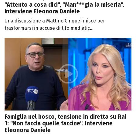
"Attento a cosa dici", "Man***gia la miseria".
Interviene Eleonora Daniele
Una discussione a Mattino Cinque finisce per
trasformarsi in accuse di tifo mediatic...
Famiglia nel bosco, tensione in diretta su Rai
1: "Non faccia quelle faccine". Interviene
Eleonora Daniele