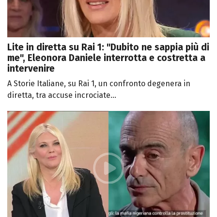
Lite in diretta su Rai 1: "Dubito ne sappia più di
me", Eleonora Daniele interrotta e costretta a
intervenire
A Storie Italiane, su Rai 1, un confronto degenera in
diretta, tra accuse incrociate...