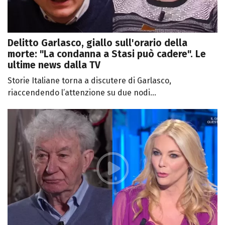
Delitto Garlasco, giallo sull'orario della
morte: "La condanna a Stasi può cadere". Le
ultime news dalla TV
Storie Italiane torna a discutere di Garlasco,
riaccendendo l’attenzione su due nodi...