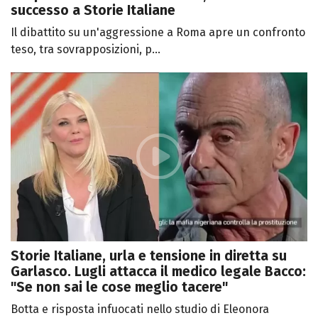
successo a Storie Italiane
Il dibattito su un'aggressione a Roma apre un confronto
teso, tra sovrapposizioni, p...
Storie Italiane, urla e tensione in diretta su
Garlasco. Lugli attacca il medico legale Bacco:
"Se non sai le cose meglio tacere"
Botta e risposta infuocati nello studio di Eleonora