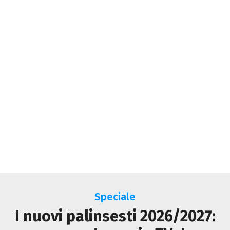
Speciale
I nuovi palinsesti 2026/2027: