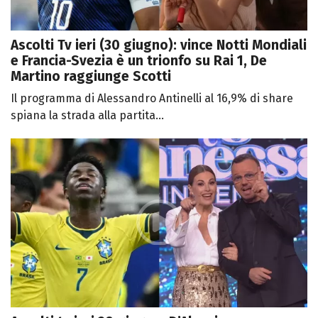
Ascolti Tv ieri (30 giugno): vince Notti Mondiali
e Francia-Svezia è un trionfo su Rai 1, De
Martino raggiunge Scotti
Il programma di Alessandro Antinelli al 16,9% di share
spiana la strada alla partita...