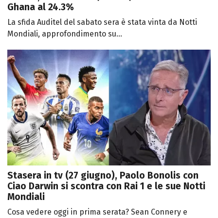
Ghana al 24.3%
La sfida Auditel del sabato sera è stata vinta da Notti
Mondiali, approfondimento su...
Stasera in tv (27 giugno), Paolo Bonolis con
Ciao Darwin si scontra con Rai 1 e le sue Notti
Mondiali
Cosa vedere oggi in prima serata? Sean Connery e