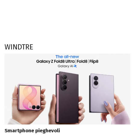
WINDTRE
Smartphone pieghevoli