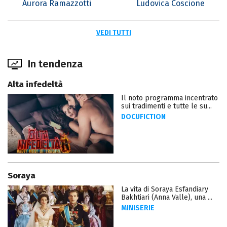
Aurora Ramazzotti
Ludovica Coscione
VEDI TUTTI
In tendenza
Alta infedeltà
Il noto programma incentrato
sui tradimenti e tutte le su...
DOCUFICTION
Soraya
La vita di Soraya Esfandiary
Bakhtiari (Anna Valle), una ...
MINISERIE