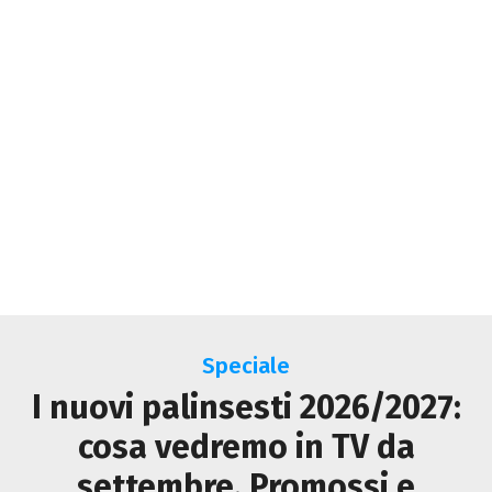
Speciale
I nuovi palinsesti 2026/2027:
cosa vedremo in TV da
settembre. Promossi e