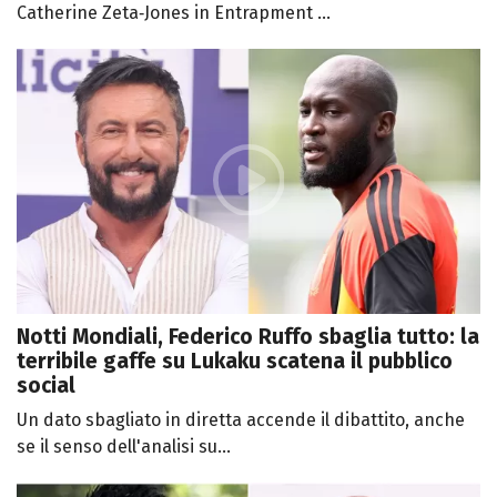
Catherine Zeta‑Jones in Entrapment ...
Notti Mondiali, Federico Ruffo sbaglia tutto: la
terribile gaffe su Lukaku scatena il pubblico
social
Un dato sbagliato in diretta accende il dibattito, anche
se il senso dell'analisi su...