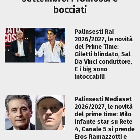
bocciati
Palinsesti Rai
2026/2027, le novità
del Prime Time:
Giletti blindato, Sal
Da Vinci conduttore.
E i big sono
intoccabili
Palinsesti Mediaset
2026/2027, le novità
del prime time: Milo
Infante star su Rete
4, Canale 5 si prende
Eros Ramazzotti e