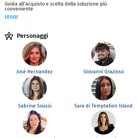
Guida all'acquisto e scelta della soluzione più
conveniente
LEGGI
Personaggi
José Hernandez
Giovanni Grazioso
Sabrine Soussi
Sara di Temptation Island