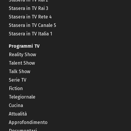
Stasera in TV Rai 3
Stasera in TV Rete 4
Stasera in TV Canale 5
Stasera in TV Italia 1
Programmi TV
Reality Show
Talent Show
Talk Show
Serie TV
Fiction
Telegiornale
Cucina
Attualità
Approfondimento
Documentari