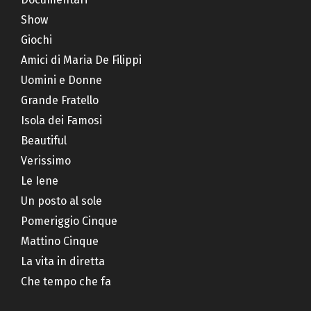
Show
Giochi
Amici di Maria De Filippi
Uomini e Donne
Grande Fratello
Isola dei Famosi
Beautiful
Verissimo
Le Iene
Un posto al sole
Pomeriggio Cinque
Mattino Cinque
La vita in diretta
Che tempo che fa