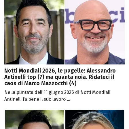
Notti Mondiali 2026, le pagelle: Alessandro
Antinelli top (7) ma quanta noia. Ridateci il
caos di Marco Mazzocchi (4)
Nella puntata dell'11 giugno 2026 di Notti Mondiali
Antinelli fa bene il suo lavoro ...