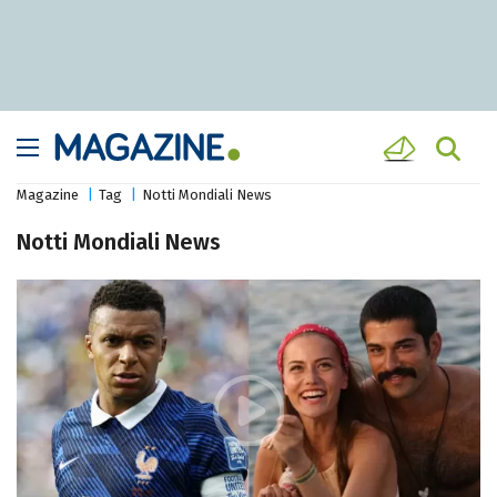
Magazine
Tag
Notti Mondiali News
Notti Mondiali News