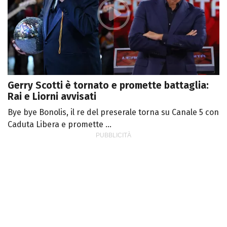
Gerry Scotti è tornato e promette battaglia:
Rai e Liorni avvisati
Bye bye Bonolis, il re del preserale torna su Canale 5 con
Caduta Libera e promette ...