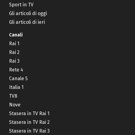
Sport in TV
Gli articoli di oggi
Gli articoli di ieri
Canali
Rai 1
Rai 2
Rai 3
Rete 4
Canale 5
Italia 1
TV8
Nove
Stasera in TV Rai 1
Stasera in TV Rai 2
Stasera in TV Rai 3