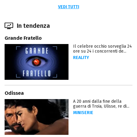
VEDI TUTTI
In tendenza
Grande Fratello
Il celebre occhio sorveglia 24
ore su 24 i concorrenti de...
REALITY
Odissea
A 20 anni dalla fine della
guerra di Troia, Ulisse, re di...
MINISERIE