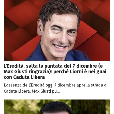
L’Eredità, salta la puntata del 7 dicembre (e
Max Giusti ringrazia): perché Liorni è nei guai
con Caduta Libera
L’assenza de L’Eredità oggi 7 dicembre apre la strada a
Caduta Libera: Max Giusti pu...