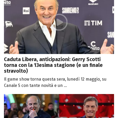
Caduta Libera, anticipazioni: Gerry Scotti
torna con la 13esima stagione (e un finale
stravolto)
Il game show torna questa sera, lunedì 12 maggio, su
Canale 5 con tante novità e un ...