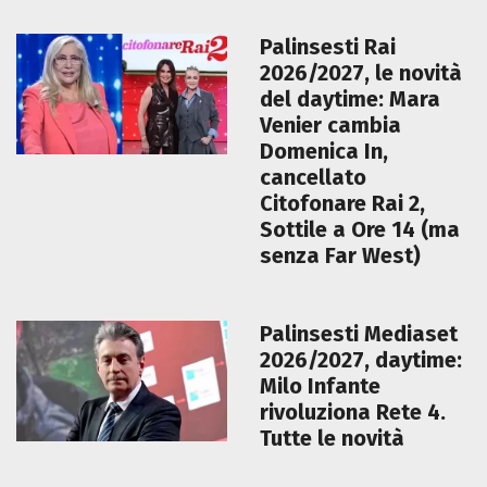
Palinsesti Rai
2026/2027, le novità
del daytime: Mara
Venier cambia
Domenica In,
cancellato
Citofonare Rai 2,
Sottile a Ore 14 (ma
senza Far West)
Palinsesti Mediaset
2026/2027, daytime:
Milo Infante
rivoluziona Rete 4.
Tutte le novità