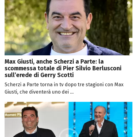
Max Giusti, anche Scherzi a Parte: la
scommessa totale di Pier Silvio Berlusconi
sull’erede di Gerry Scotti
Scherzi a Parte torna in tv dopo tre stagioni con Max
Giusti, che diventerà uno dei ...