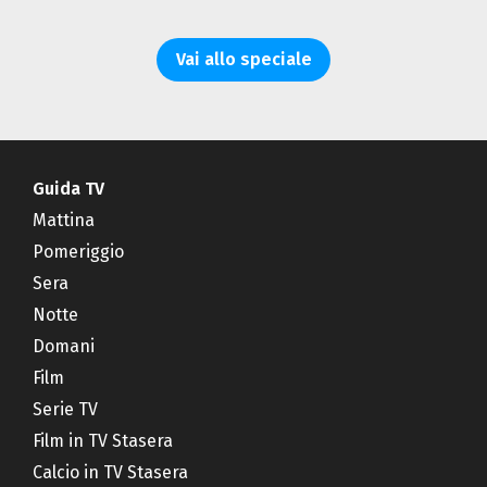
Vai allo speciale
Guida TV
Mattina
Pomeriggio
Sera
Notte
Domani
Film
Serie TV
Film in TV Stasera
Calcio in TV Stasera