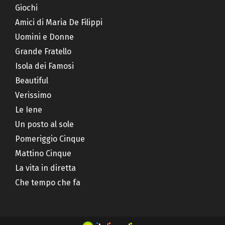
Giochi
Amici di Maria De Filippi
Uomini e Donne
Grande Fratello
Isola dei Famosi
Beautiful
Verissimo
Le Iene
Un posto al sole
Pomeriggio Cinque
Mattino Cinque
La vita in diretta
Che tempo che fa