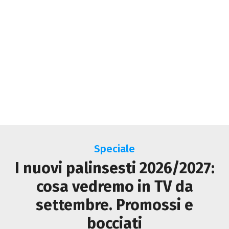
Speciale
I nuovi palinsesti 2026/2027:
cosa vedremo in TV da
settembre. Promossi e
bocciati