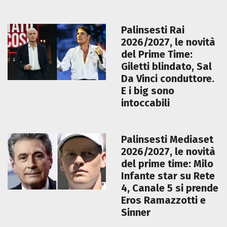
Palinsesti Rai
2026/2027, le novità
del Prime Time:
Giletti blindato, Sal
Da Vinci conduttore.
E i big sono
intoccabili
Palinsesti Mediaset
2026/2027, le novità
del prime time: Milo
Infante star su Rete
4, Canale 5 si prende
Eros Ramazzotti e
Sinner