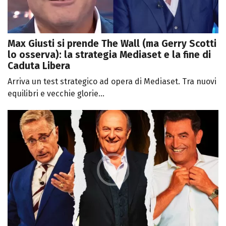
Max Giusti si prende The Wall (ma Gerry Scotti
lo osserva): la strategia Mediaset e la fine di
Caduta Libera
Arriva un test strategico ad opera di Mediaset. Tra nuovi
equilibri e vecchie glorie...