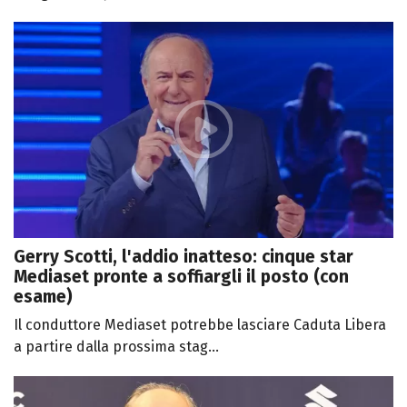
Gerry Scotti, l'addio inatteso: cinque star
Mediaset pronte a soffiargli il posto (con
esame)
Il conduttore Mediaset potrebbe lasciare Caduta Libera
a partire dalla prossima stag...