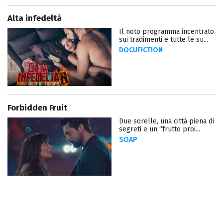
Alta infedeltà
Il noto programma incentrato
sui tradimenti e tutte le su...
DOCUFICTION
Forbidden Fruit
Due sorelle, una città piena di
segreti e un “frutto proi...
SOAP