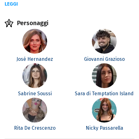
LEGGI
Personaggi
José Hernandez
Giovanni Grazioso
Sabrine Soussi
Sara di Temptation Island
Rita De Crescenzo
Nicky Passarella