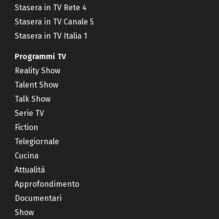
Stasera in TV Rete 4
Stasera in TV Canale 5
Stasera in TV Italia 1
Programmi TV
Reality Show
Talent Show
Talk Show
Serie TV
Fiction
Telegiornale
Cucina
Attualità
Approfondimento
Documentari
Show