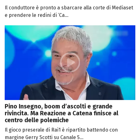
Il conduttore è pronto a sbarcare alla corte di Mediaset
e prendere le redini di ‘Ca...
Pino Insegno, boom d’ascolti e grande
rivincita. Ma Reazione a Catena finisce al
centro delle polemiche
Il gioco preserale di Rai1 è ripartito battendo con
margine Gerry Scotti su Canale 5...