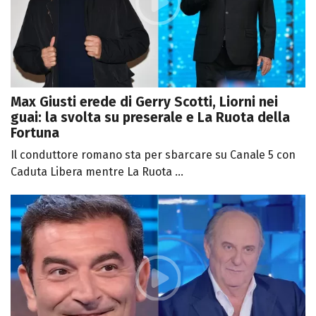
Max Giusti erede di Gerry Scotti, Liorni nei
guai: la svolta su preserale e La Ruota della
Fortuna
Il conduttore romano sta per sbarcare su Canale 5 con
Caduta Libera mentre La Ruota ...