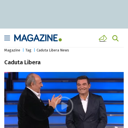
Magazine
Tag
Caduta Libera News
Caduta Libera