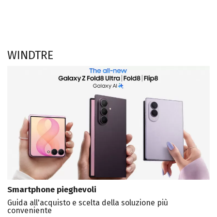
WINDTRE
Smartphone pieghevoli
Guida all'acquisto e scelta della soluzione più
conveniente