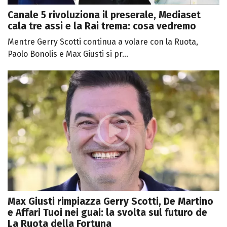
Canale 5 rivoluziona il preserale, Mediaset
cala tre assi e la Rai trema: cosa vedremo
Mentre Gerry Scotti continua a volare con la Ruota,
Paolo Bonolis e Max Giusti si pr...
Max Giusti rimpiazza Gerry Scotti, De Martino
e Affari Tuoi nei guai: la svolta sul futuro de
La Ruota della Fortuna