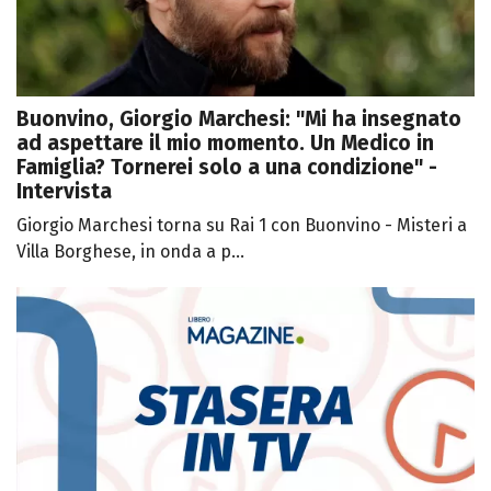
Buonvino, Giorgio Marchesi: "Mi ha insegnato
ad aspettare il mio momento. Un Medico in
Famiglia? Tornerei solo a una condizione" -
Intervista
Giorgio Marchesi torna su Rai 1 con Buonvino - Misteri a
Villa Borghese, in onda a p...