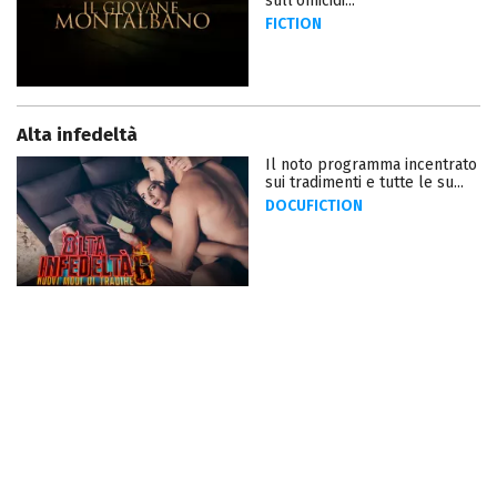
sull'omicidi...
FICTION
Alta infedeltà
Il noto programma incentrato
sui tradimenti e tutte le su...
DOCUFICTION