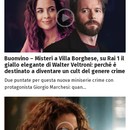
Buonvino – Misteri a Villa Borghese, su Rai 1 il
giallo elegante di Walter Veltroni: perché è
destinato a diventare un cult del genere crime
Due puntate per questa nuova miniserie crime con
protagonista Giorgio Marchesi: quan...