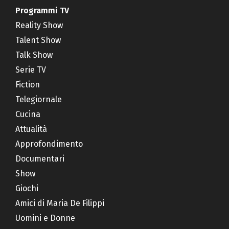
Programmi TV
Reality Show
Talent Show
Talk Show
Serie TV
Fiction
Telegiornale
Cucina
Attualità
Approfondimento
Documentari
Show
Giochi
Amici di Maria De Filippi
Uomini e Donne