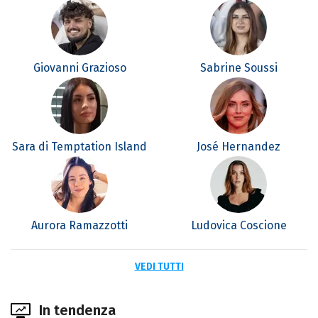
Giovanni Grazioso
Sabrine Soussi
Sara di Temptation Island
José Hernandez
Aurora Ramazzotti
Ludovica Coscione
VEDI TUTTI
In tendenza