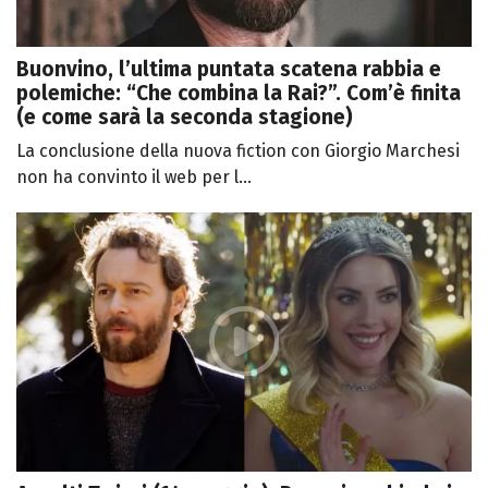
Buonvino, l’ultima puntata scatena rabbia e
polemiche: “Che combina la Rai?”. Com’è finita
(e come sarà la seconda stagione)
La conclusione della nuova fiction con Giorgio Marchesi
non ha convinto il web per l...