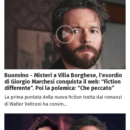
Buonvino - Misteri a Villa Borghese, l'esordio
di Giorgio Marchesi conquista il web: “Fiction
differente”. Poi la polemica: “Che peccato”
La prima puntata della nuova fiction tratta dai romanzi
di Walter Veltroni ha convin...