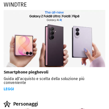
WINDTRE
Smartphone pieghevoli
Guida all'acquisto e scelta della soluzione più
conveniente
LEGGI
Personaggi