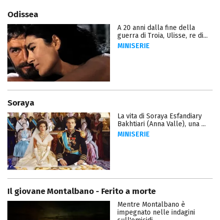
Odissea
A 20 anni dalla fine della
guerra di Troia, Ulisse, re di...
MINISERIE
Soraya
La vita di Soraya Esfandiary
Bakhtiari (Anna Valle), una ...
MINISERIE
Il giovane Montalbano - Ferito a morte
Mentre Montalbano è
impegnato nelle indagini