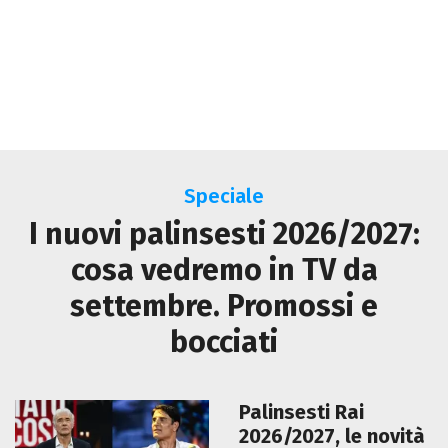
Speciale
I nuovi palinsesti 2026/2027:
cosa vedremo in TV da
settembre. Promossi e
bocciati
Palinsesti Rai
2026/2027, le novità