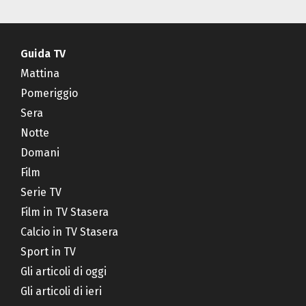
Guida TV
Mattina
Pomeriggio
Sera
Notte
Domani
Film
Serie TV
Film in TV Stasera
Calcio in TV Stasera
Sport in TV
Gli articoli di oggi
Gli articoli di ieri