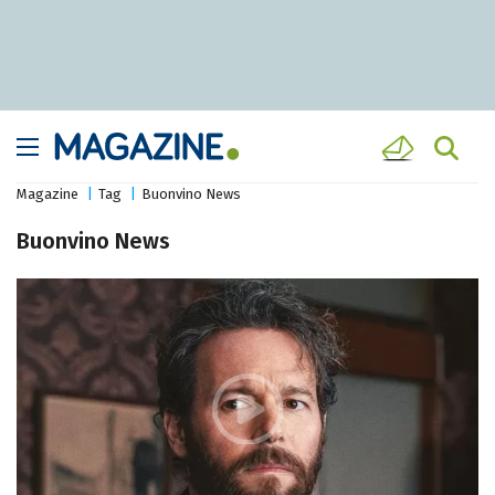
Magazine
Tag
Buonvino News
Buonvino News