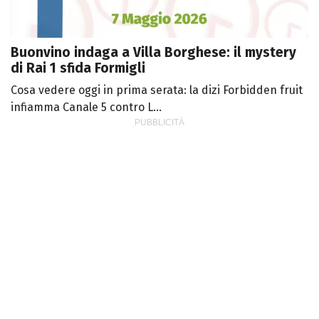
Buonvino indaga a Villa Borghese: il mystery
di Rai 1 sfida Formigli
Cosa vedere oggi in prima serata: la dizi Forbidden fruit
infiamma Canale 5 contro L...