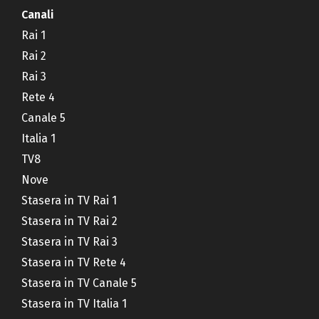
Canali
Rai 1
Rai 2
Rai 3
Rete 4
Canale 5
Italia 1
TV8
Nove
Stasera in TV Rai 1
Stasera in TV Rai 2
Stasera in TV Rai 3
Stasera in TV Rete 4
Stasera in TV Canale 5
Stasera in TV Italia 1