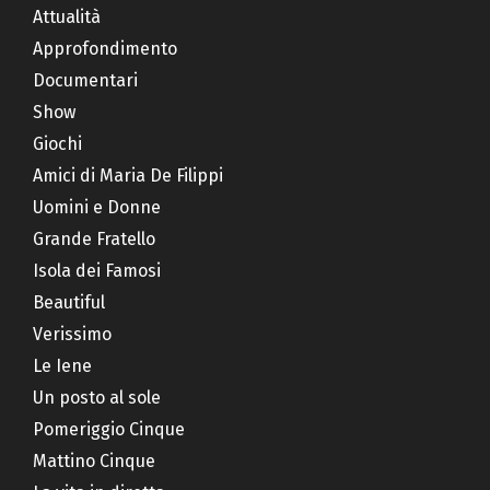
Attualità
Approfondimento
Documentari
Show
Giochi
Amici di Maria De Filippi
Uomini e Donne
Grande Fratello
Isola dei Famosi
Beautiful
Verissimo
Le Iene
Un posto al sole
Pomeriggio Cinque
Mattino Cinque