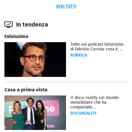
VEDI TUTTI
In tendenza
Falsissimo
Tutto sul podcast Falsissimo
di Fabrizio Corona: cosa è, ...
RUBRICA
Casa a prima vista
Il docu-reality sul mondo
immobiliare che ha
conquistato ...
DOCUREALITY