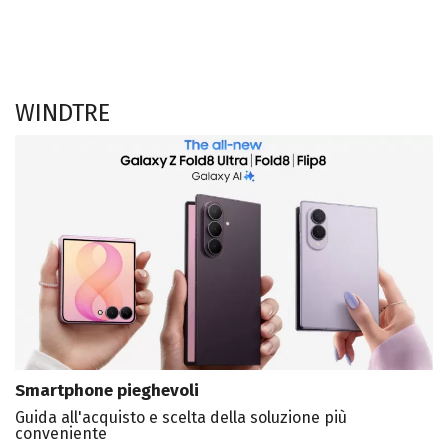
WINDTRE
Smartphone pieghevoli
Guida all'acquisto e scelta della soluzione più
conveniente