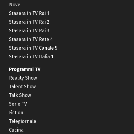
Nove
Stasera in TV Rai 1
Stasera in TV Rai 2
Stasera in TV Rai 3
Stasera in TV Rete 4
Stasera in TV Canale 5
Stasera in TV Italia 1
Programmi TV
Reality Show
Talent Show
Talk Show
Serie TV
Fiction
Telegiornale
Cucina