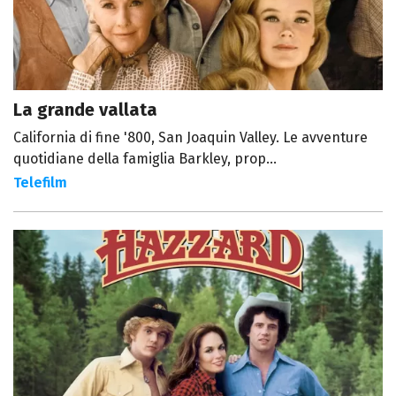
La grande vallata
California di fine '800, San Joaquin Valley. Le avventure
quotidiane della famiglia Barkley, prop...
Telefilm