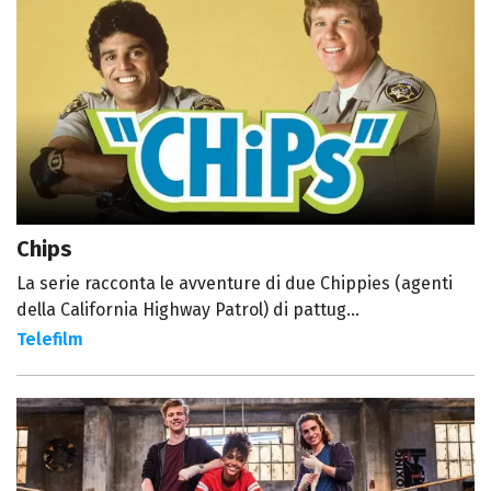
Chips
La serie racconta le avventure di due Chippies (agenti
della California Highway Patrol) di pattug...
Telefilm