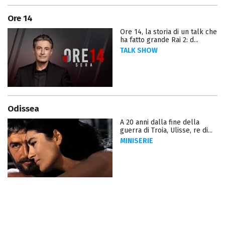
Ore 14
Ore 14, la storia di un talk che
ha fatto grande Rai 2: d...
TALK SHOW
Odissea
A 20 anni dalla fine della
guerra di Troia, Ulisse, re di...
MINISERIE