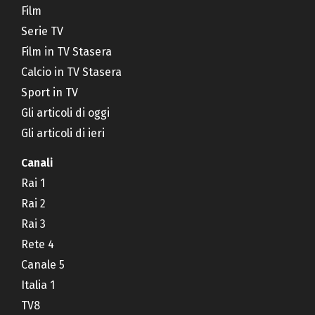
Film
Serie TV
Film in TV Stasera
Calcio in TV Stasera
Sport in TV
Gli articoli di oggi
Gli articoli di ieri
Canali
Rai 1
Rai 2
Rai 3
Rete 4
Canale 5
Italia 1
TV8