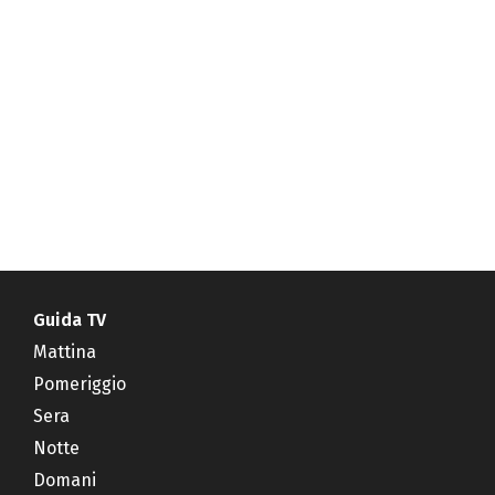
Guida TV
Mattina
Pomeriggio
Sera
Notte
Domani