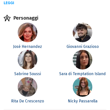
LEGGI
Personaggi
José Hernandez
Giovanni Grazioso
Sabrine Soussi
Sara di Temptation Island
Rita De Crescenzo
Nicky Passarella