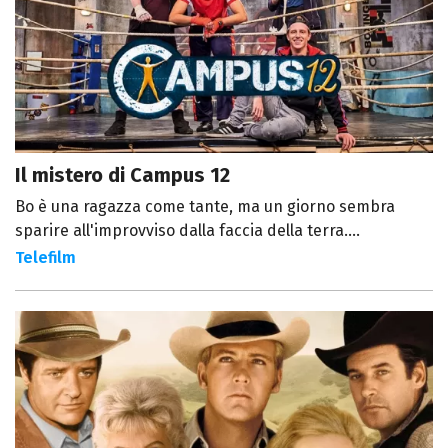
Il mistero di Campus 12
Bo è una ragazza come tante, ma un giorno sembra
sparire all'improvviso dalla faccia della terra....
Telefilm