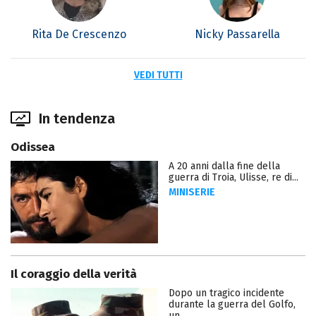
Rita De Crescenzo
Nicky Passarella
VEDI TUTTI
In tendenza
Odissea
A 20 anni dalla fine della
guerra di Troia, Ulisse, re di...
MINISERIE
Il coraggio della verità
Dopo un tragico incidente
durante la guerra del Golfo,
un...