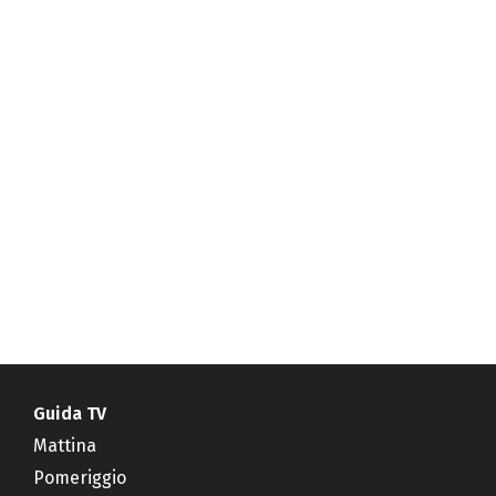
Guida TV
Mattina
Pomeriggio