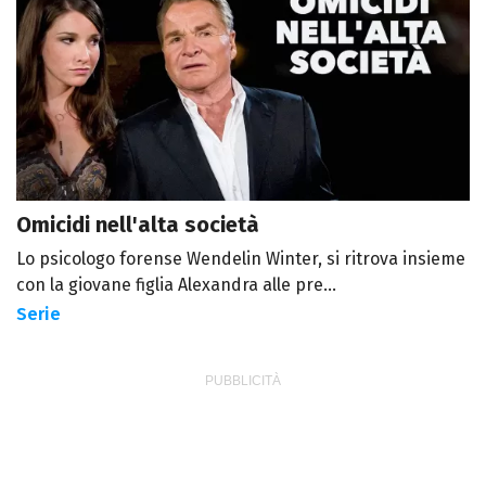
Omicidi nell'alta società
Lo psicologo forense Wendelin Winter, si ritrova insieme
con la giovane figlia Alexandra alle pre...
Serie