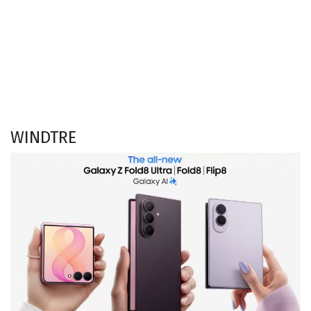
WINDTRE