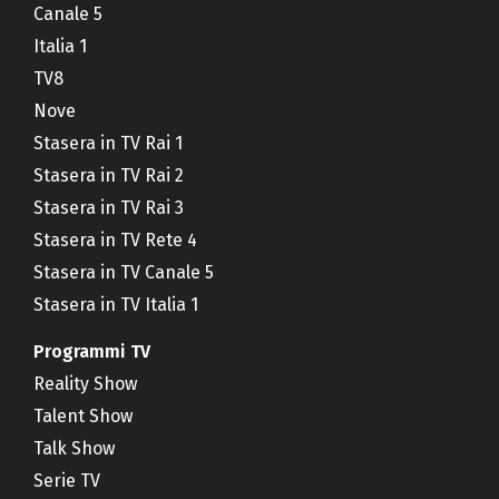
Canale 5
Italia 1
TV8
Nove
Stasera in TV Rai 1
Stasera in TV Rai 2
Stasera in TV Rai 3
Stasera in TV Rete 4
Stasera in TV Canale 5
Stasera in TV Italia 1
Programmi TV
Reality Show
Talent Show
Talk Show
Serie TV