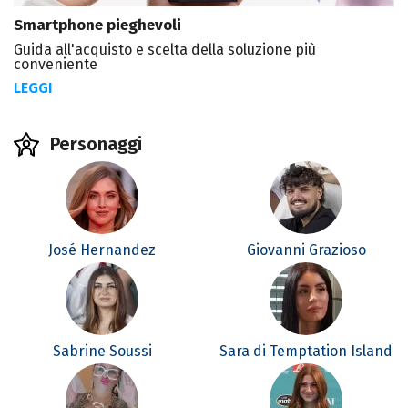
Smartphone pieghevoli
Guida all'acquisto e scelta della soluzione più
conveniente
LEGGI
Personaggi
José Hernandez
Giovanni Grazioso
Sabrine Soussi
Sara di Temptation Island