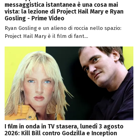
messaggistica istantanea è una cosa mai
vista: la lezione di Project Hail Mary e Ryan
Gosling - Prime Video
Ryan Gosling e un alieno di roccia nello spazio:
Project Hail Mary è il film di fant...
I film in onda in TV stasera, lunedì 3 agosto
2026: Kill Bill contro Godzilla e Inception