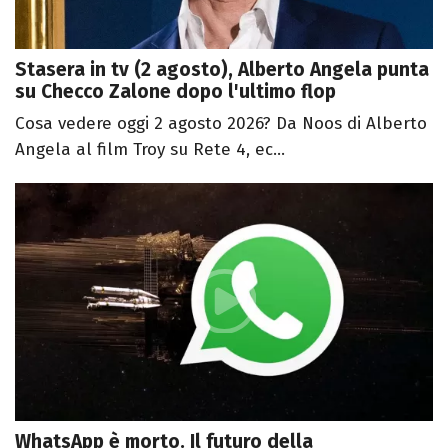
Stasera in tv (2 agosto), Alberto Angela punta
su Checco Zalone dopo l'ultimo flop
Cosa vedere oggi 2 agosto 2026? Da Noos di Alberto
Angela al film Troy su Rete 4, ec...
WhatsApp è morto. Il futuro della