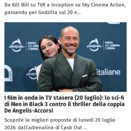
Da Kill Bill su TV8 a Inception su Sky Cinema Action,
passando per Godzilla sul 20 e...
I film in onda in TV stasera (20 luglio): lo sci-fi
di Men in Black 3 contro il thriller della coppia
De Angelis-Accorsi
Scoprite le migliori proposte di lunedì 20 luglio
2026: dall’adrenalina di Cash Out ...