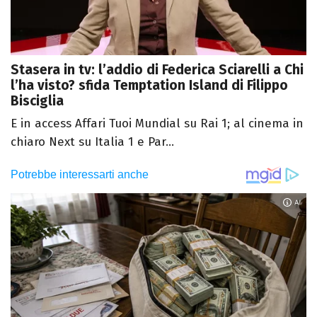
Stasera in tv: l’addio di Federica Sciarelli a Chi
l’ha visto? sfida Temptation Island di Filippo
Bisciglia
E in access Affari Tuoi Mundial su Rai 1; al cinema in
chiaro Next su Italia 1 e Par...