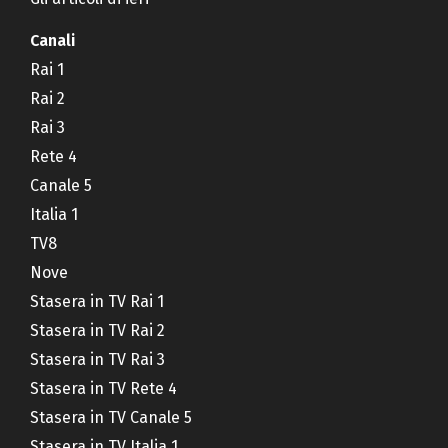
Canali
Rai 1
Rai 2
Rai 3
Rete 4
Canale 5
Italia 1
TV8
Nove
Stasera in TV Rai 1
Stasera in TV Rai 2
Stasera in TV Rai 3
Stasera in TV Rete 4
Stasera in TV Canale 5
Stasera in TV Italia 1