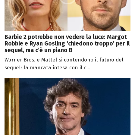
Barbie 2 potrebbe non vedere la luce: Margot
Robbie e Ryan Gosling ‘chiedono troppo’ per il
sequel, ma c’è un piano B
Warner Bros. e Mattel si contendono il futuro del
sequel: la mancata intesa con il c...