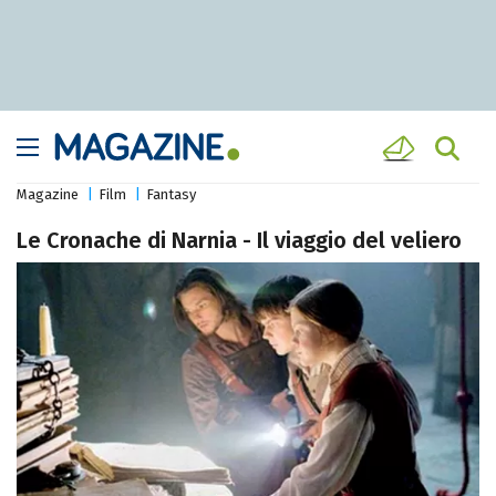
Magazine
Film
Fantasy
Le Cronache di Narnia - Il viaggio del veliero