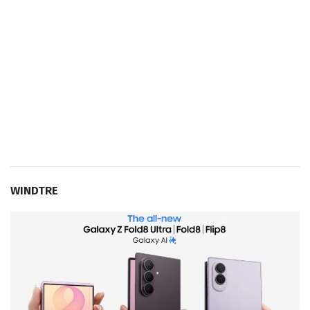
WINDTRE