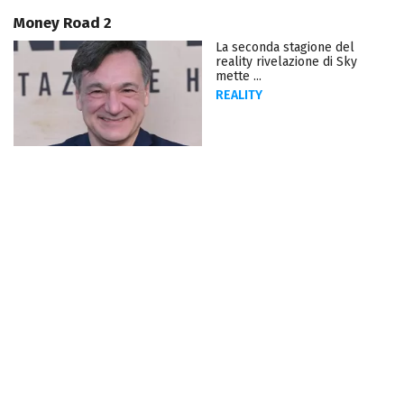
Money Road 2
La seconda stagione del
reality rivelazione di Sky
mette ...
REALITY