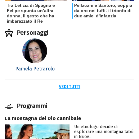
Personaggi
Pamela Petrarolo
VEDI TUTTI
Programmi
La montagna del Dio cannibale
Un etnologo decide di
esplorare una montagna tabù
in Nuov...