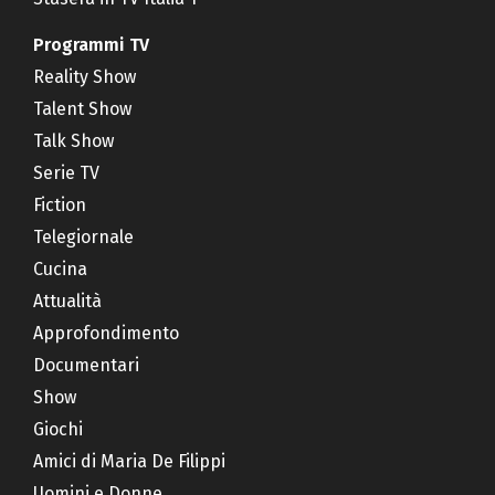
Programmi TV
Reality Show
Talent Show
Talk Show
Serie TV
Fiction
Telegiornale
Cucina
Attualità
Approfondimento
Documentari
Show
Giochi
Amici di Maria De Filippi
Uomini e Donne