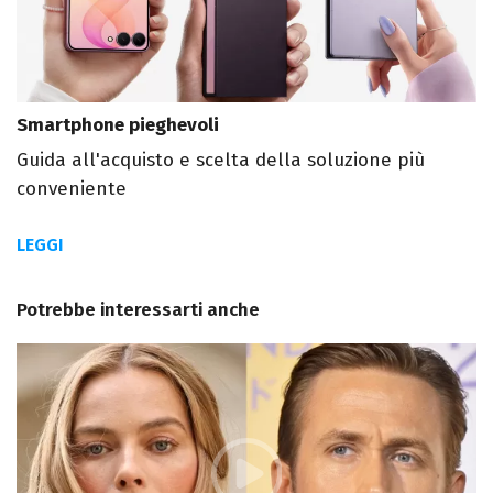
Smartphone pieghevoli
Guida all'acquisto e scelta della soluzione più
conveniente
LEGGI
Potrebbe interessarti anche