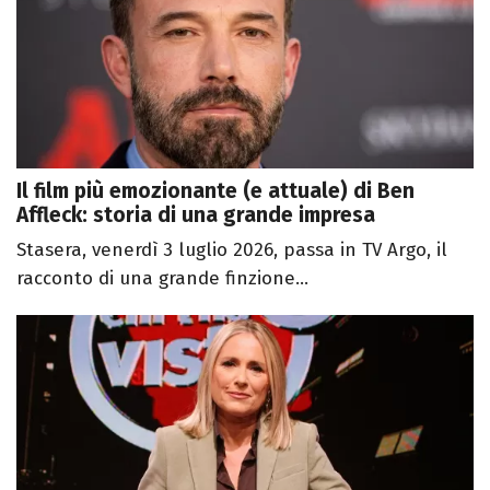
Il film più emozionante (e attuale) di Ben
Affleck: storia di una grande impresa
Stasera, venerdì 3 luglio 2026, passa in TV Argo, il
racconto di una grande finzione...