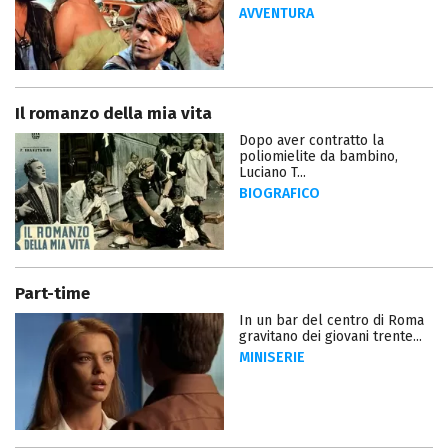
AVVENTURA
Il romanzo della mia vita
Dopo aver contratto la
poliomielite da bambino,
Luciano T...
BIOGRAFICO
Part-time
In un bar del centro di Roma
gravitano dei giovani trente...
MINISERIE