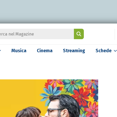
Musica
Cinema
Streaming
Schede