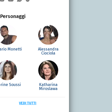
Personaggi
ario Monetti
Alessandra
Ciociola
rine Soussi
Katharina
Miroslawa
VEDI TUTTI