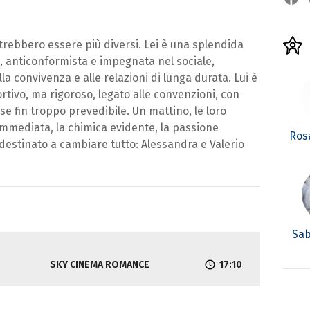
rebbero essere più diversi. Lei è una splendida
 anticonformista e impegnata nel sociale,
la convivenza e alle relazioni di lunga durata. Lui è
tivo, ma rigoroso, legato alle convenzioni, con
se fin troppo prevedibile. Un mattino, le loro
 immediata, la chimica evidente, la passione
Ros
 destinato a cambiare tutto: Alessandra e Valerio
Sab
SKY CINEMA ROMANCE
17:10