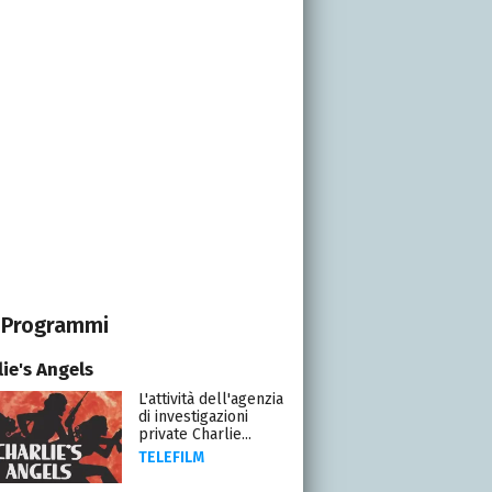
Programmi
ie's Angels
L'attività dell'agenzia
di investigazioni
private Charlie...
TELEFILM