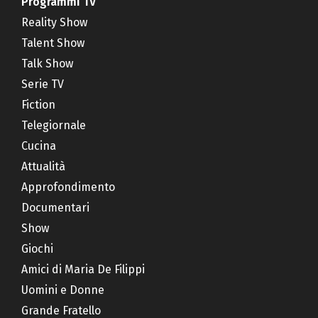
Programmi TV
Reality Show
Talent Show
Talk Show
Serie TV
Fiction
Telegiornale
Cucina
Attualità
Approfondimento
Documentari
Show
Giochi
Amici di Maria De Filippi
Uomini e Donne
Grande Fratello