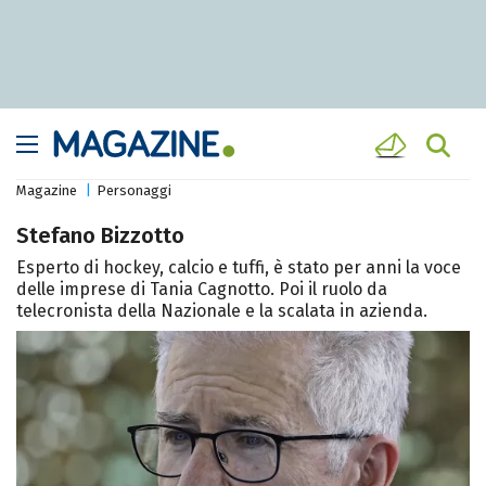
Magazine
Personaggi
Stefano Bizzotto
Esperto di hockey, calcio e tuffi, è stato per anni la voce
delle imprese di Tania Cagnotto. Poi il ruolo da
telecronista della Nazionale e la scalata in azienda.