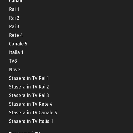
Canali
Rai 1
Rai 2
Rai 3
Rete 4
Canale 5
Italia 1
TV8
Nove
Stasera in TV Rai 1
Stasera in TV Rai 2
Stasera in TV Rai 3
Stasera in TV Rete 4
Stasera in TV Canale 5
Stasera in TV Italia 1