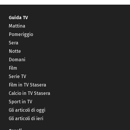
Guida TV
Mattina
Pomeriggio
Sera
Notte
Domani
Film
Serie TV
Film in TV Stasera
Calcio in TV Stasera
Sport in TV
Gli articoli di oggi
Gli articoli di ieri