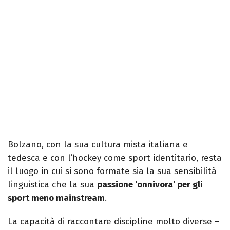
Bolzano, con la sua cultura mista italiana e
tedesca e con l’hockey come sport identitario, resta
il luogo in cui si sono formate sia la sua sensibilità
linguistica che la sua
passione ‘onnivora’ per gli
sport meno mainstream
.
La capacità di raccontare discipline molto diverse –