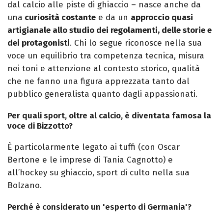
dal calcio alle piste di ghiaccio – nasce anche da
una
curiosità costante
e da un
approccio quasi
artigianale allo studio dei regolamenti, delle storie e
dei protagonisti
. Chi lo segue riconosce nella sua
voce un equilibrio tra competenza tecnica, misura
nei toni e attenzione al contesto storico, qualità
che ne fanno una figura apprezzata tanto dal
pubblico generalista quanto dagli appassionati.
Per quali sport, oltre al calcio, è diventata famosa la
voce di Bizzotto?
È particolarmente legato ai tuffi (con Oscar
Bertone e le imprese di Tania Cagnotto) e
all’hockey su ghiaccio, sport di culto nella sua
Bolzano.
Perché è considerato un 'esperto di Germania'?