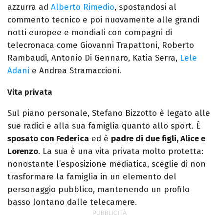
azzurra ad
Alberto Rimedio
, spostandosi al
commento tecnico e poi nuovamente alle grandi
notti europee e mondiali con compagni di
telecronaca come Giovanni Trapattoni, Roberto
Rambaudi, Antonio Di Gennaro, Katia Serra,
Lele
Adani
e Andrea Stramaccioni.
Vita privata
Sul piano personale, Stefano Bizzotto è legato alle
sue radici e alla sua famiglia quanto allo sport. È
sposato con Federica
ed è
padre di due figli, Alice e
Lorenzo
. La sua è una vita privata molto protetta:
nonostante l’esposizione mediatica, sceglie di non
trasformare la famiglia in un elemento del
personaggio pubblico, mantenendo un profilo
basso lontano dalle telecamere.