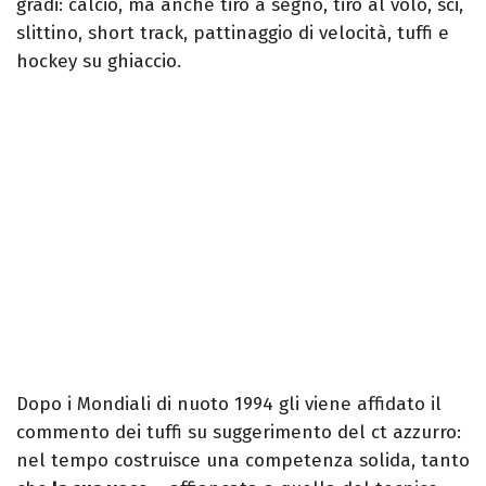
gradi: calcio, ma anche tiro a segno, tiro al volo, sci,
slittino, short track, pattinaggio di velocità, tuffi e
hockey su ghiaccio.
Dopo i Mondiali di nuoto 1994 gli viene affidato il
commento dei tuffi su suggerimento del ct azzurro:
nel tempo costruisce una competenza solida, tanto