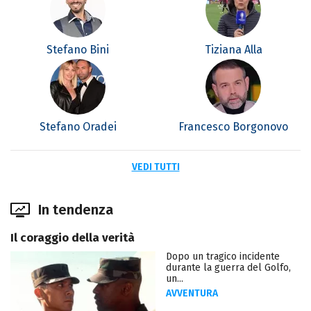
Stefano Bini
Tiziana Alla
Stefano Oradei
Francesco Borgonovo
VEDI TUTTI
In tendenza
Il coraggio della verità
Dopo un tragico incidente
durante la guerra del Golfo,
un...
AVVENTURA