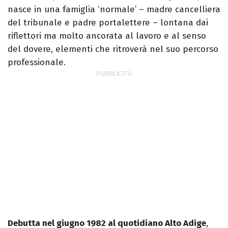
nasce in una famiglia ‘normale’ – madre cancelliera
del tribunale e padre portalettere – lontana dai
riflettori ma molto ancorata al lavoro e al senso
del dovere, elementi che ritroverà nel suo percorso
professionale.
Debutta nel giugno 1982 al quotidiano Alto Adige
,