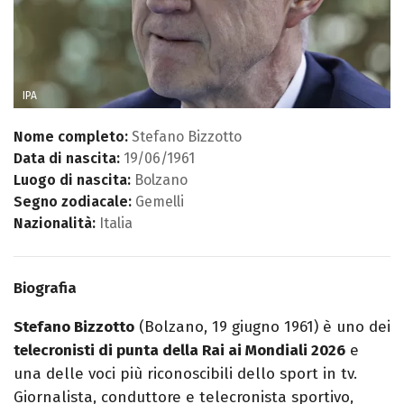
IPA
Nome completo:
Stefano Bizzotto
Data di nascita:
19/06/1961
Luogo di nascita:
Bolzano
Segno zodiacale:
Gemelli
Nazionalità:
Italia
Biografia
Stefano Bizzotto
(Bolzano, 19 giugno 1961) è uno dei
telecronisti di punta della Rai ai Mondiali 2026
e
una delle voci più riconoscibili dello sport in tv.
Giornalista, conduttore e telecronista sportivo,