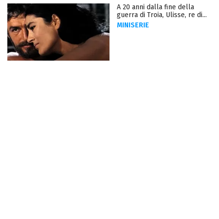
A 20 anni dalla fine della
guerra di Troia, Ulisse, re di...
MINISERIE