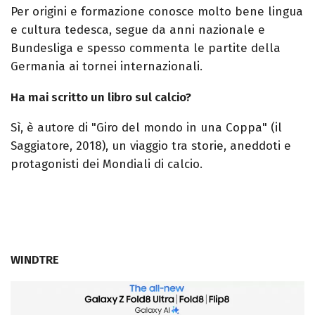
Per origini e formazione conosce molto bene lingua
e cultura tedesca, segue da anni nazionale e
Bundesliga e spesso commenta le partite della
Germania ai tornei internazionali.
Ha mai scritto un libro sul calcio?
Sì, è autore di "Giro del mondo in una Coppa" (il
Saggiatore, 2018), un viaggio tra storie, aneddoti e
protagonisti dei Mondiali di calcio.
WINDTRE