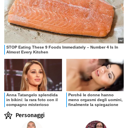
Personaggi