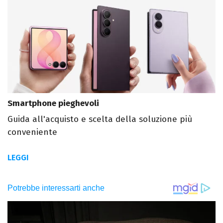
Smartphone pieghevoli
Guida all'acquisto e scelta della soluzione più
conveniente
LEGGI