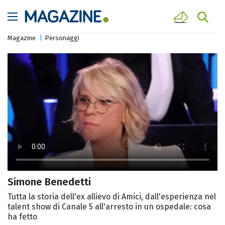
Magazine
Personaggi
Simone Benedetti
Tutta la storia dell'ex allievo di Amici, dall'esperienza nel
talent show di Canale 5 all'arresto in un ospedale: cosa
ha fetto