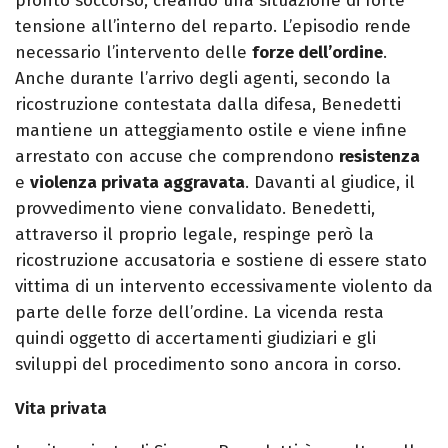
pronto soccorso, creando una situazione di forte
tensione all’interno del reparto. L’episodio rende
necessario l’intervento delle
forze dell’ordine
.
Anche durante l’arrivo degli agenti, secondo la
ricostruzione contestata dalla difesa, Benedetti
mantiene un atteggiamento ostile e viene infine
arrestato con accuse che comprendono
resistenza
e
violenza privata aggravata
. Davanti al giudice, il
provvedimento viene convalidato. Benedetti,
attraverso il proprio legale, respinge però la
ricostruzione accusatoria e sostiene di essere stato
vittima di un intervento eccessivamente violento da
parte delle forze dell’ordine. La vicenda resta
quindi oggetto di accertamenti giudiziari e gli
sviluppi del procedimento sono ancora in corso.
Vita privata