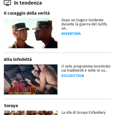
In tendenza
Il coraggio della verità
Dopo un tragico incidente
durante la guerra del Golfo,
un...
AVVENTURA
Alta infedeltà
Il noto programma incentrato
sui tradimenti e tutte le su...
DOCUFICTION
Soraya
La vita di Soraya Esfandiary