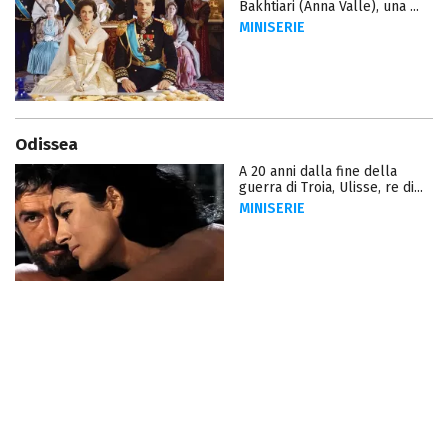
Bakhtiari (Anna Valle), una ...
MINISERIE
Odissea
A 20 anni dalla fine della
guerra di Troia, Ulisse, re di...
MINISERIE