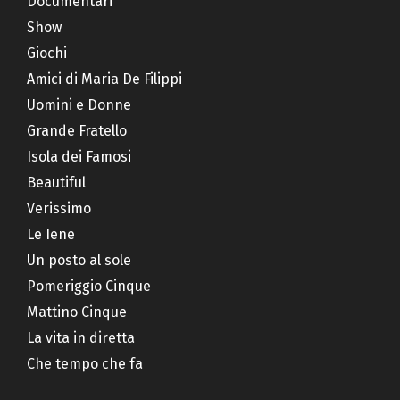
Documentari
Show
Giochi
Amici di Maria De Filippi
Uomini e Donne
Grande Fratello
Isola dei Famosi
Beautiful
Verissimo
Le Iene
Un posto al sole
Pomeriggio Cinque
Mattino Cinque
La vita in diretta
Che tempo che fa