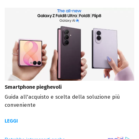
Smartphone pieghevoli
Guida all'acquisto e scelta della soluzione più
conveniente
LEGGI