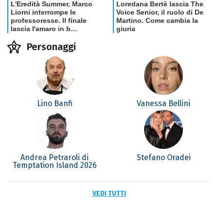
Personaggi
Lino Banfi
Vanessa Bellini
Andrea Petraroli di
Stefano Oradei
Temptation Island 2026
VEDI TUTTI