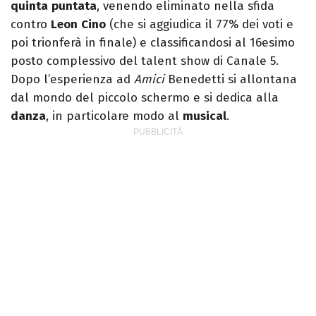
quinta
puntata
, venendo eliminato nella sfida
contro
Leon
Cino
(che si aggiudica il 77% dei voti e
poi trionferà in finale) e classificandosi al 16esimo
posto complessivo del talent show di Canale 5.
Dopo l’esperienza ad
Amici
Benedetti si allontana
dal mondo del piccolo schermo e si dedica alla
danza
, in particolare modo al
musical
.