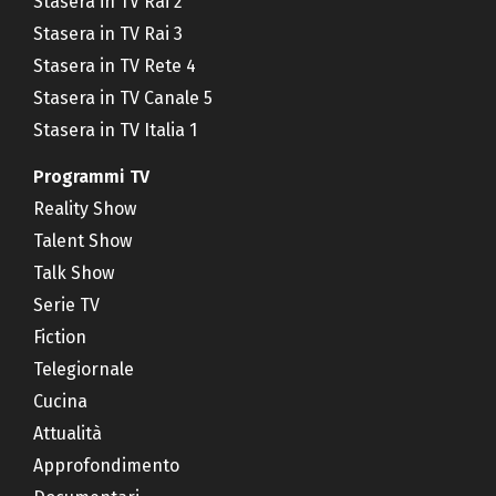
Stasera in TV Rai 2
Stasera in TV Rai 3
Stasera in TV Rete 4
Stasera in TV Canale 5
Stasera in TV Italia 1
Programmi TV
Reality Show
Talent Show
Talk Show
Serie TV
Fiction
Telegiornale
Cucina
Attualità
Approfondimento