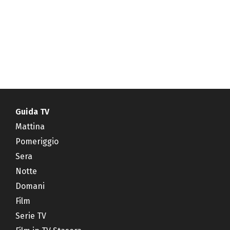
Guida TV
Mattina
Pomeriggio
Sera
Notte
Domani
Film
Serie TV