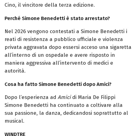
Cino, il vincitore della terza edizione.
Perché Simone Benedetti è stato arrestato?
Nel 2026 vengono contestati a Simone Benedetti i
reati di resistenza a pubblico ufficiale e violenza
privata aggravata dopo essersi acceso una sigaretta
all’interno di un ospedale e avere risposto in
maniera aggressiva all’intervento di medici e
autorità.
Cosa ha fatto Simone Benedetti dopo Amici?
Dopo l’esperienza ad
Amici
di Maria De Filippi
Simone Benedetti ha continuato a coltivare alla
sua passione, la danza, dedicandosi soprattutto al
musical.
WINDTRE