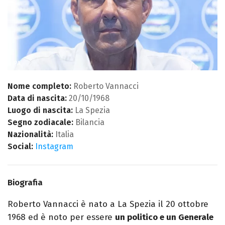
IPA
Nome completo:
Roberto Vannacci
Data di nascita:
20/10/1968
Luogo di nascita:
La Spezia
Segno zodiacale:
Bilancia
Nazionalità:
Italia
Social:
Instagram
Biografia
Roberto Vannacci è nato a La Spezia il 20 ottobre
1968 ed è noto per essere
un politico e un Generale