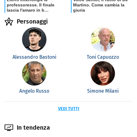
Personaggi
Alessandro Bastoni
Toni Capuozzo
Angelo Russo
Simone Milani
VEDI TUTTI
In tendenza