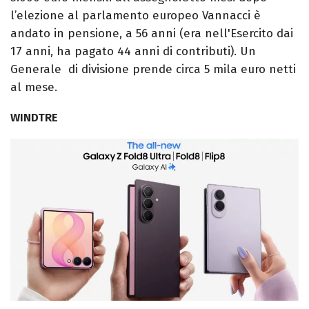
l’elezione al parlamento europeo Vannacci è
andato in pensione, a 56 anni (era nell'Esercito dai
17 anni, ha pagato 44 anni di contributi). Un
Generale di divisione prende circa 5 mila euro netti
al mese.
WINDTRE