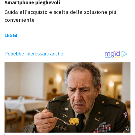
Smartphone pieghevoli
Guida all'acquisto e scelta della soluzione più
conveniente
LEGGI