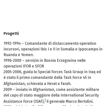
Progetti
1992-1994 – Comandante di distaccamento operativo
incursori, operazioni Ibis I e II in Somalia e Ippocampo in
Ruanda e Yemen.
1996-2000 – servizio in Bosnia Erzegovina nelle
operazioni IFOR e SFOR
2005-2006, guida lo Special Forces Task Group in Iraq ed
è stato il primo comandante della Task Force 45 in
Afghanistan, schierata a Herat e Farah.
2009 – inviato in Afghanistan, come assistente militare
del capo di stato maggiore della International Security
]
Assistance Force (ISAF),
il generale Marco Bertolini.