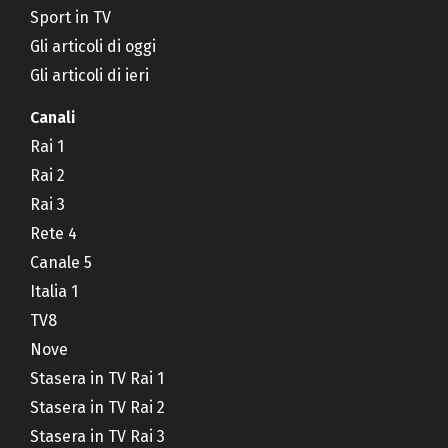
Sport in TV
Gli articoli di oggi
Gli articoli di ieri
Canali
Rai 1
Rai 2
Rai 3
Rete 4
Canale 5
Italia 1
TV8
Nove
Stasera in TV Rai 1
Stasera in TV Rai 2
Stasera in TV Rai 3