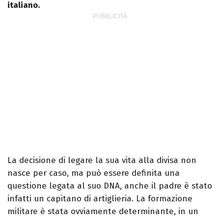
italiano.
La decisione di legare la sua vita alla divisa non
nasce per caso, ma può essere definita una
questione legata al suo DNA, anche il padre è stato
infatti un capitano di artiglieria. La formazione
militare è stata ovviamente determinante, in un