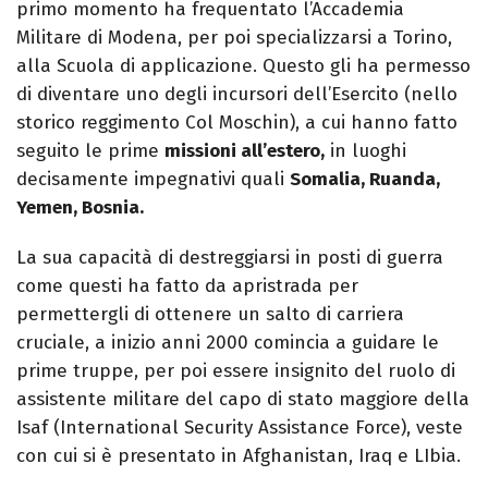
primo momento ha frequentato l’Accademia
Militare di Modena, per poi specializzarsi a Torino,
alla Scuola di applicazione. Questo gli ha permesso
di diventare uno degli incursori dell’Esercito (nello
storico reggimento Col Moschin), a cui hanno fatto
seguito le prime
missioni all’estero,
in luoghi
decisamente impegnativi quali
Somalia, Ruanda,
Yemen, Bosnia.
La sua capacità di destreggiarsi in posti di guerra
come questi ha fatto da apristrada per
permettergli di ottenere un salto di carriera
cruciale, a inizio anni 2000 comincia a guidare le
prime truppe, per poi essere insignito del ruolo di
assistente militare del capo di stato maggiore della
Isaf (International Security Assistance Force), veste
con cui si è presentato in Afghanistan, Iraq e LIbia.