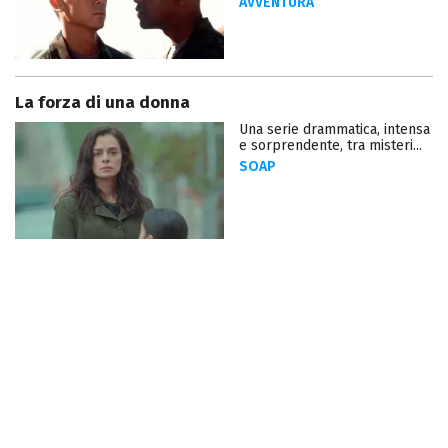
AVVENTURA
La forza di una donna
Una serie drammatica, intensa
e sorprendente, tra misteri...
SOAP