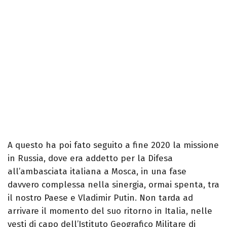
A questo ha poi fato seguito a fine 2020 la missione
in Russia, dove era addetto per la Difesa
all’ambasciata italiana a Mosca, in una fase
davvero complessa nella sinergia, ormai spenta, tra
il nostro Paese e Vladimir Putin. Non tarda ad
arrivare il momento del suo ritorno in Italia, nelle
vesti di capo dell’Istituto Geografico Militare di