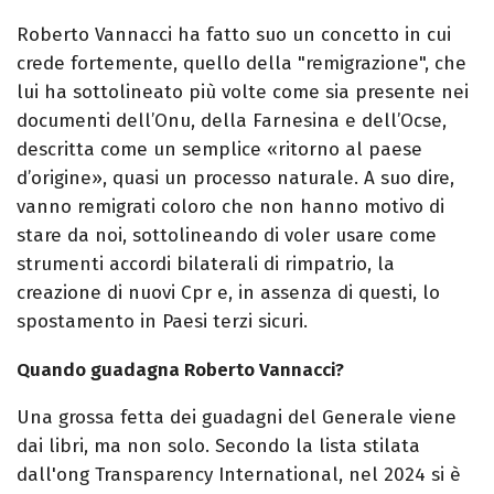
Roberto Vannacci ha fatto suo un concetto in cui
crede fortemente, quello della "remigrazione", che
lui ha sottolineato più volte come sia presente nei
documenti dell’Onu, della Farnesina e dell’Ocse,
descritta come un semplice «ritorno al paese
d’origine», quasi un processo naturale. A suo dire,
vanno remigrati coloro che non hanno motivo di
stare da noi, sottolineando di voler usare come
strumenti accordi bilaterali di rimpatrio, la
creazione di nuovi Cpr e, in assenza di questi, lo
spostamento in Paesi terzi sicuri.
Quando guadagna Roberto Vannacci?
Una grossa fetta dei guadagni del Generale viene
dai libri, ma non solo. Secondo la lista stilata
dall'ong Transparency International, nel 2024 si è