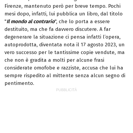
Firenze, mantenuto però per breve tempo. Pochi
mesi dopo, infatti, lui pubblica un libro, dal titolo
"
Il mondo al contrario
", che lo porta a essere
destituito, ma che fa davvero discutere. A far
degenerare la situazione ci pensa infatti l’opera,
autoprodotta, diventata nota il 17 agosto 2023, un
vero successo per le tantissime copie vendute, ma
che non è gradita a molti per alcune frasi
considerate omofobe e razziste, accusa che lui ha
sempre rispedito al mittente senza alcun segno di
pentimento.