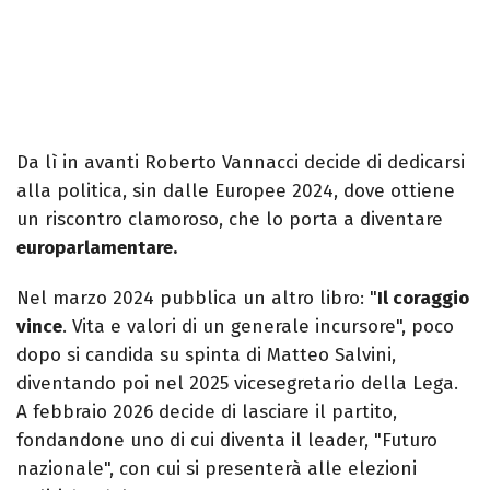
Da lì in avanti Roberto Vannacci decide di dedicarsi
alla politica, sin dalle Europee 2024, dove ottiene
un riscontro clamoroso, che lo porta a diventare
europarlamentare.
Nel marzo 2024 pubblica un altro libro: "
Il coraggio
vince
. Vita e valori di un generale incursore", poco
dopo si candida su spinta di Matteo Salvini,
diventando poi nel 2025 vicesegretario della Lega.
A febbraio 2026 decide di lasciare il partito,
fondandone uno di cui diventa il leader, "Futuro
nazionale", con cui si presenterà alle elezioni