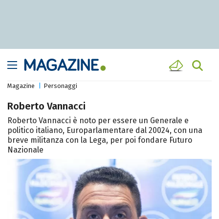
Magazine
Personaggi
Roberto Vannacci
Roberto Vannacci è noto per essere un Generale e
politico italiano, Europarlamentare dal 20024, con una
breve militanza con la Lega, per poi fondare Futuro
Nazionale