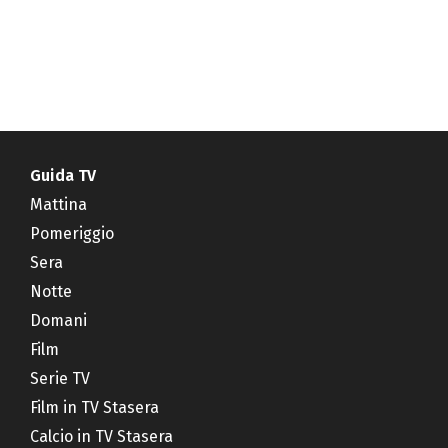
Guida TV
Mattina
Pomeriggio
Sera
Notte
Domani
Film
Serie TV
Film in TV Stasera
Calcio in TV Stasera