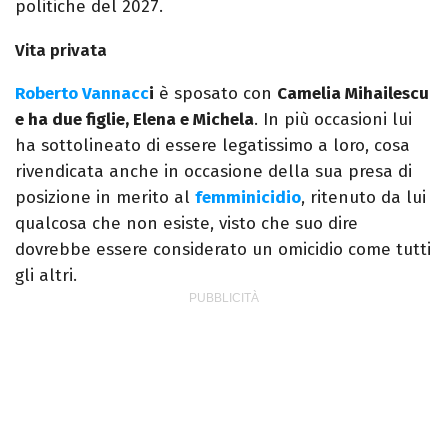
politiche del 2027.
Vita privata
Roberto Vannacc
i
è sposato con
Camelia Mihailescu
e ha due figlie, Elena e Michela
. In più occasioni lui
ha sottolineato di essere legatissimo a loro, cosa
rivendicata anche in occasione della sua presa di
posizione in merito al
femminicidio
, ritenuto da lui
qualcosa che non esiste, visto che suo dire
dovrebbe essere considerato un omicidio come tutti
gli altri.