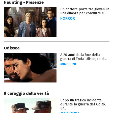
Haunting - Presenze
Un dottore porta tre giovani in
una dimora per condurre e...
HORROR
Odissea
A 20 anni dalla fine della
guerra di Troia, Ulisse, re di...
MINISERIE
Il coraggio della verità
Dopo un tragico incidente
durante la guerra del Golfo,
un...