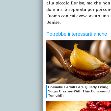
alla piccola Denise, ma che non 
donna si è separata per poi conv
l'uomo con cui aveva avuto una 
Denise.