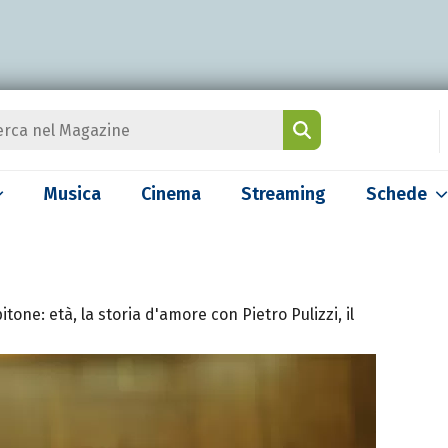
Musica
Cinema
Streaming
Schede
ne: età, la storia d'amore con Pietro Pulizzi, il