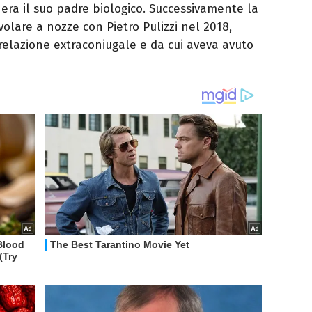
era il suo padre biologico. Successivamente la
olare a nozze con Pietro Pulizzi nel 2018,
relazione extraconiugale e da cui aveva avuto