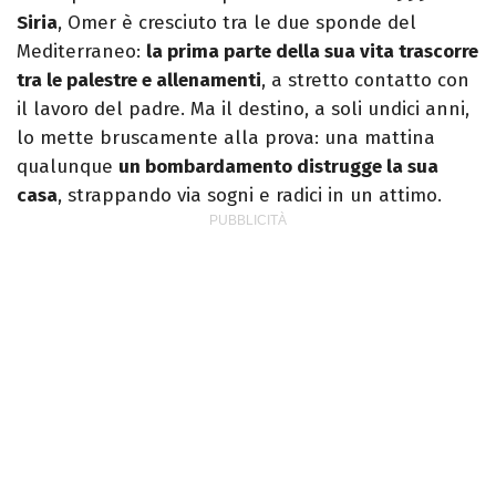
Siria
, Omer è cresciuto tra le due sponde del
Mediterraneo:
la prima parte della sua vita trascorre
tra le palestre e allenamenti
, a stretto contatto con
il lavoro del padre. Ma il destino, a soli undici anni,
lo mette bruscamente alla prova: una mattina
qualunque
un bombardamento distrugge la sua
casa
, strappando via sogni e radici in un attimo.