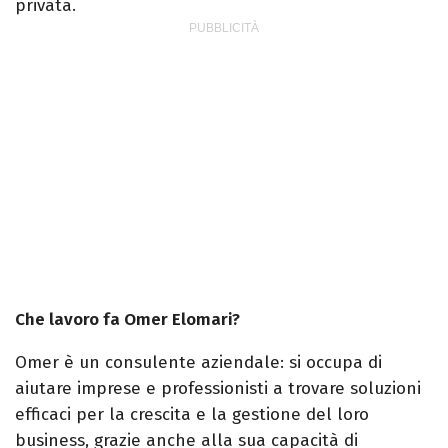
privata.
Che lavoro fa Omer Elomari?
Omer è un consulente aziendale: si occupa di
aiutare imprese e professionisti a trovare soluzioni
efficaci per la crescita e la gestione del loro
business, grazie anche alla sua capacità di