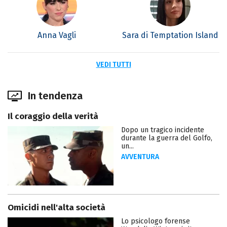
Anna Vagli
Sara di Temptation Island
VEDI TUTTI
In tendenza
Il coraggio della verità
Dopo un tragico incidente
durante la guerra del Golfo,
un...
AVVENTURA
Omicidi nell'alta società
Lo psicologo forense