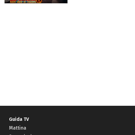
Guida TV
Mattina