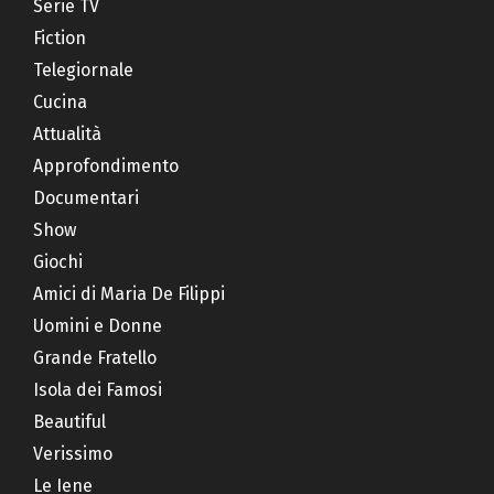
Serie TV
Fiction
Telegiornale
Cucina
Attualità
Approfondimento
Documentari
Show
Giochi
Amici di Maria De Filippi
Uomini e Donne
Grande Fratello
Isola dei Famosi
Beautiful
Verissimo
Le Iene