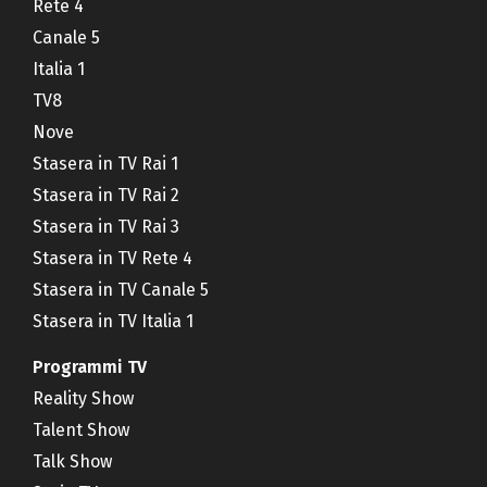
Rete 4
Canale 5
Italia 1
TV8
Nove
Stasera in TV Rai 1
Stasera in TV Rai 2
Stasera in TV Rai 3
Stasera in TV Rete 4
Stasera in TV Canale 5
Stasera in TV Italia 1
Programmi TV
Reality Show
Talent Show
Talk Show