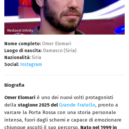
Mediaset Infinity
Nome completo:
Omer Elomari
Luogo di nascita:
Damasco (Siria)
Nazionalità:
Siria
Social:
Instagram
Biografia
Omer Elomari
è uno dei nuovi volti protagonisti
della
stagione 2025 del
Grande Fratello
, pronto a
varcare la Porta Rossa con una storia personale
intensa, fuori dagli schemi e capace di emozionare
chiunque ascolti il suo percorso.
Nato nel 1999 in