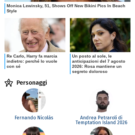
Personaggi
Fernando Nicolás
Andrea Petraroli di
Temptation Island 2026