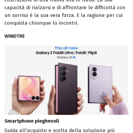
capacità di rialzarsi e di affrontare le difficoltà con
un sorriso è la sua vera forza. E la ragione per cui
conquista chiunque lo incontri.
WINDTRE
Smartphone pieghevoli
Guida all'acquisto e scelta della soluzione più