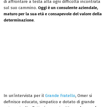
di affrontare a testa alta ogni difficoltà incontrata
sul suo cammino.
Oggi è un consulente aziendale,
maturo per la sua età e consapevole del valore della
determinazione
.
In un’intervista per il
Grande Fratello
, Omer si
definisce educato, simpatico e dotato di grande