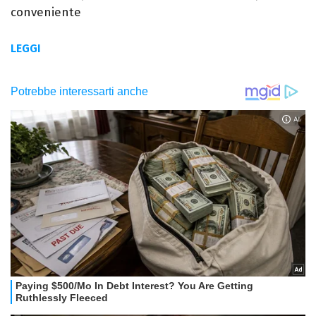
conveniente
LEGGI