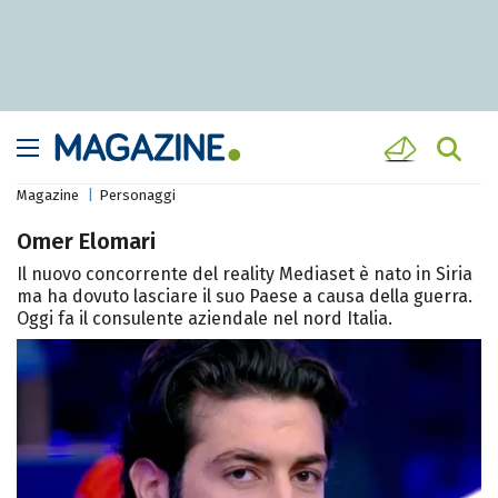
Magazine
Personaggi
Omer Elomari
Il nuovo concorrente del reality Mediaset è nato in Siria
ma ha dovuto lasciare il suo Paese a causa della guerra.
Oggi fa il consulente aziendale nel nord Italia.