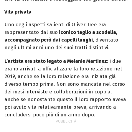
Vita privata
Uno degli aspetti salienti di Oliver Tree era
rappresentato dal suo
iconico taglio a scodella,
accompagnato però dai capelli lunghi
, diventato
negli ultimi anni uno dei suoi tratti distintivi.
L’artista era stato legato a Melanie Martinez
: i due
erano arrivati a ufficializzare la loro relazione nel
2019, anche se la loro relazione era iniziata già
diverso tempo prima. Non sono mancate nel corso
dei mesi interviste e collaborazioni in coppia,
anche se nonostante questo il loro rapporto aveva
poi avuto vita relativamente breve, arrivando a
concludersi poco più di un anno dopo.