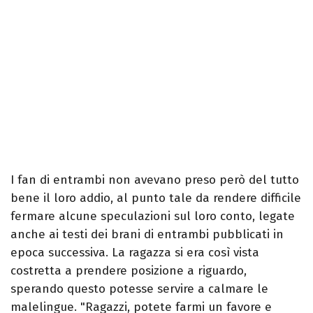
I fan di entrambi non avevano preso però del tutto
bene il loro addio, al punto tale da rendere difficile
fermare alcune speculazioni sul loro conto, legate
anche ai testi dei brani di entrambi pubblicati in
epoca successiva. La ragazza si era così vista
costretta a prendere posizione a riguardo,
sperando questo potesse servire a calmare le
malelingue. "Ragazzi, potete farmi un favore e