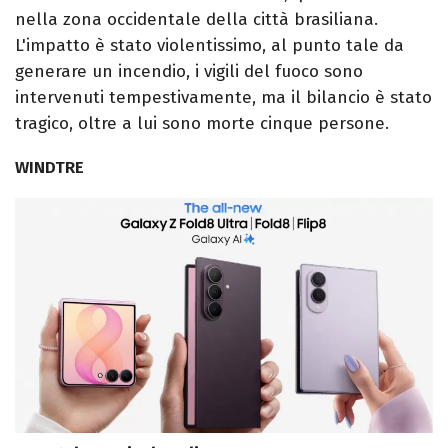
nella zona occidentale della città brasiliana.
L'impatto è stato violentissimo, al punto tale da
generare un incendio, i vigili del fuoco sono
intervenuti tempestivamente, ma il bilancio è stato
tragico, oltre a lui sono morte cinque persone.
WINDTRE