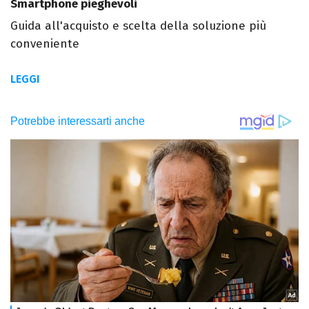
Smartphone pieghevoli
Guida all'acquisto e scelta della soluzione più
conveniente
LEGGI