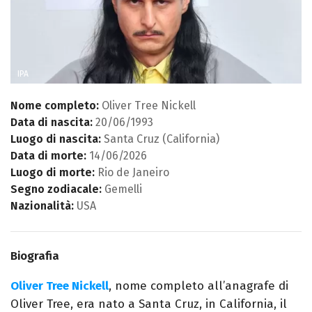
IPA
Nome completo:
Oliver Tree Nickell
Data di nascita:
20/06/1993
Luogo di nascita:
Santa Cruz (California)
Data di morte:
14/06/2026
Luogo di morte:
Rio de Janeiro
Segno zodiacale:
Gemelli
Nazionalità:
USA
Biografia
Oliver Tree Nickell
, nome completo all’anagrafe di
Oliver Tree, era nato a Santa Cruz, in California, il