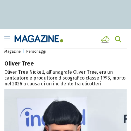
Magazine
Personaggi
Oliver Tree
Oliver Tree Nickell, all'anagrafe Oliver Tree, era un
cantautore e produttore discografico classe 1993, morto
nel 2026 a causa di un incidente tra elicotteri