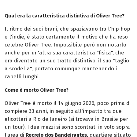
Qual era la caratteristica distintiva di Oliver Tree?
Il ritmo dei suoi brani, che spaziavano tra l'hip hop
e l'indie, è stato certamente il motivo che ha reso
celebre Oliver Tree. Impossibile però non notarlo
anche per un'altra sua caratteristica "fisica", che
era diventato un suo tratto distintivo, il suo "taglio
a scodella", portato comunque mantenendo i
capelli lunghi.
Come è morto Oliver Tree?
Oliver Tree è morto il 14 giugno 2026, poco prima di
compiere 33 anni, in seguito all'impatto tra due
elicotteri a Rio de Janeiro (si trovava in Brasile per
un tour). I due mezzi si sono scontrati in volo sopra
l’area di
Recreio dos Bandeirantes
, quartiere situato