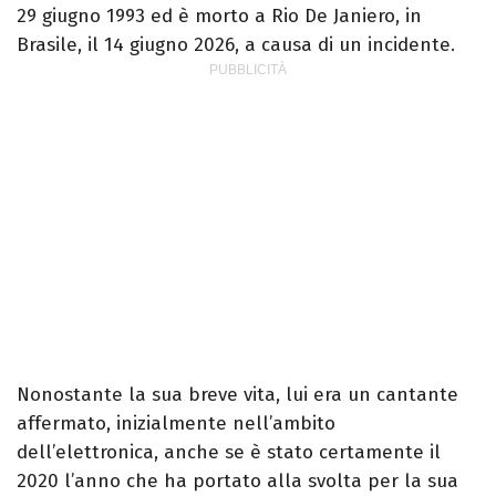
29 giugno 1993 ed è morto a Rio De Janiero, in
Brasile, il 14 giugno 2026, a causa di un incidente.
Nonostante la sua breve vita, lui era un cantante
affermato, inizialmente nell’ambito
dell’elettronica, anche se è stato certamente il
2020 l’anno che ha portato alla svolta per la sua