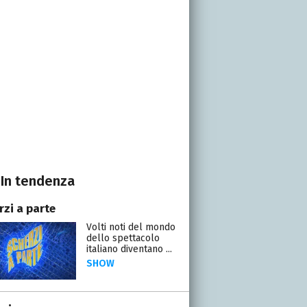
In tendenza
rzi a parte
Volti noti del mondo
dello spettacolo
italiano diventano ...
SHOW