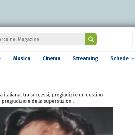
Musica
Cinema
Streaming
Schede
 italiana, tra successi, pregiudizi e un destino
pregiudizio e della superstizioni.