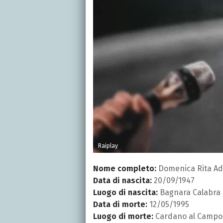
Raiplay
Nome completo:
Domenica Rita Ad
Data di nascita:
20/09/1947
Luogo di nascita:
Bagnara Calabra
Data di morte:
12/05/1995
Luogo di morte:
Cardano al Campo