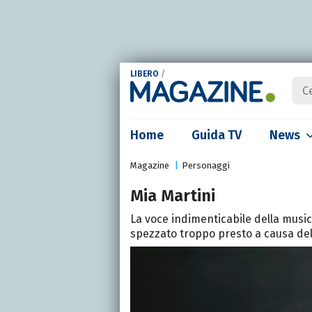
LIBERO
/
Home
Guida TV
News
Magazine
Personaggi
Mia Martini
La voce indimenticabile della musica
spezzato troppo presto a causa del 