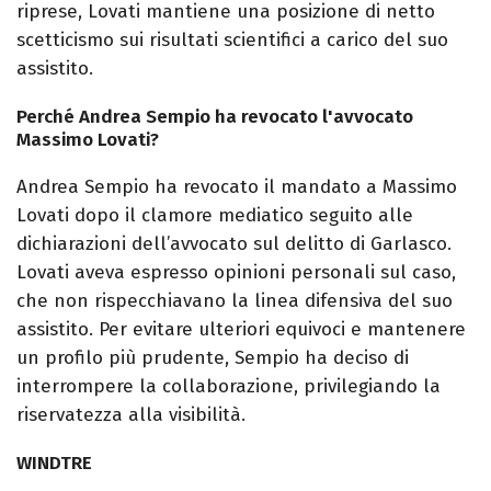
riprese, Lovati mantiene una posizione di netto
scetticismo sui risultati scientifici a carico del suo
assistito.
Perché Andrea Sempio ha revocato l'avvocato
Massimo Lovati?
Andrea Sempio ha revocato il mandato a Massimo
Lovati dopo il clamore mediatico seguito alle
dichiarazioni dell’avvocato sul delitto di Garlasco.
Lovati aveva espresso opinioni personali sul caso,
che non rispecchiavano la linea difensiva del suo
assistito. Per evitare ulteriori equivoci e mantenere
un profilo più prudente, Sempio ha deciso di
interrompere la collaborazione, privilegiando la
riservatezza alla visibilità.
WINDTRE