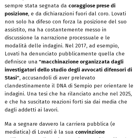
sempre stata segnata da
coraggiose prese di
posizione
, e da dichiarazioni fuori dal coro. Lovati
non solo ha difeso con forza la posizione del suo
assistito, ma ha costantemente messo in
discussione la narrazione processuale e le
modalità delle indagini. Nel 2017, ad esempio,
Lovati ha denunciato pubblicamente quella che
definisce una
"macchinazione organizzata dagli
investigatori dello studio degli avvocati difensori di
Stasi"
, accusandoli di aver prelevato
clandestinamente il DNA di Sempio per orientare le
indagini. Una tesi che ha rilanciato anche nel 2025,
e che ha suscitato reazioni forti sia dai media che
dagli addetti ai lavori.
Ma a segnare davvero la carriera pubblica (e
mediatica) di Lovati è la sua
convinzione