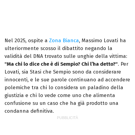
Nel 2025, ospite a
Zona Bianca
, Massimo Lovati ha
ulteriormente scosso il dibattito negando la
validità del DNA trovato sulle unghie della vittima:
"Ma chi lo dice che è di Sempio? Chi l’ha detto?"
. Per
Lovati, sia Stasi che Sempio sono da considerare
innocenti, e le sue parole continuano ad accendere
polemiche tra chi lo considera un paladino della
giustizia e chi lo vede come uno che alimenta
confusione su un caso che ha già prodotto una
condanna definitiva.