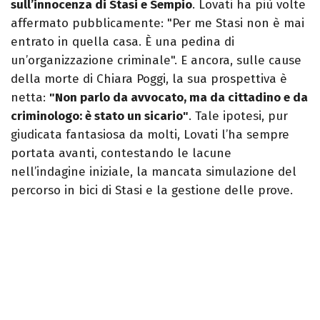
sull’innocenza di Stasi e Sempio
. Lovati ha più volte
affermato pubblicamente: "Per me Stasi non è mai
entrato in quella casa. È una pedina di
un’organizzazione criminale". E ancora, sulle cause
della morte di Chiara Poggi, la sua prospettiva è
netta:
"Non parlo da avvocato, ma da cittadino e da
criminologo: è stato un sicario"
. Tale ipotesi, pur
giudicata fantasiosa da molti, Lovati l’ha sempre
portata avanti, contestando le lacune
nell’indagine iniziale, la mancata simulazione del
percorso in bici di Stasi e la gestione delle prove.