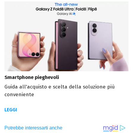
Smartphone pieghevoli
Guida all'acquisto e scelta della soluzione più
conveniente
LEGGI