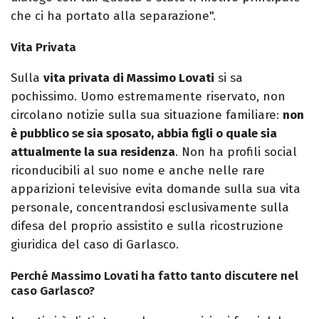
che ci ha portato alla separazione".
Vita Privata
Sulla
vita privata di Massimo Lovati
si sa
pochissimo. Uomo estremamente riservato, non
circolano notizie sulla sua situazione familiare:
non
è pubblico se sia sposato, abbia figli o quale sia
attualmente la sua residenza
. Non ha profili social
riconducibili al suo nome e anche nelle rare
apparizioni televisive evita domande sulla sua vita
personale, concentrandosi esclusivamente sulla
difesa del proprio assistito e sulla ricostruzione
giuridica del caso di Garlasco.
Perché Massimo Lovati ha fatto tanto discutere nel
caso Garlasco?