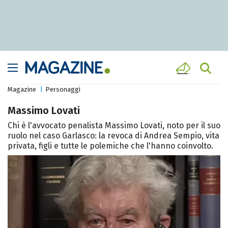
Magazine
Personaggi
Massimo Lovati
Chi è l'avvocato penalista Massimo Lovati, noto per il suo
ruolo nel caso Garlasco: la revoca di Andrea Sempio, vita
privata, figli e tutte le polemiche che l'hanno coinvolto.