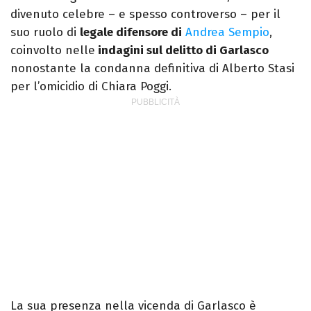
divenuto celebre – e spesso controverso – per il
suo ruolo di
legale difensore di
Andrea Sempio
,
coinvolto nelle
indagini sul delitto di Garlasco
nonostante la condanna definitiva di Alberto Stasi
per l’omicidio di Chiara Poggi.
La sua presenza nella vicenda di Garlasco è