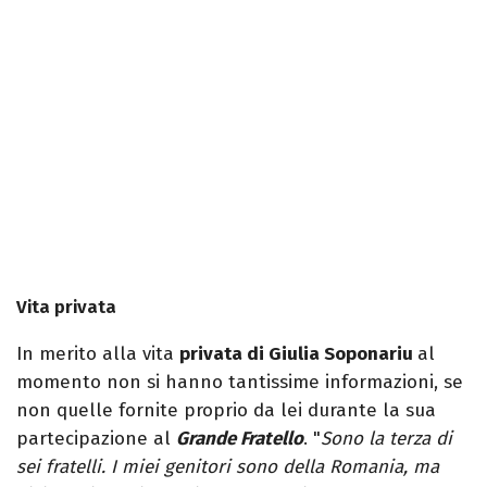
Vita privata
In merito alla vita
privata di Giulia Soponariu
al
momento non si hanno tantissime informazioni, se
non quelle fornite proprio da lei durante la sua
partecipazione al
Grande Fratello
. "
Sono la terza di
sei fratelli. I miei genitori sono della Romania, ma