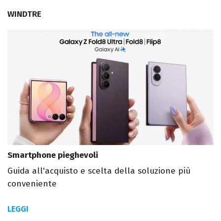
WINDTRE
Smartphone pieghevoli
Guida all'acquisto e scelta della soluzione più
conveniente
LEGGI