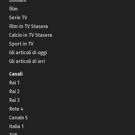
Domani
Film
Serie TV
Film in TV Stasera
Calcio in TV Stasera
Sport in TV
Gli articoli di oggi
Gli articoli di ieri
Canali
Rai 1
Rai 2
Rai 3
Rete 4
Canale 5
Italia 1