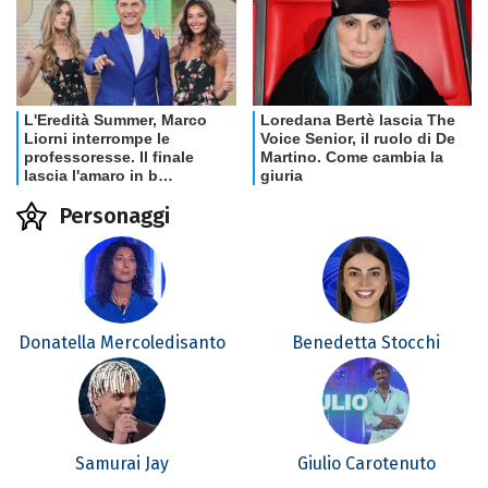
Personaggi
Donatella Mercoledisanto
Benedetta Stocchi
Samurai Jay
Giulio Carotenuto