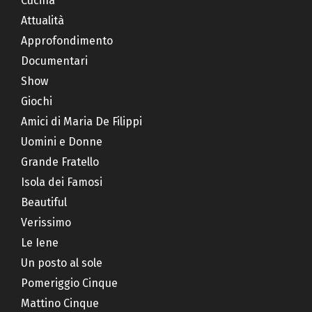
Cucina
Attualità
Approfondimento
Documentari
Show
Giochi
Amici di Maria De Filippi
Uomini e Donne
Grande Fratello
Isola dei Famosi
Beautiful
Verissimo
Le Iene
Un posto al sole
Pomeriggio Cinque
Mattino Cinque