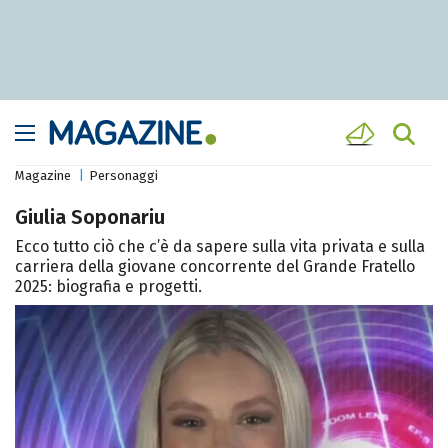
Magazine
Personaggi
Giulia Soponariu
Ecco tutto ciò che c’è da sapere sulla vita privata e sulla
carriera della giovane concorrente del Grande Fratello
2025: biografia e progetti.