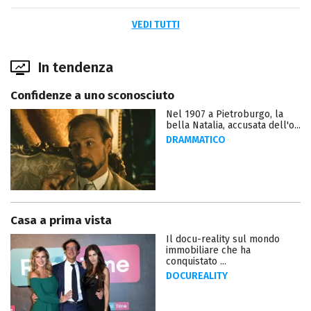
VEDI TUTTI
In tendenza
Confidenze a uno sconosciuto
Nel 1907 a Pietroburgo, la
bella Natalia, accusata dell'o...
DRAMMATICO
Casa a prima vista
Il docu-reality sul mondo
immobiliare che ha
conquistato ...
DOCUREALITY