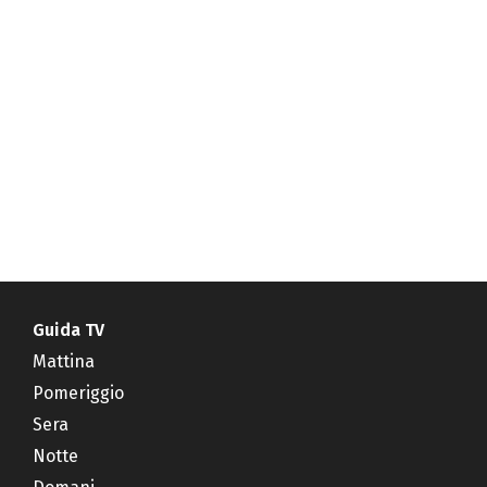
Guida TV
Mattina
Pomeriggio
Sera
Notte