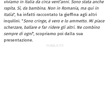
viviamo in Italia da circa vent’anni. Sono stata anche
rapita. Sì, da bambina. Non in Romania, ma qui in
Italia
", ha infatti raccontato la gieffina agli altri
inquilini. "
Sono cringe, è vero e lo ammetto. Mi piace
scherzare, ballare e far ridere gli altri. Ne combino
sempre di ogni
", scopriamo poi dalla sua
presentazione.