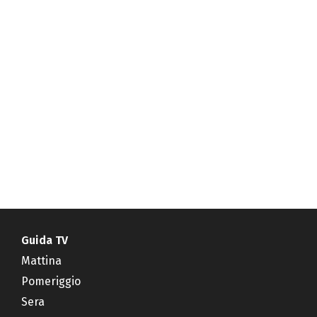
Guida TV
Mattina
Pomeriggio
Sera