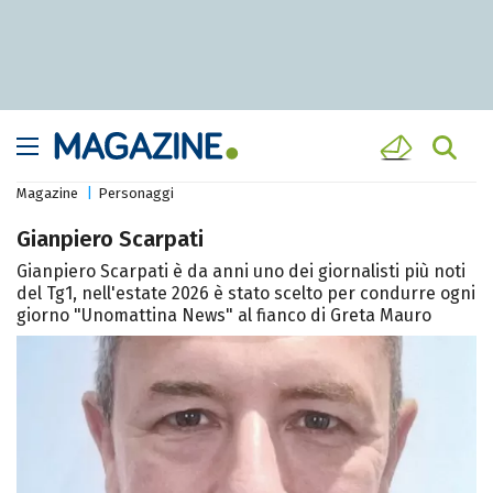
Magazine
Personaggi
Gianpiero Scarpati
Gianpiero Scarpati è da anni uno dei giornalisti più noti
del Tg1, nell'estate 2026 è stato scelto per condurre ogni
giorno "Unomattina News" al fianco di Greta Mauro