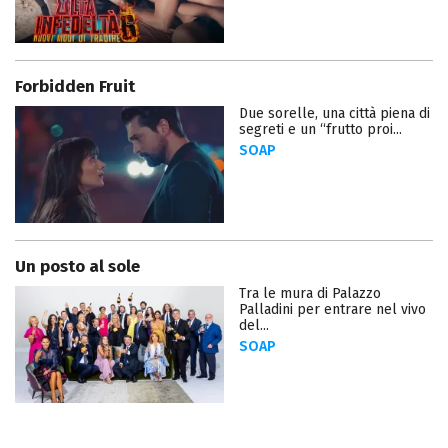
Forbidden Fruit
Due sorelle, una città piena di
segreti e un “frutto proi...
SOAP
Un posto al sole
Tra le mura di Palazzo
Palladini per entrare nel vivo
del...
SOAP