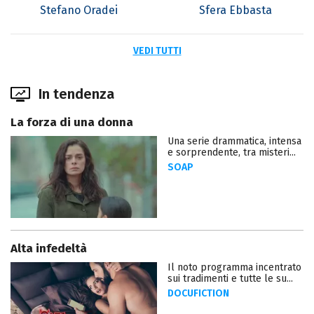
Stefano Oradei
Sfera Ebbasta
VEDI TUTTI
In tendenza
La forza di una donna
Una serie drammatica, intensa
e sorprendente, tra misteri...
SOAP
Alta infedeltà
Il noto programma incentrato
sui tradimenti e tutte le su...
DOCUFICTION