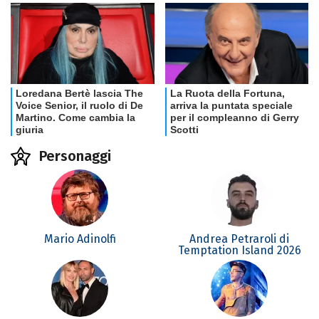
Personaggi
Mario Adinolfi
Andrea Petraroli di
Temptation Island 2026