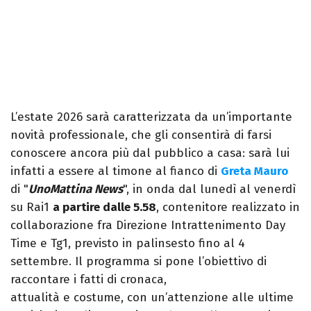
L’estate 2026 sarà caratterizzata da un’importante
novità professionale, che gli consentirà di farsi
conoscere ancora più dal pubblico a casa: sarà lui
infatti a essere al timone al fianco di
Greta Mauro
di "
UnoMattina News
", in onda dal lunedì al venerdì
su Rai1
a partire dalle 5.58
, contenitore realizzato in
collaborazione fra Direzione Intrattenimento Day
Time e Tg1, previsto in palinsesto fino al 4
settembre. Il programma si pone l’obiettivo di
raccontare i fatti di cronaca,
attualità e costume, con un’attenzione alle ultime