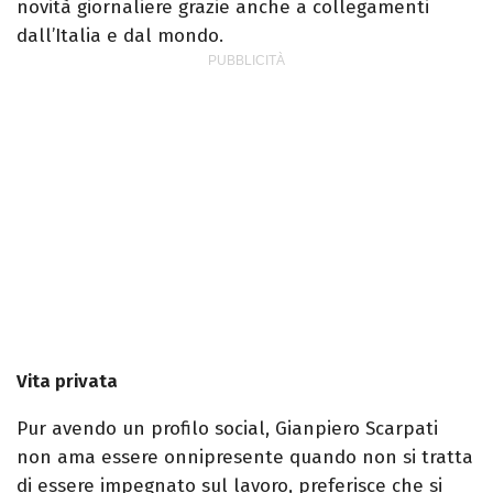
novità giornaliere grazie anche a collegamenti
dall’Italia e dal mondo.
Vita privata
Pur avendo un profilo social, Gianpiero Scarpati
non ama essere onnipresente quando non si tratta
di essere impegnato sul lavoro, preferisce che si