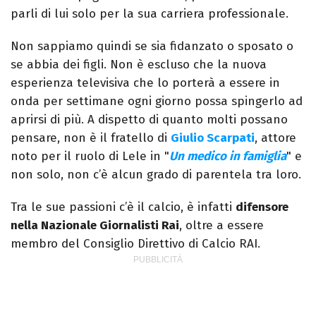
parli di lui solo per la sua carriera professionale.
Non sappiamo quindi se sia fidanzato o sposato o
se abbia dei figli. Non è escluso che la nuova
esperienza televisiva che lo porterà a essere in
onda per settimane ogni giorno possa spingerlo ad
aprirsi di più. A dispetto di quanto molti possano
pensare, non è il fratello di
Giulio Scarpati
, attore
noto per il ruolo di Lele in "
Un medico in famiglia
" e
non solo, non c’è alcun grado di parentela tra loro.
Tra le sue passioni c’è il calcio, è infatti
difensore
nella Nazionale Giornalisti Rai
, oltre a essere
membro del Consiglio Direttivo di Calcio RAI.