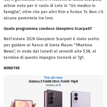
attore noto per il ruolo di Lele in "Un medico in
famiglia", oltre che per altri film e fiction Tv. Non c'è
alcuna parentela tra loro.
Quale programma conduce Gianpiero Scarpati?
Nell'estate 2026 Gianpiero Scarpati è stato scelto
per guidare al fianco di Greta Mauro "1Mattina
News", in onda dal lunedì al venerdì alle 5.58, al
termine di questo impegno tornerà al Tg1.
WINDTRE