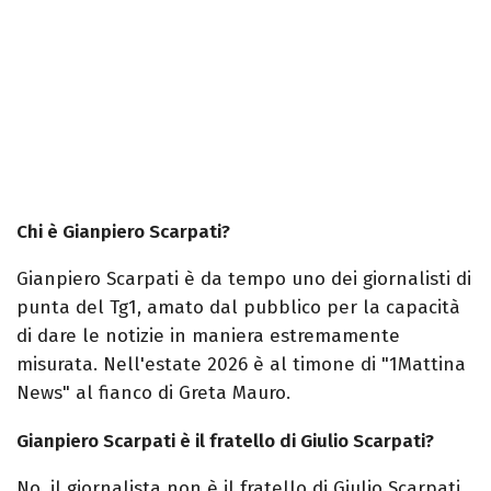
Chi è Gianpiero Scarpati?
Gianpiero Scarpati è da tempo uno dei giornalisti di
punta del Tg1, amato dal pubblico per la capacità
di dare le notizie in maniera estremamente
misurata. Nell'estate 2026 è al timone di "1Mattina
News" al fianco di Greta Mauro.
Gianpiero Scarpati è il fratello di Giulio Scarpati?
No, il giornalista non è il fratello di Giulio Scarpati,