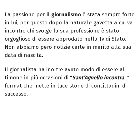
La passione per il
giornalismo
è stata sempre forte
in lui, per questo dopo la naturale gavetta a cui va
incontro chi svolge la sua professione è stato
orgoglioso di essere approdato nella Tv di Stato.
Non abbiamo però notizie certe in merito alla sua
data di nascita.
Il giornalista ha inoltre avuto modo di essere al
timone in più occasioni di "
Sant’Agnello incontra
…"
format che mette in luce storie di concittadini di
successo.