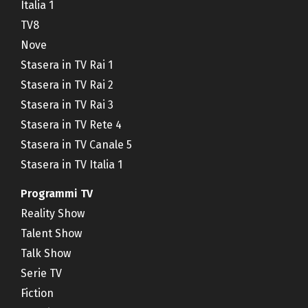
Italia 1
TV8
Nove
Stasera in TV Rai 1
Stasera in TV Rai 2
Stasera in TV Rai 3
Stasera in TV Rete 4
Stasera in TV Canale 5
Stasera in TV Italia 1
Programmi TV
Reality Show
Talent Show
Talk Show
Serie TV
Fiction