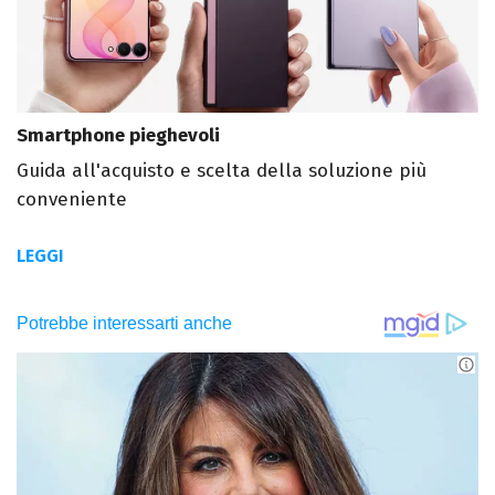
Smartphone pieghevoli
Guida all'acquisto e scelta della soluzione più
conveniente
LEGGI