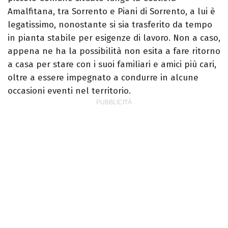
Amalfitana, tra Sorrento e Piani di Sorrento, a lui è
legatissimo, nonostante si sia trasferito da tempo
in pianta stabile per esigenze di lavoro. Non a caso,
appena ne ha la possibilità non esita a fare ritorno
a casa per stare con i suoi familiari e amici più cari,
oltre a essere impegnato a condurre in alcune
occasioni eventi nel territorio.