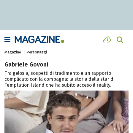
Magazine
Personaggi
Gabriele Govoni
Tra gelosia, sospetti di tradimento e un rapporto
complicato con la compagna: la storia della star di
Temptation Island che ha subito acceso il reality.