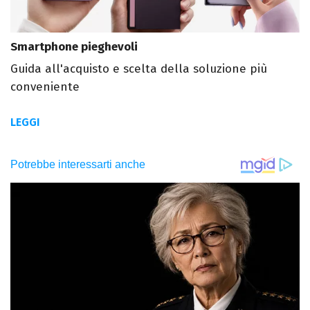
Smartphone pieghevoli
Guida all'acquisto e scelta della soluzione più
conveniente
LEGGI