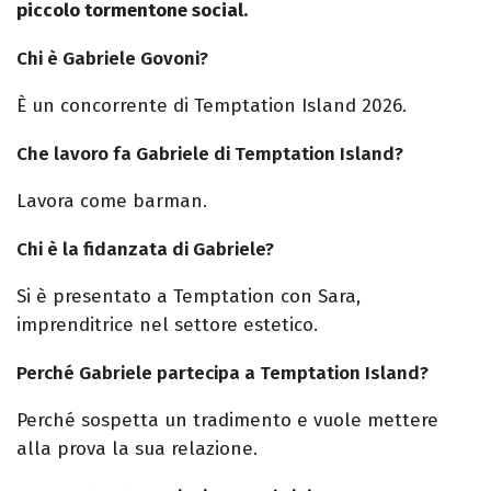
piccolo tormentone social.
Chi è Gabriele Govoni?
È un concorrente di Temptation Island 2026.
Che lavoro fa Gabriele di Temptation Island?
Lavora come barman.
Chi è la fidanzata di Gabriele?
Si è presentato a Temptation con Sara,
imprenditrice nel settore estetico.
Perché Gabriele partecipa a Temptation Island?
Perché sospetta un tradimento e vuole mettere
alla prova la sua relazione.