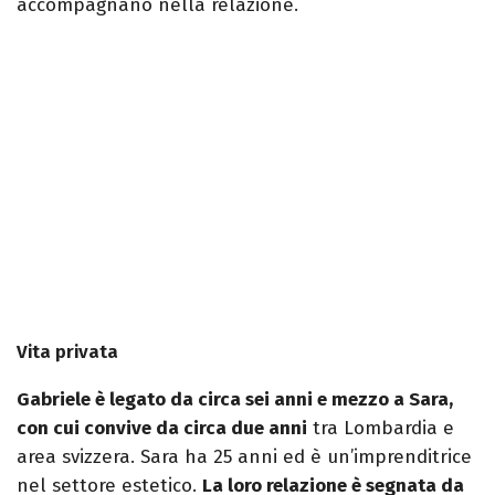
accompagnano nella relazione.
Vita privata
Gabriele è legato da circa sei anni e mezzo a Sara,
con cui convive da circa due anni
tra Lombardia e
area svizzera. Sara ha 25 anni ed è un’imprenditrice
nel settore estetico.
La loro relazione è segnata da