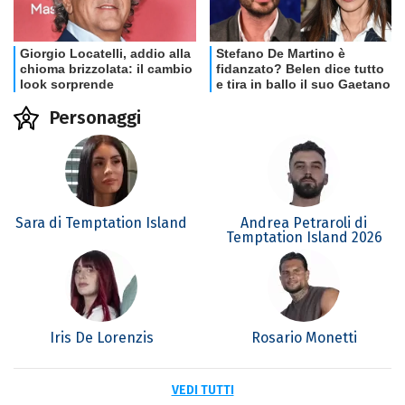
Personaggi
Sara di Temptation Island
Andrea Petraroli di
Temptation Island 2026
Iris De Lorenzis
Rosario Monetti
VEDI TUTTI