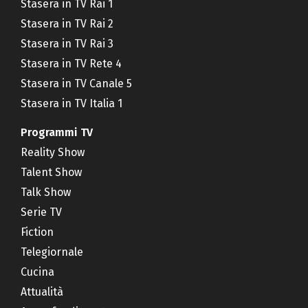
Stasera in TV Rai 1
Stasera in TV Rai 2
Stasera in TV Rai 3
Stasera in TV Rete 4
Stasera in TV Canale 5
Stasera in TV Italia 1
Programmi TV
Reality Show
Talent Show
Talk Show
Serie TV
Fiction
Telegiornale
Cucina
Attualità