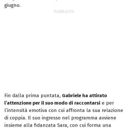
giugno.
Fin dalla prima puntata,
Gabriele ha attirato
l’attenzione per il suo modo di raccontarsi
e per
l’intensità emotiva con cui affronta la sua relazione
di coppia. Il suo ingresso nel programma avviene
insieme alla fidanzata Sara, con cui forma una