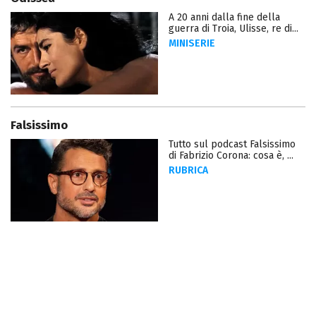
A 20 anni dalla fine della
guerra di Troia, Ulisse, re di...
MINISERIE
Falsissimo
Tutto sul podcast Falsissimo
di Fabrizio Corona: cosa è, ...
RUBRICA