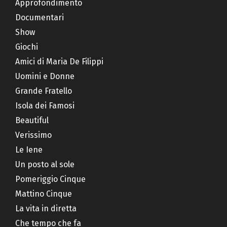
Approfondimento
Documentari
Show
Giochi
Amici di Maria De Filippi
Uomini e Donne
Grande Fratello
Isola dei Famosi
Beautiful
Verissimo
Le Iene
Un posto al sole
Pomeriggio Cinque
Mattino Cinque
La vita in diretta
Che tempo che fa