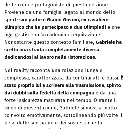
delle coppie protagoniste di questa edizione.
Proviene da una famiglia legata al mondo dello
sport:
suo padre è Gianni Govoni, ex cavaliere
olimpico che ha partecipato a due Olimpiadi
e che
oggi gestisce un’accademia di equitazione.
Nonostante questo contesto familiare,
Gabriele ha
scelto una strada completamente diversa,
dedicandosi al lavoro nella ristorazione
.
Nel reality racconta una relazione lunga e
complessa, caratterizzata da continui alti e bassi.
È
stato proprio lui a scrivere alla trasmissione, spinto
dai dubbi sulla fedeltà della compagna
e da una
forte insicurezza maturata nel tempo. Durante il
video di presentazione, Gabriele si mostra molto
coinvolto emotivamente, sottolineando più volte il
peso delle sue paure e dei sospetti che lo