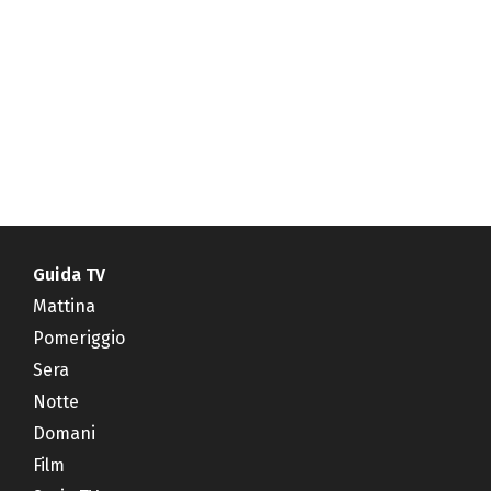
Guida TV
Mattina
Pomeriggio
Sera
Notte
Domani
Film