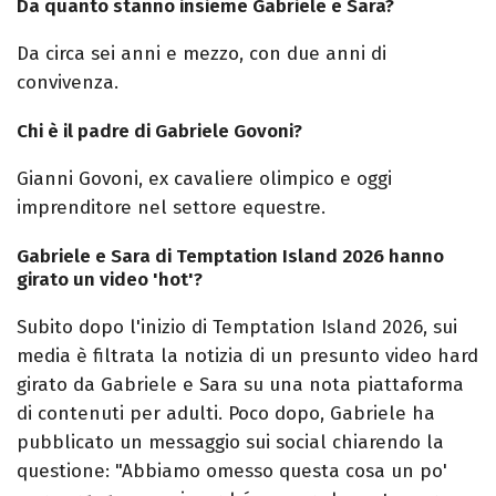
Da quanto stanno insieme Gabriele e Sara?
Da circa sei anni e mezzo, con due anni di
convivenza.
Chi è il padre di Gabriele Govoni?
Gianni Govoni, ex cavaliere olimpico e oggi
imprenditore nel settore equestre.
Gabriele e Sara di Temptation Island 2026 hanno
girato un video 'hot'?
Subito dopo l'inizio di Temptation Island 2026, sui
media è filtrata la notizia di un presunto video hard
girato da Gabriele e Sara su una nota piattaforma
di contenuti per adulti. Poco dopo, Gabriele ha
pubblicato un messaggio sui social chiarendo la
questione: "Abbiamo omesso questa cosa un po'