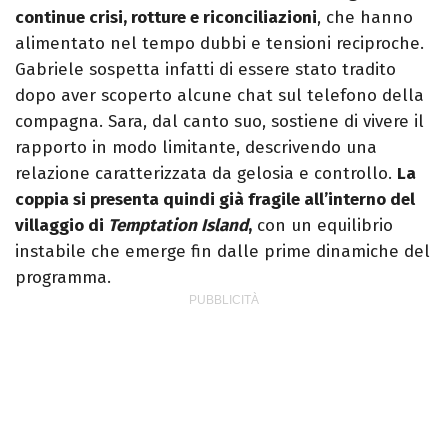
continue crisi, rotture e riconciliazioni
, che hanno
alimentato nel tempo dubbi e tensioni reciproche.
Gabriele sospetta infatti di essere stato tradito
dopo aver scoperto alcune chat sul telefono della
compagna. Sara, dal canto suo, sostiene di vivere il
rapporto in modo limitante, descrivendo una
relazione caratterizzata da gelosia e controllo.
La
coppia si presenta quindi già fragile all’interno del
villaggio di
Temptation Island
,
con un equilibrio
instabile che emerge fin dalle prime dinamiche del
programma.