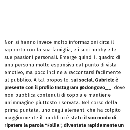
Non si hanno invece molto informazioni circa il
rapporto con la sua famiglia, e i suoi hobby e le
sue passioni personali. Emerge quindi il quadro di
una persona molto espansiva dal punto di vista
emotivo, ma poco incline a raccontarsi facilmente
al pubblico. A tal proposito, s
ui social, Gabriele è
presente con il profilo Instagram @dongovo__
, dove
non pubblica contenuti di coppia e mantiene
un’immagine piuttosto riservata. Nel corso della
prima puntata, uno degli elementi che ha colpito
maggiormente il pubblico è stato
il suo modo di
ripetere la parola "Follia", diventata rapidamente un