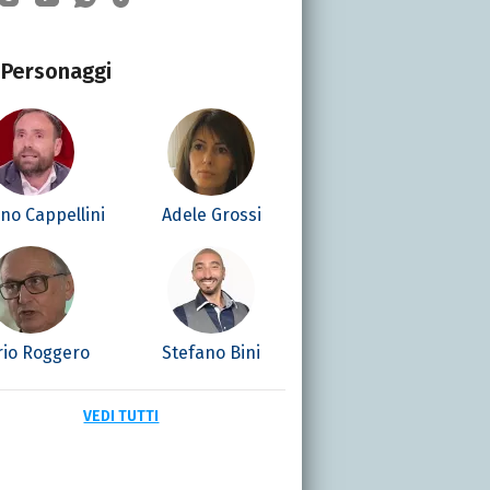
Personaggi
no Cappellini
Adele Grossi
io Roggero
Stefano Bini
VEDI TUTTI