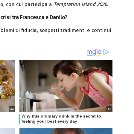
lo, con cui partecipa a
Temptation Island 2026
.
 crisi tra Francesca e Danilo?
blemi di fiducia, sospetti tradimenti e continui