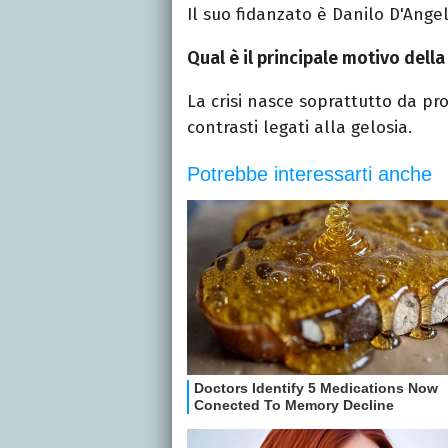
Il suo fidanzato è Danilo D'Ange
Qual è il principale motivo della
La crisi nasce soprattutto da pro
contrasti legati alla gelosia.