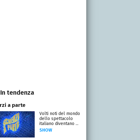
In tendenza
rzi a parte
Volti noti del mondo
dello spettacolo
italiano diventano ...
SHOW