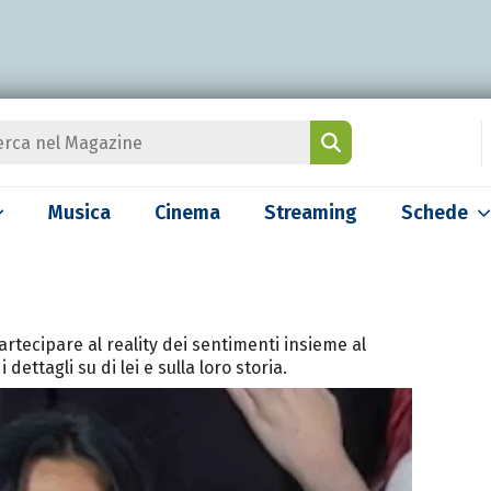
Musica
Cinema
Streaming
Schede
tecipare al reality dei sentimenti insieme al
 dettagli su di lei e sulla loro storia.