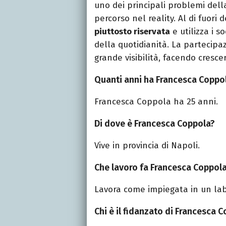
uno dei principali problemi dell
percorso nel reality. Al di fuori d
piuttosto riservata
e utilizza i 
della quotidianità. La partecip
grande visibilità, facendo cresce
Quanti anni ha Francesca Coppo
Francesca Coppola ha 25 anni.
Di dove è Francesca Coppola?
Vive in provincia di Napoli.
Che lavoro fa Francesca Coppol
Lavora come impiegata in un labo
Chi è il fidanzato di Francesca 