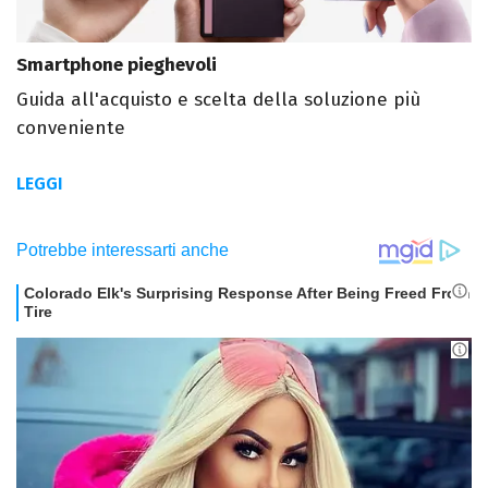
Smartphone pieghevoli
Guida all'acquisto e scelta della soluzione più
conveniente
LEGGI