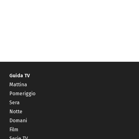
Guida TV
Mattina
Pomeriggio
Sera
Notte
Domani
Film
Serie TV