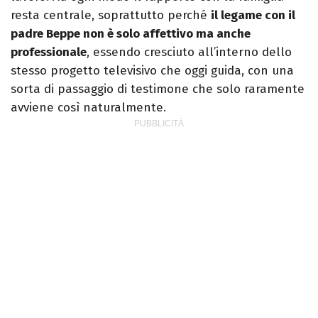
resta centrale, soprattutto perché
il legame con il
padre Beppe non è solo affettivo ma anche
professionale
, essendo cresciuto all’interno dello
stesso progetto televisivo che oggi guida, con una
sorta di passaggio di testimone che solo raramente
avviene così naturalmente.