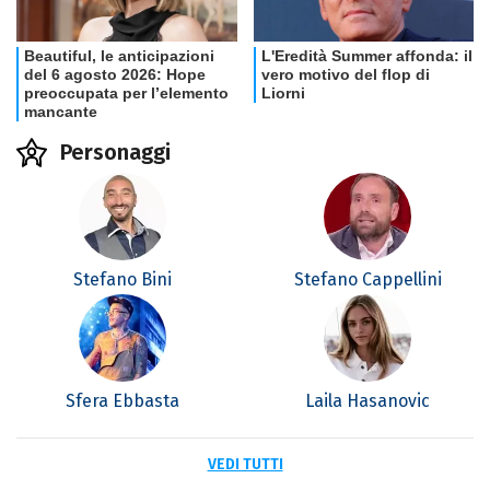
Personaggi
Stefano Bini
Stefano Cappellini
Sfera Ebbasta
Laila Hasanovic
VEDI TUTTI