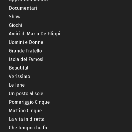
Documentari
Show
Giochi
Amici di Maria De Filippi
Uomini e Donne
Grande Fratello
Isola dei Famosi
Beautiful
Verissimo
Le Iene
Un posto al sole
Pomeriggio Cinque
Mattino Cinque
La vita in diretta
Che tempo che fa