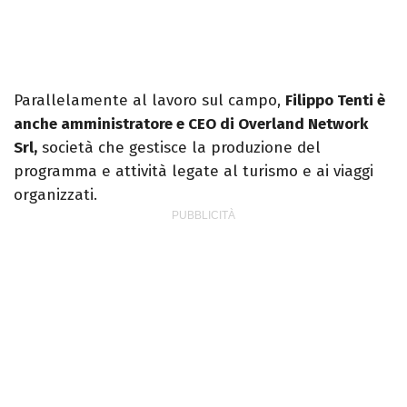
Parallelamente al lavoro sul campo,
Filippo Tenti è
anche amministratore e CEO di Overland Network
Srl,
società che gestisce la produzione del
programma e attività legate al turismo e ai viaggi
organizzati.