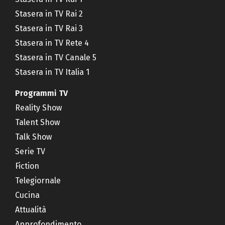
Stasera in TV Rai 2
Stasera in TV Rai 3
Stasera in TV Rete 4
Stasera in TV Canale 5
Stasera in TV Italia 1
Programmi TV
Reality Show
Talent Show
Talk Show
Serie TV
Fiction
Telegiornale
Cucina
Attualità
Approfondimento