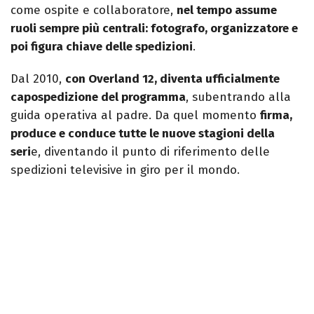
come ospite e collaboratore,
nel tempo assume
ruoli sempre più centrali: fotografo, organizzatore e
poi figura chiave delle spedizioni
.
Dal 2010,
con Overland 12, diventa ufficialmente
capospedizione del programma
, subentrando alla
guida operativa al padre. Da quel momento
firma,
produce e conduce tutte le nuove stagioni della
seri
e, diventando il punto di riferimento delle
spedizioni televisive in giro per il mondo.