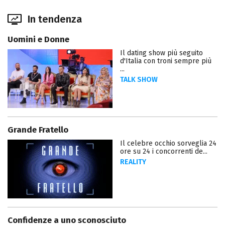
In tendenza
Uomini e Donne
Il dating show più seguito
d'Italia con troni sempre più
...
TALK SHOW
Grande Fratello
Il celebre occhio sorveglia 24
ore su 24 i concorrenti de...
REALITY
Confidenze a uno sconosciuto