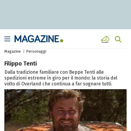
Magazine
Personaggi
Filippo Tenti
Dalla tradizione familiare con Beppe Tenti alle
spedizioni estreme in giro per il mondo: la storia del
volto di Overland che continua a far sognare tutti.