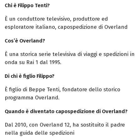
Chi è Filippo Tenti?
È un conduttore televisivo, produttore ed
esploratore italiano, capospedizione di Overland
Cos’è Overland?
È una storica serie televisiva di viaggi e spedizioni in
onda su Rai 1 dal 1995.
Di chi è figlio Filippo?
È figlio di
Beppe Tenti
, fondatore dello storico
programma Overland.
Quando è diventato capospedizione di Overland?
Dal 2010, con Overland 12, ha sostituito il padre
nella guida delle spedizioni