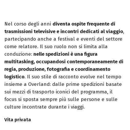
Nel corso degli anni
diventa ospite frequente di
trasmissioni televisive e incontri dedicati al viaggio
,
partecipando anche a festival e eventi del settore
come relatore. Il suo ruolo non si limita alla
conduzione:
nelle spedizioni è una figura
multitasking, occupandosi contemporaneamente di
regia, produzione, fotografia e coordinamento
logistico
. Il suo stile di racconto evolve nel tempo
insieme a Overland: dalle prime spedizioni basate
sui mezzi di trasporto iconici del programma, il
focus si sposta sempre più sulle persone e sulle
culture incontrate durante i viaggi.
Vita privata