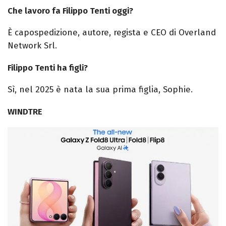
Che lavoro fa Filippo Tenti oggi?
È capospedizione, autore, regista e CEO di Overland
Network Srl.
Filippo Tenti ha figli?
Sì, nel 2025 è nata la sua prima figlia, Sophie.
WINDTRE