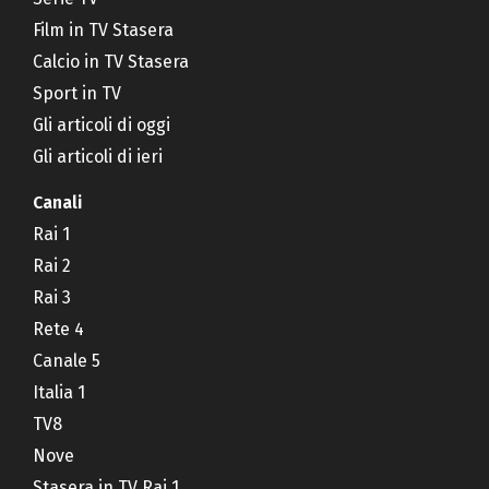
Film in TV Stasera
Calcio in TV Stasera
Sport in TV
Gli articoli di oggi
Gli articoli di ieri
Canali
Rai 1
Rai 2
Rai 3
Rete 4
Canale 5
Italia 1
TV8
Nove
Stasera in TV Rai 1