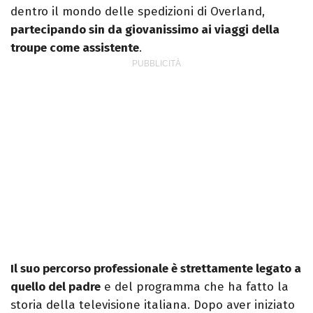
dentro il mondo delle spedizioni di Overland,
partecipando sin da giovanissimo ai viaggi della
troupe come assistente
.
Il suo percorso professionale è strettamente legato a
quello del padre
e del programma che ha fatto la
storia della televisione italiana. Dopo aver iniziato