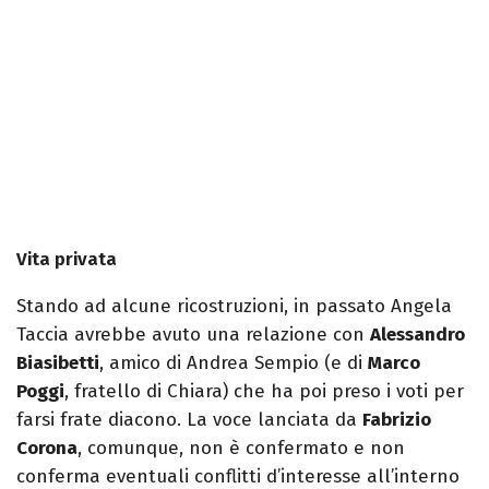
Vita privata
Stando ad alcune ricostruzioni, in passato Angela
Taccia avrebbe avuto una relazione con
Alessandro
Biasibetti
, amico di Andrea Sempio (e di
Marco
Poggi
, fratello di Chiara) che ha poi preso i voti per
farsi frate diacono. La voce lanciata da
Fabrizio
Corona
, comunque, non è confermato e non
conferma eventuali conflitti d’interesse all’interno