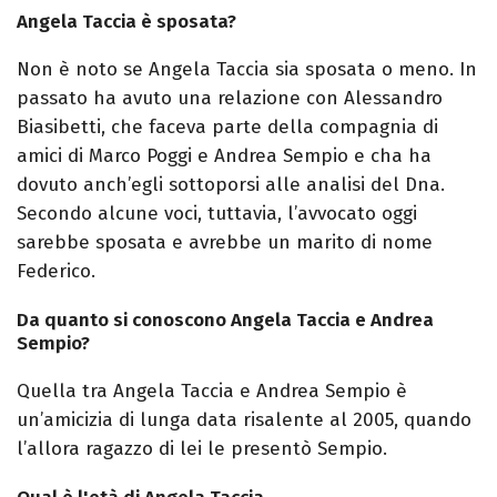
Angela Taccia è sposata?
Non è noto se Angela Taccia sia sposata o meno. In
passato ha avuto una relazione con Alessandro
Biasibetti, che faceva parte della compagnia di
amici di Marco Poggi e Andrea Sempio e cha ha
dovuto anch’egli sottoporsi alle analisi del Dna.
Secondo alcune voci, tuttavia, l’avvocato oggi
sarebbe sposata e avrebbe un marito di nome
Federico.
Da quanto si conoscono Angela Taccia e Andrea
Sempio?
Quella tra Angela Taccia e Andrea Sempio è
un’amicizia di lunga data risalente al 2005, quando
l’allora ragazzo di lei le presentò Sempio.