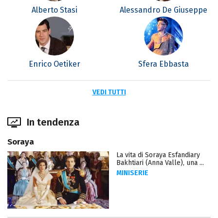
Alberto Stasi
Alessandro De Giuseppe
Enrico Oetiker
Sfera Ebbasta
VEDI TUTTI
In tendenza
Soraya
La vita di Soraya Esfandiary
Bakhtiari (Anna Valle), una ...
MINISERIE