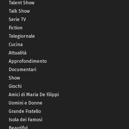
Talent Show
Talk Show
Serie TV
Fiction
Telegiornale
Cucina
Attualità
Approfondimento
Documentari
Show
Giochi
Amici di Maria De Filippi
Uomini e Donne
Grande Fratello
Isola dei Famosi
Beautiful