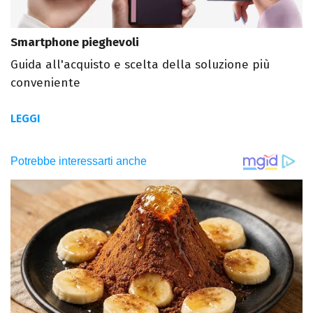
Smartphone pieghevoli
Guida all'acquisto e scelta della soluzione più
conveniente
LEGGI