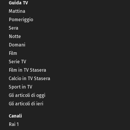
Guida TV
Mattina
Pomeriggio
Sera
Notte
Domani
Film
Serie TV
Film in TV Stasera
Calcio in TV Stasera
Sport in TV
Gli articoli di oggi
Gli articoli di ieri
Canali
Rai 1