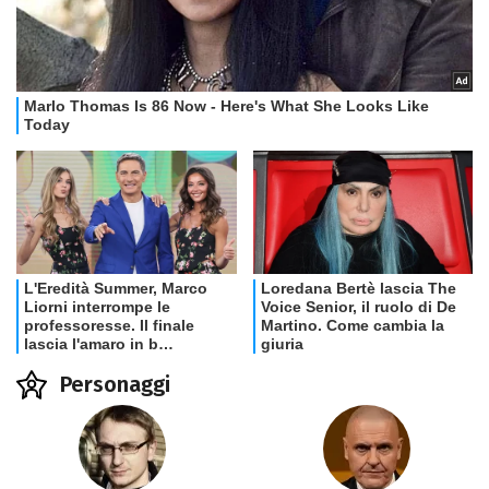
Personaggi