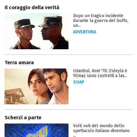
Il coraggio della verità
Dopo un tragico incidente
durante la guerra del Golfo,
un...
AVVENTURA
Terra amara
Istanbul, Anni '70: Zuleyla e
Yılmaz sono costretti a las...
SOAP
Scherzi a parte
Volti noti del mondo dello
spettacolo italiano diventano
...