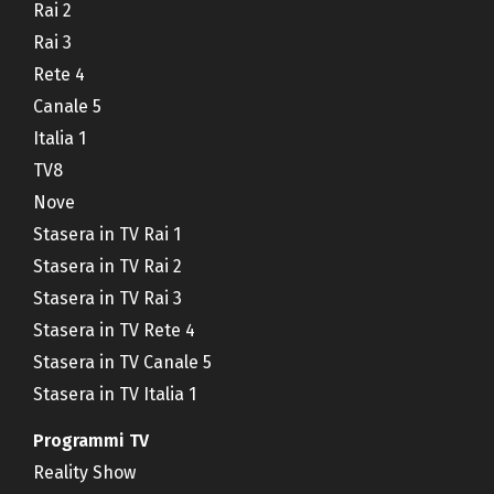
Rai 2
Rai 3
Rete 4
Canale 5
Italia 1
TV8
Nove
Stasera in TV Rai 1
Stasera in TV Rai 2
Stasera in TV Rai 3
Stasera in TV Rete 4
Stasera in TV Canale 5
Stasera in TV Italia 1
Programmi TV
Reality Show