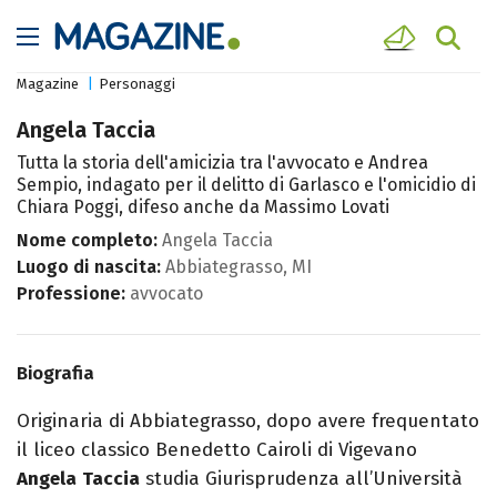
Magazine
Personaggi
Angela Taccia
Tutta la storia dell'amicizia tra l'avvocato e Andrea
Sempio, indagato per il delitto di Garlasco e l'omicidio di
Chiara Poggi, difeso anche da Massimo Lovati
Nome completo:
Angela Taccia
Luogo di nascita:
Abbiategrasso, MI
Professione:
avvocato
Biografia
Originaria di Abbiategrasso, dopo avere frequentato
il liceo classico Benedetto Cairoli di Vigevano
Angela
Taccia
studia Giurisprudenza all’Università