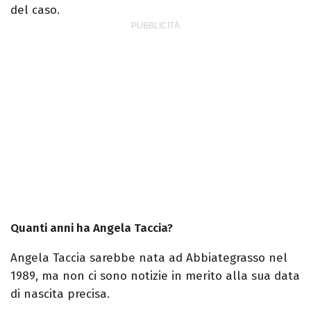
del caso.
Quanti anni ha Angela Taccia?
Angela Taccia sarebbe nata ad Abbiategrasso nel
1989, ma non ci sono notizie in merito alla sua data
di nascita precisa.