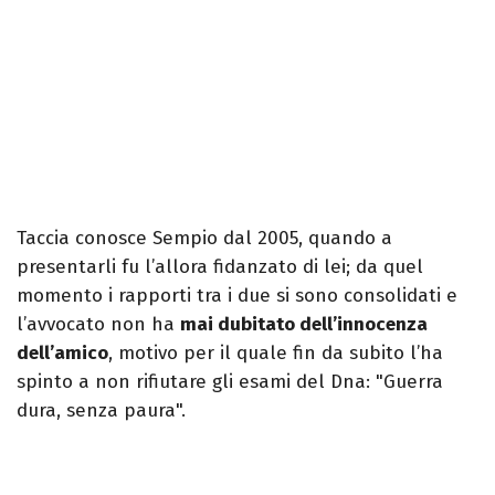
Taccia conosce Sempio dal 2005, quando a
presentarli fu l’allora fidanzato di lei; da quel
momento i rapporti tra i due si sono consolidati e
l’avvocato non ha
mai dubitato dell’innocenza
dell’amico
, motivo per il quale fin da subito l’ha
spinto a non rifiutare gli esami del Dna: "Guerra
dura, senza paura".