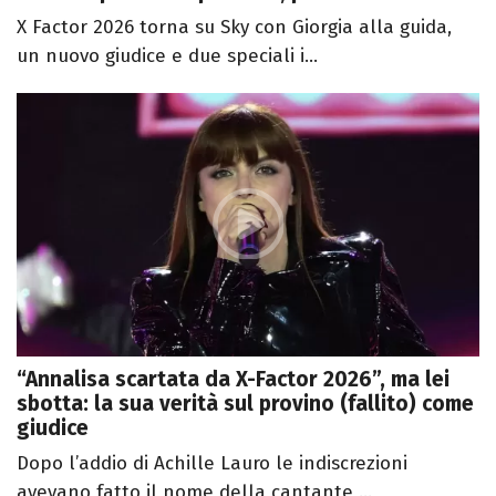
X Factor 2026 torna su Sky con Giorgia alla guida,
un nuovo giudice e due speciali i...
“Annalisa scartata da X-Factor 2026”, ma lei
sbotta: la sua verità sul provino (fallito) come
giudice
Dopo l’addio di Achille Lauro le indiscrezioni
avevano fatto il nome della cantante ...