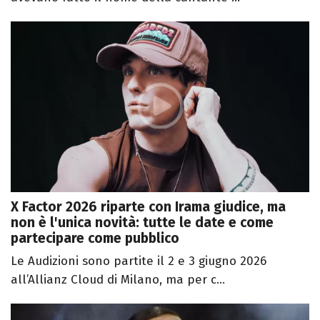
X Factor 2026 riparte con Irama giudice, ma
non è l'unica novità: tutte le date e come
partecipare come pubblico
Le Audizioni sono partite il 2 e 3 giugno 2026
all’Allianz Cloud di Milano, ma per c...