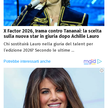
X Factor 2026, Irama contro Tananai: la scelta
sulla nuova star in giuria dopo Achille Lauro
Chi sostituirà Lauro nella giuria del talent per
l’edizione 2026? Secondo le ultime ...