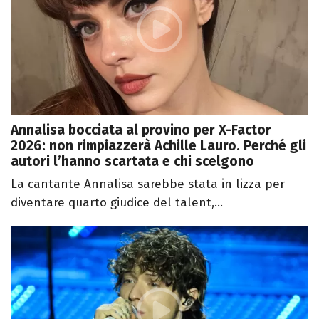
Annalisa bocciata al provino per X-Factor
2026: non rimpiazzerà Achille Lauro. Perché gli
autori l’hanno scartata e chi scelgono
La cantante Annalisa sarebbe stata in lizza per
diventare quarto giudice del talent,...