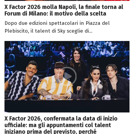
X Factor 2026 molla Napoli, la finale torna al
Forum di Milano: il motivo della scelta
Dopo due edizioni spettacolari in Piazza del
Plebiscito, il talent di Sky sceglie di...
X Factor 2026, confermata la data di inizio
ufficiale: ma gli appuntamenti col talent
iniziano prima del previsto, perché