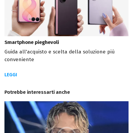
Smartphone pieghevoli
Guida all'acquisto e scelta della soluzione più
conveniente
LEGGI
Potrebbe interessarti anche