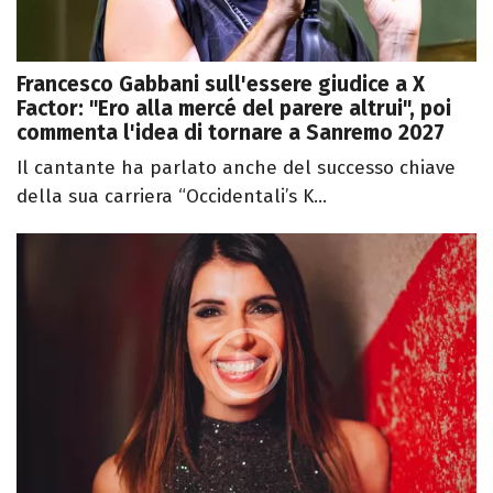
Francesco Gabbani sull'essere giudice a X
Factor: "Ero alla mercé del parere altrui", poi
commenta l'idea di tornare a Sanremo 2027
Il cantante ha parlato anche del successo chiave
della sua carriera “Occidentali’s K...