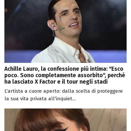
Achille Lauro, la confessione più intima: "Esco
poco. Sono completamente assorbito", perché
ha lasciato X Factor e il tour negli stadi
L'artista a cuore aperto: dalla scelta di proteggere
la sua vita privata all'inquiet...