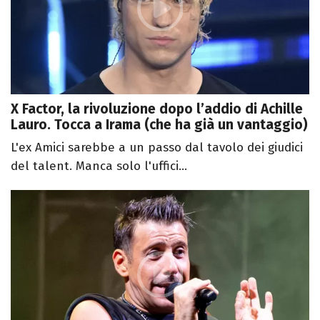
X Factor, la rivoluzione dopo l’addio di Achille
Lauro. Tocca a Irama (che ha già un vantaggio)
L'ex Amici sarebbe a un passo dal tavolo dei giudici
del talent. Manca solo l'uffici...