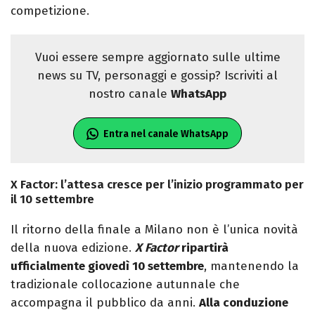
competizione.
Vuoi essere sempre aggiornato sulle ultime
news su TV, personaggi e gossip? Iscriviti al
nostro canale
WhatsApp
Entra nel canale WhatsApp
X Factor: l’attesa cresce per l’inizio programmato per
il 10 settembre
Il ritorno della finale a Milano non è l’unica novità
della nuova edizione.
X Factor
ripartirà
ufficialmente giovedì 10 settembre
, mantenendo la
tradizionale collocazione autunnale che
accompagna il pubblico da anni.
Alla conduzione