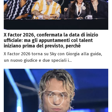
X Factor 2026, confermata la data di inizio
ufficiale: ma gli appuntamenti col talent
iniziano prima del previsto, perché
X Factor 2026 torna su Sky con Giorgia alla guida,
un nuovo giudice e due speciali i...