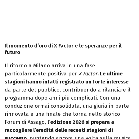
Il momento d’oro di X Factor e le speranze per il
futuro
Il ritorno a Milano arriva in una fase
particolarmente positiva per
X Factor
. Le ultime
stagioni hanno infatti registrato un forte interesse
da parte del pubblico, contribuendo a rilanciare il
programma dopo anni più complicati. Con una
conduzione ormai consolidata, una giuria in parte
rinnovata e una finale che torna nello storico
Forum di Assago,
l’edizione 2026 si prepara a
raccogliere l’eredità delle recenti stagioni di
successo
, puntando ancora una volta sulla musica