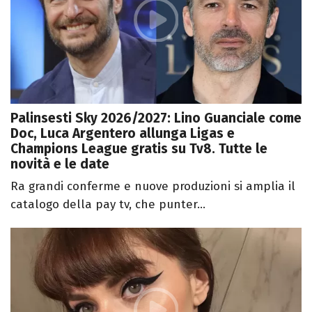
Palinsesti Sky 2026/2027: Lino Guanciale come
Doc, Luca Argentero allunga Ligas e
Champions League gratis su Tv8. Tutte le
novità e le date
Ra grandi conferme e nuove produzioni si amplia il
catalogo della pay tv, che punter...