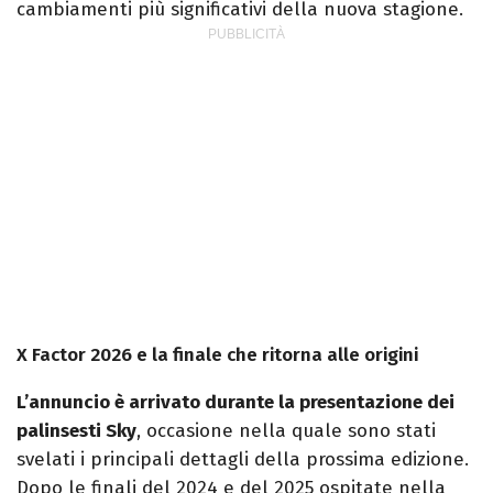
cambiamenti più significativi della nuova stagione.
X Factor 2026 e la finale che ritorna alle origini
L’annuncio è arrivato durante la presentazione dei
palinsesti Sky
, occasione nella quale sono stati
svelati i principali dettagli della prossima edizione.
Dopo le finali del 2024 e del 2025 ospitate nella