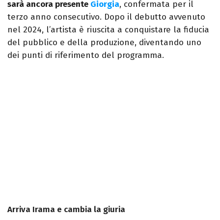
sarà ancora presente
Giorgia
, confermata per il
terzo anno consecutivo. Dopo il debutto avvenuto
nel 2024, l’artista è riuscita a conquistare la fiducia
del pubblico e della produzione, diventando uno
dei punti di riferimento del programma.
Arriva Irama e cambia la giuria