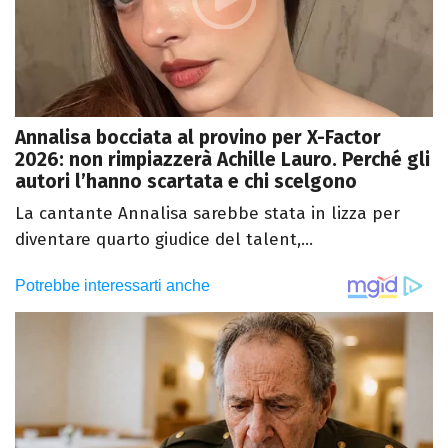
Annalisa bocciata al provino per X-Factor
2026: non rimpiazzerà Achille Lauro. Perché gli
autori l’hanno scartata e chi scelgono
La cantante Annalisa sarebbe stata in lizza per
diventare quarto giudice del talent,...