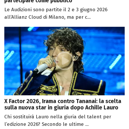
partecipare come pubblico
Le Audizioni sono partite il 2 e 3 giugno 2026
all’Allianz Cloud di Milano, ma per c...
X Factor 2026, Irama contro Tananai: la scelta
sulla nuova star in giuria dopo Achille Lauro
Chi sostituirà Lauro nella giuria del talent per
l’edizione 2026? Secondo le ultime ...