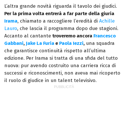
L’altra grande novità riguarda il tavolo dei giudici.
Per la prima volta entrerà a far parte della giuria
Irama
, chiamato a raccogliere l’eredità di
Achille
Lauro
, che lascia il programma dopo due stagioni.
Accanto al cantante
troveremo ancora
Francesco
Gabbani
,
Jake La Furia
e
Paola Iezzi
,
una squadra
che garantisce continuità rispetto all’ultima
edizione. Per Irama si tratta di una sfida del tutto
nuova: pur avendo costruito una carriera ricca di
successi e riconoscimenti, non aveva mai ricoperto
il ruolo di giudice in un talent televisivo.