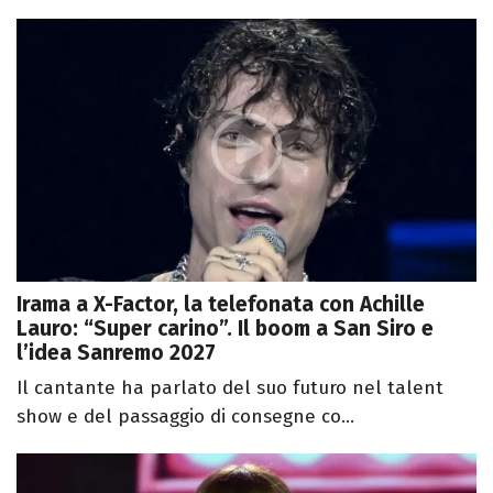
Irama a X-Factor, la telefonata con Achille
Lauro: “Super carino”. Il boom a San Siro e
l’idea Sanremo 2027
Il cantante ha parlato del suo futuro nel talent
show e del passaggio di consegne co...