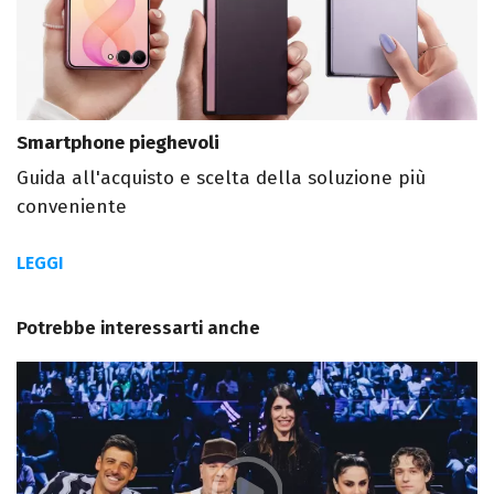
Smartphone pieghevoli
Guida all'acquisto e scelta della soluzione più
conveniente
LEGGI
Potrebbe interessarti anche