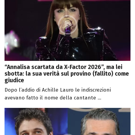
“Annalisa scartata da X-Factor 2026”, ma lei
sbotta: la sua verità sul provino (fallito) come
giudice
Dopo l’addio di Achille Lauro le indiscrezioni
avevano fatto il nome della cantante ...