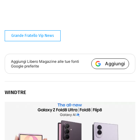
Grande Fratello Vip News
Aggiungi
Libero Magazine
alle tue fonti
Aggiungi
Google preferite
WINDTRE