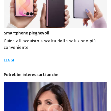
Smartphone pieghevoli
Guida all'acquisto e scelta della soluzione più
conveniente
LEGGI
Potrebbe interessarti anche