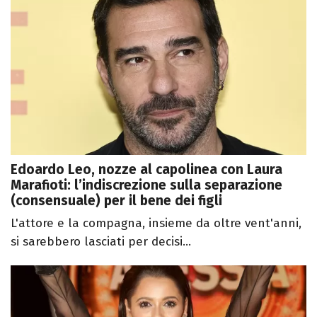
Edoardo Leo, nozze al capolinea con Laura
Marafioti: l’indiscrezione sulla separazione
(consensuale) per il bene dei figli
L'attore e la compagna, insieme da oltre vent'anni,
si sarebbero lasciati per decisi...