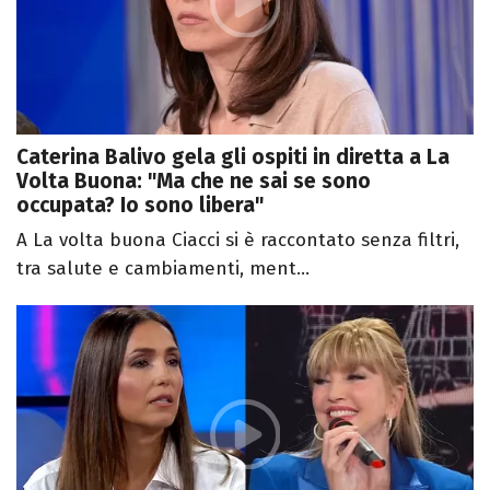
Caterina Balivo gela gli ospiti in diretta a La
Volta Buona: "Ma che ne sai se sono
occupata? Io sono libera"
A La volta buona Ciacci si è raccontato senza filtri,
tra salute e cambiamenti, ment...