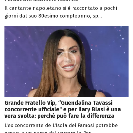
Il cantante napoletano si è raccontato a pochi
giorni dal suo 80esimo compleanno, sp...
Grande Fratello Vip, “Guendalina Tavassi
concorrente ufficiale" e per Ilary Blasi è una
vera svolta: perché può fare la differenza
L'ex concorrente de L'Isola dei Famosi potrebbe