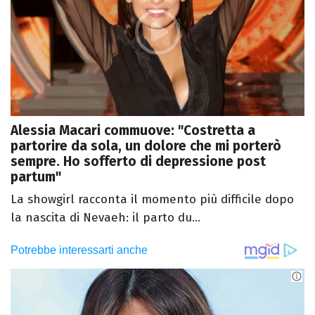
Alessia Macari commuove: "Costretta a
partorire da sola, un dolore che mi porterò
sempre. Ho sofferto di depressione post
partum"
La showgirl racconta il momento più difficile dopo
la nascita di Nevaeh: il parto du...