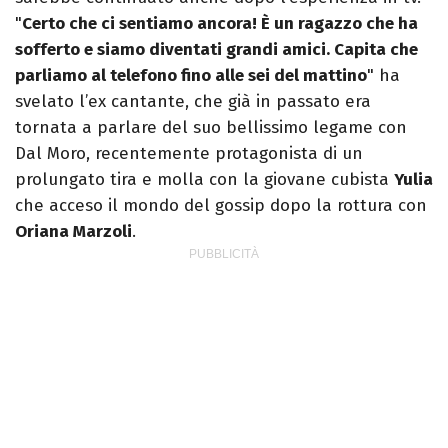
"
Certo che ci sentiamo ancora! È un ragazzo che ha
sofferto e siamo diventati grandi amici. Capita che
parliamo al telefono fino alle sei del mattino
" ha
svelato l’ex cantante, che già in passato era
tornata a parlare del suo bellissimo legame con
Dal Moro, recentemente protagonista di un
prolungato tira e molla con la giovane cubista
Yulia
che acceso il mondo del gossip dopo la rottura con
Oriana Marzoli
.