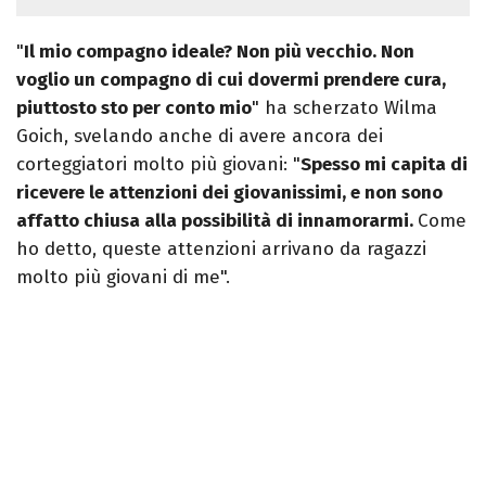
"
Il mio compagno ideale? Non più vecchio. Non
voglio un compagno di cui dovermi prendere cura,
piuttosto sto per conto mio
" ha scherzato Wilma
Goich, svelando anche di avere ancora dei
corteggiatori molto più giovani: "
Spesso mi capita di
ricevere le attenzioni dei giovanissimi, e non sono
affatto chiusa alla possibilità di innamorarmi.
Come
ho detto, queste attenzioni arrivano da ragazzi
molto più giovani di me".