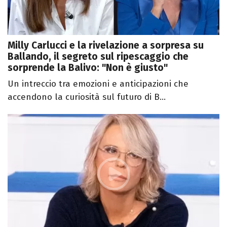
Milly Carlucci e la rivelazione a sorpresa su
Ballando, il segreto sul ripescaggio che
sorprende la Balivo: "Non è giusto"
Un intreccio tra emozioni e anticipazioni che
accendono la curiosità sul futuro di B...