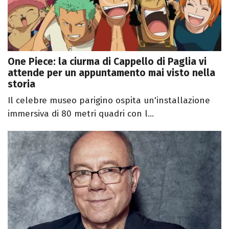
One Piece: la ciurma di Cappello di Paglia vi
attende per un appuntamento mai visto nella
storia
Il celebre museo parigino ospita un'installazione
immersiva di 80 metri quadri con l...