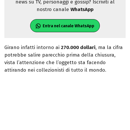
news su TV, personaggi e gossip? Iscriviti al
nostro canale
WhatsApp
Entra nel canale WhatsApp
Girano infatti intorno ai
270.000 dollari
, ma la cifra
potrebbe salire parecchio prima della chiusura,
vista l’attenzione che l’oggetto sta facendo
attirando nei collezionisti di tutto il mondo.