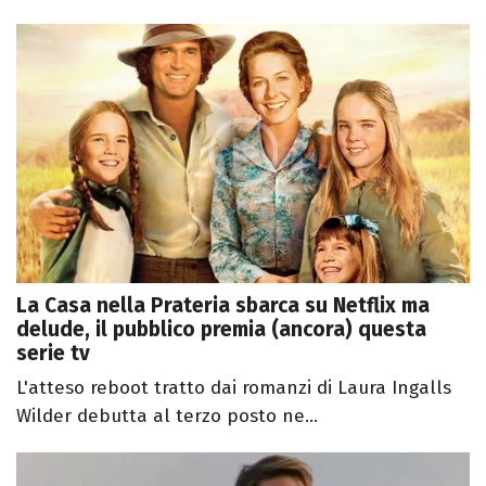
La Casa nella Prateria sbarca su Netflix ma
delude, il pubblico premia (ancora) questa
serie tv
L'atteso reboot tratto dai romanzi di Laura Ingalls
Wilder debutta al terzo posto ne...