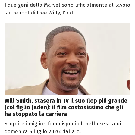
I due geni della Marvel sono ufficialmente al lavoro
sul reboot di Free Willy, l'ind...
Will Smith, stasera in Tv il suo flop più grande
(col figlio Jaden): il film costosissimo che gli
ha stoppato la carriera
Scoprite i migliori film disponibili nella serata di
domenica 5 luglio 2026: dalla c...