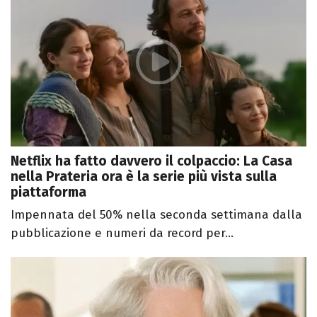
Netflix ha fatto davvero il colpaccio: La Casa
nella Prateria ora è la serie più vista sulla
piattaforma
Impennata del 50% nella seconda settimana dalla
pubblicazione e numeri da record per...