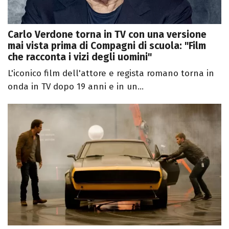
Carlo Verdone torna in TV con una versione
mai vista prima di Compagni di scuola: "Film
che racconta i vizi degli uomini"
L'iconico film dell'attore e regista romano torna in
onda in TV dopo 19 anni e in un...