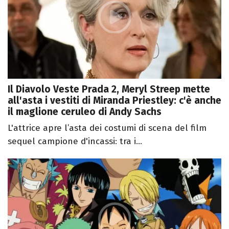
Il Diavolo Veste Prada 2, Meryl Streep mette
all'asta i vestiti di Miranda Priestley: c'è anche
il maglione ceruleo di Andy Sachs
L'attrice apre l’asta dei costumi di scena del film
sequel campione d'incassi: tra i...