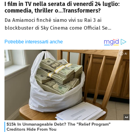
I film in TV nella serata di venerdì 24 luglio:
commedia, thriller o...Transformers?
Da Amiamoci finché siamo vivi su Rai 3 ai
blockbuster di Sky Cinema come Official Se...