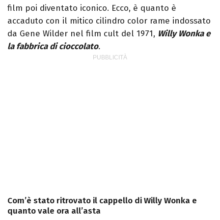
film poi diventato iconico. Ecco, è quanto è
accaduto con il mitico cilindro color rame indossato
da Gene Wilder nel film cult del 1971,
Willy Wonka e
la fabbrica di cioccolato
.
Com’è stato ritrovato il cappello di Willy Wonka e
quanto vale ora all’asta