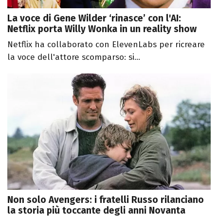
La voce di Gene Wilder ‘rinasce’ con l'AI:
Netflix porta Willy Wonka in un reality show
Netflix ha collaborato con ElevenLabs per ricreare
la voce dell'attore scomparso: si...
Non solo Avengers: i fratelli Russo rilanciano
la storia più toccante degli anni Novanta