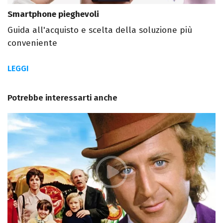
Smartphone pieghevoli
Guida all'acquisto e scelta della soluzione più
conveniente
LEGGI
Potrebbe interessarti anche