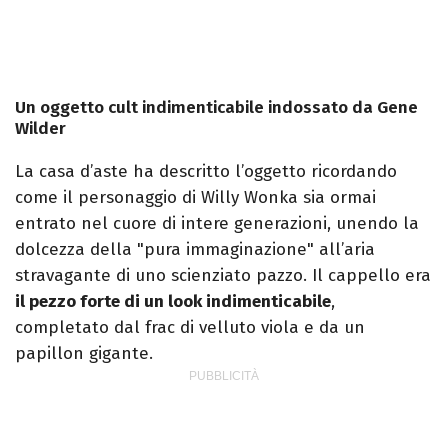
Un oggetto cult indimenticabile indossato da Gene
Wilder
La casa d’aste ha descritto l’oggetto ricordando
come il personaggio di Willy Wonka sia ormai
entrato nel cuore di intere generazioni, unendo la
dolcezza della "pura immaginazione" all’aria
stravagante di uno scienziato pazzo. Il cappello era
il pezzo forte di un look indimenticabile
,
completato dal frac di velluto viola e da un
papillon gigante.