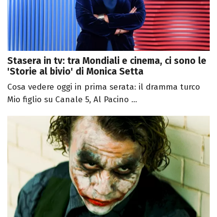
Stasera in tv: tra Mondiali e cinema, ci sono le
'Storie al bivio' di Monica Setta
Cosa vedere oggi in prima serata: il dramma turco
Mio figlio su Canale 5, Al Pacino ...