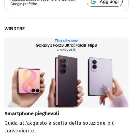
Aggiungi
Google preferite
WINDTRE
Smartphone pieghevoli
Guida all'acquisto e scelta della soluzione più
conveniente