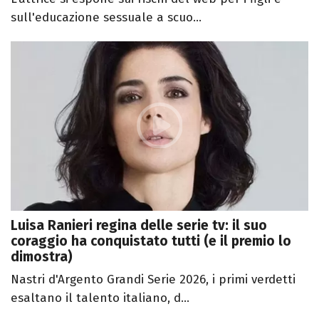
sull'educazione sessuale a scuo...
Luisa Ranieri regina delle serie tv: il suo
coraggio ha conquistato tutti (e il premio lo
dimostra)
Nastri d'Argento Grandi Serie 2026, i primi verdetti
esaltano il talento italiano, d...