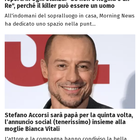
Re", perché il killer può essere un uomo
All'indomani del sopralluogo in casa, Morning News
ha dedicato uno spazio nella punt...
Stefano Accorsi sarà papà per la quinta volta,
l’annuncio social (tenerissimo) insieme alla
moglie Bianca Vitali
L'attore e la compagna hanno condiviso la bella