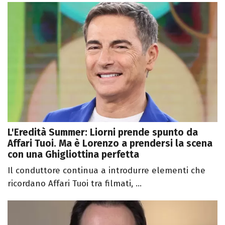
L'Eredità Summer: Liorni prende spunto da
Affari Tuoi. Ma è Lorenzo a prendersi la scena
con una Ghigliottina perfetta
Il conduttore continua a introdurre elementi che
ricordano Affari Tuoi tra filmati, ...