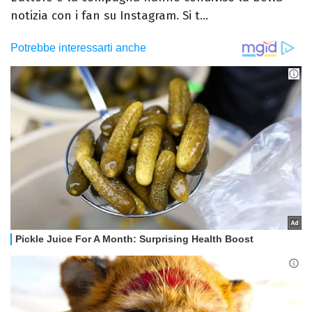
notizia con i fan su Instagram. Si t...