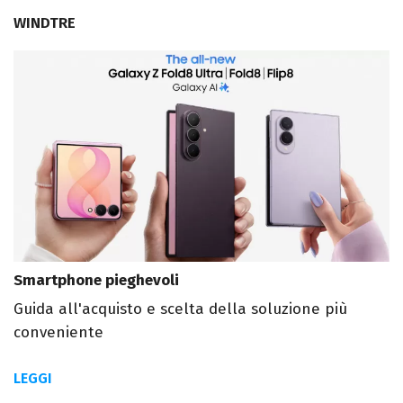
WINDTRE
Smartphone pieghevoli
Guida all'acquisto e scelta della soluzione più
conveniente
LEGGI