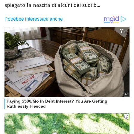
spiegato la nascita di alcuni dei suoi b...