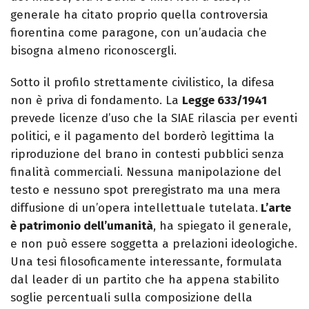
generale ha citato proprio quella controversia
fiorentina come paragone, con un’audacia che
bisogna almeno riconoscergli.
Sotto il profilo strettamente civilistico, la difesa
non è priva di fondamento. La
Legge 633/1941
prevede licenze d’uso che la SIAE rilascia per eventi
politici, e il pagamento del borderò legittima la
riproduzione del brano in contesti pubblici senza
finalità commerciali. Nessuna manipolazione del
testo e nessuno spot preregistrato ma una mera
diffusione di un’opera intellettuale tutelata.
L’arte
è patrimonio dell’umanità
, ha spiegato il generale,
e non può essere soggetta a prelazioni ideologiche.
Una tesi filosoficamente interessante, formulata
dal leader di un partito che ha appena stabilito
soglie percentuali sulla composizione della