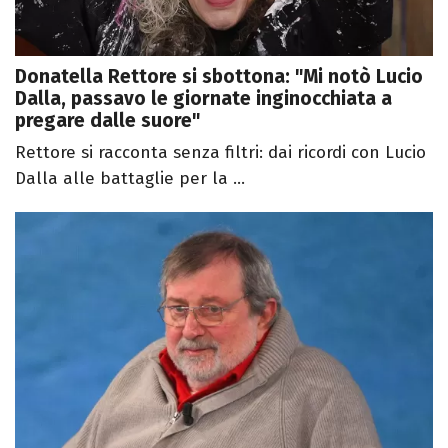
Donatella Rettore si sbottona: "Mi notò Lucio
Dalla, passavo le giornate inginocchiata a
pregare dalle suore"
Rettore si racconta senza filtri: dai ricordi con Lucio
Dalla alle battaglie per la ...