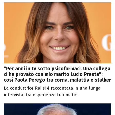
“Per anni in tv sotto psicofarmaci. Una collega
ci ha provato con mio marito Lucio Presta”:
così Paola Perego tra corna, malattia e stalker
La conduttrice Rai si è raccontata in una lunga
intervista, tra esperienze traumatic...