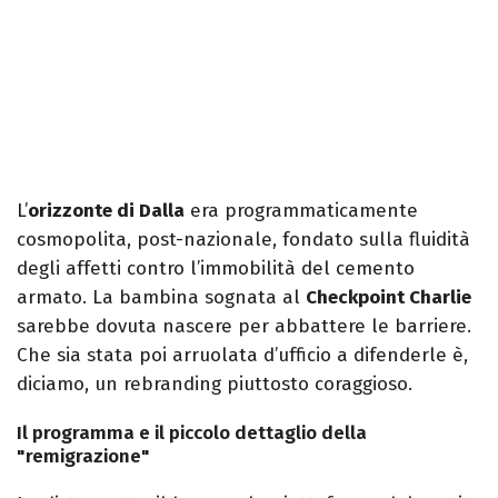
L’
orizzonte di Dalla
era programmaticamente
cosmopolita, post-nazionale, fondato sulla fluidità
degli affetti contro l’immobilità del cemento
armato. La bambina sognata al
Checkpoint Charlie
sarebbe dovuta nascere per abbattere le barriere.
Che sia stata poi arruolata d’ufficio a difenderle è,
diciamo, un rebranding piuttosto coraggioso.
Il programma e il piccolo dettaglio della
"remigrazione"