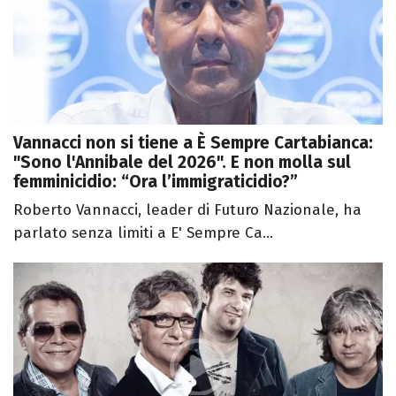
Vannacci non si tiene a È Sempre Cartabianca:
"Sono l'Annibale del 2026". E non molla sul
femminicidio: “Ora l’immigraticidio?”
Roberto Vannacci, leader di Futuro Nazionale, ha
parlato senza limiti a E' Sempre Ca...