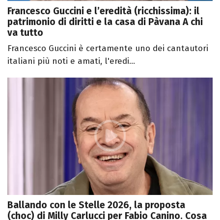
Francesco Guccini e l’eredità (ricchissima): il
patrimonio di diritti e la casa di Pàvana A chi
va tutto
Francesco Guccini è certamente uno dei cantautori
italiani più noti e amati, l'eredi...
Ballando con le Stelle 2026, la proposta
(choc) di Milly Carlucci per Fabio Canino. Cosa