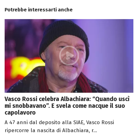
Potrebbe interessarti anche
Vasco Rossi celebra Albachiara: “Quando uscì
mi snobbavano”. E svela come nacque il suo
capolavoro
A 47 anni dal deposito alla SIAE, Vasco Rossi
ripercorre la nascita di Albachiara, r...