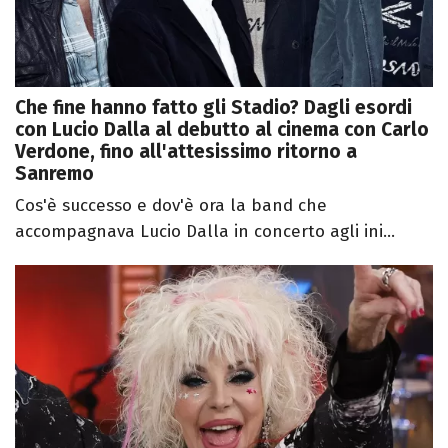
Che fine hanno fatto gli Stadio? Dagli esordi
con Lucio Dalla al debutto al cinema con Carlo
Verdone, fino all'attesissimo ritorno a
Sanremo
Cos'è successo e dov'è ora la band che
accompagnava Lucio Dalla in concerto agli ini...