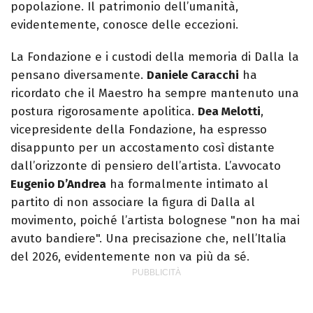
popolazione. Il patrimonio dell’umanità,
evidentemente, conosce delle eccezioni.
La Fondazione e i custodi della memoria di Dalla la
pensano diversamente.
Daniele Caracchi
ha
ricordato che il Maestro ha sempre mantenuto una
postura rigorosamente apolitica.
Dea Melotti
,
vicepresidente della Fondazione, ha espresso
disappunto per un accostamento così distante
dall’orizzonte di pensiero dell’artista. L’avvocato
Eugenio D’Andrea
ha formalmente intimato al
partito di non associare la figura di Dalla al
movimento, poiché l’artista bolognese "non ha mai
avuto bandiere". Una precisazione che, nell’Italia
del 2026, evidentemente non va più da sé.