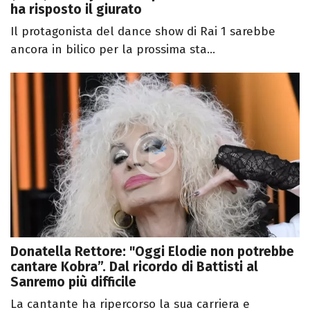
ha risposto il giurato
Il protagonista del dance show di Rai 1 sarebbe
ancora in bilico per la prossima sta...
Donatella Rettore: "Oggi Elodie non potrebbe
cantare Kobra”. Dal ricordo di Battisti al
Sanremo più difficile
La cantante ha ripercorso la sua carriera e