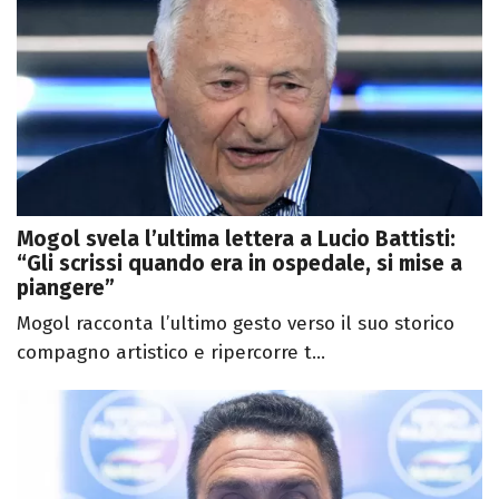
Mogol svela l’ultima lettera a Lucio Battisti:
“Gli scrissi quando era in ospedale, si mise a
piangere”
Mogol racconta l’ultimo gesto verso il suo storico
compagno artistico e ripercorre t...