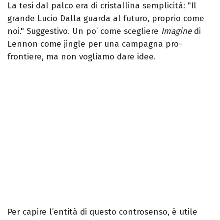
La tesi dal palco era di cristallina semplicità: "Il
grande Lucio Dalla guarda al futuro, proprio come
noi." Suggestivo. Un po’ come scegliere
Imagine
di
Lennon come jingle per una campagna pro-
frontiere, ma non vogliamo dare idee.
Per capire l’entità di questo controsenso, è utile