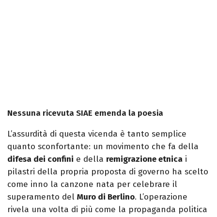
Nessuna ricevuta SIAE emenda la poesia
L’assurdità di questa vicenda è tanto semplice
quanto sconfortante: un movimento che fa della
difesa dei confini
e della
remigrazione etnica
i
pilastri della propria proposta di governo ha scelto
come inno la canzone nata per celebrare il
superamento del
Muro di Berlino
. L’operazione
rivela una volta di più come la propaganda politica