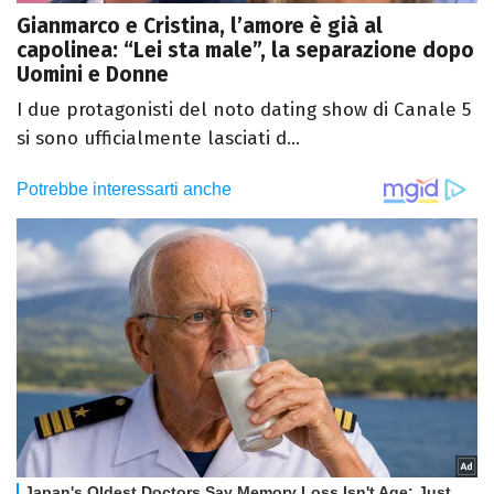
Gianmarco e Cristina, l’amore è già al
capolinea: “Lei sta male”, la separazione dopo
Uomini e Donne
I due protagonisti del noto dating show di Canale 5
si sono ufficialmente lasciati d...