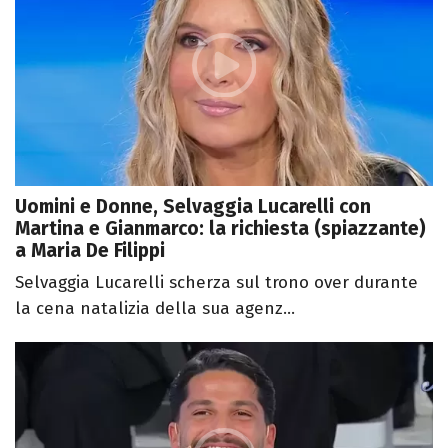
Uomini e Donne, Selvaggia Lucarelli con
Martina e Gianmarco: la richiesta (spiazzante)
a Maria De Filippi
Selvaggia Lucarelli scherza sul trono over durante
la cena natalizia della sua agenz...