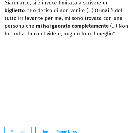
Gianmarco, si è invece limitata a scrivere un
biglietto
: "Ho deciso di non venire (…) Ormai è del
tutto irrilevante per me, mi sono trovata con una
persona che
mi ha ignorato completamente
(…) Non
ho nulla da condividere, auguro loro il meglio".
Mediaset
Uomini e Donne News