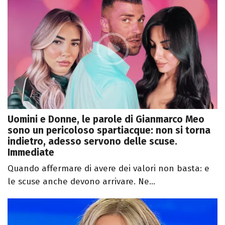
Uomini e Donne, le parole di Gianmarco Meo
sono un pericoloso spartiacque: non si torna
indietro, adesso servono delle scuse.
Immediate
Quando affermare di avere dei valori non basta: e
le scuse anche devono arrivare. Ne...