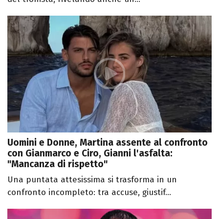
Uomini e Donne, Martina assente al confronto
con Gianmarco e Ciro, Gianni l'asfalta:
"Mancanza di rispetto"
Una puntata attesissima si trasforma in un
confronto incompleto: tra accuse, giustif...