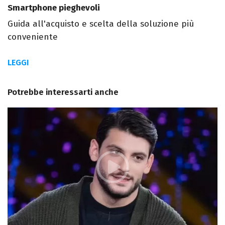
Smartphone pieghevoli
Guida all'acquisto e scelta della soluzione più
conveniente
LEGGI
Potrebbe interessarti anche