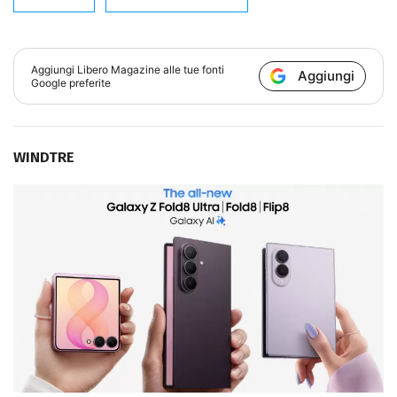
Aggiungi
Libero Magazine
alle tue fonti
Aggiungi
Google preferite
WINDTRE