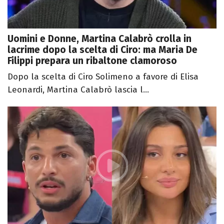
Uomini e Donne, Martina Calabrò crolla in
lacrime dopo la scelta di Ciro: ma Maria De
Filippi prepara un ribaltone clamoroso
Dopo la scelta di Ciro Solimeno a favore di Elisa
Leonardi, Martina Calabrò lascia l...