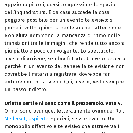
appaiono piccoli, quasi compressi nello spazio
dell’inquadratura. E da casa succede la cosa
peggiore possibile per un evento televisivo: si
perde il volto, quindi si perde anche l’attenzione.
Non aiuta nemmeno la mancanza di ritmo nelle
transizioni tra le immagini, che rende tutto ancora
più piatto e poco coinvolgente. Lo spettacolo,
invece di arrivare, sembra filtrato.
Un vero peccato,
perché in un evento del genere la televisione non
dovrebbe limitarsi a registrare: dovrebbe far
entrare dentro la scena. Qui, invece, resta sempre
un passo indietro.
Orietta Berti e Al Bano come il prezzemolo. Voto 4
.
Ormai sono ovunque, letteralmente ovunque: Rai,
Mediaset, ospitate
, speciali, serate evento. Un
monopolio affettivo e televisivo che attraversa i