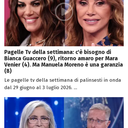
Pagelle Tv della settimana: c'è bisogno di
Bianca Guaccero (9), ritorno amaro per Mara
Venier (4). Ma Manuela Moreno è una garanzia
(8)
Le pagelle tv della settimana di palinsesti in onda
dal 29 giugno al 3 luglio 2026. ...