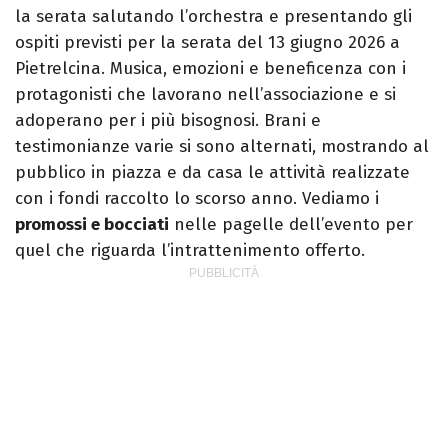
la serata salutando l’orchestra e presentando gli
ospiti previsti per la serata del 13 giugno 2026 a
Pietrelcina. Musica, emozioni e beneficenza con i
protagonisti che lavorano nell’associazione e si
adoperano per i più bisognosi. Brani e
testimonianze varie si sono alternati, mostrando al
pubblico in piazza e da casa le attività realizzate
con i fondi raccolto lo scorso anno. Vediamo i
promossi e bocciati
nelle pagelle dell’evento per
quel che riguarda l’intrattenimento offerto.