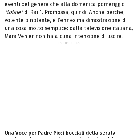
eventi del genere che alla domenica pomeriggio
"totale"
di Rai 1.
Promossa, quindi. Anche perché,
volente o nolente, è l’ennesima dimostrazione di
una cosa molto semplice: dalla televisione italiana,
Mara Venier non ha alcuna intenzione di uscire.
Una Voce per Padre Pio: i bocciati della serata