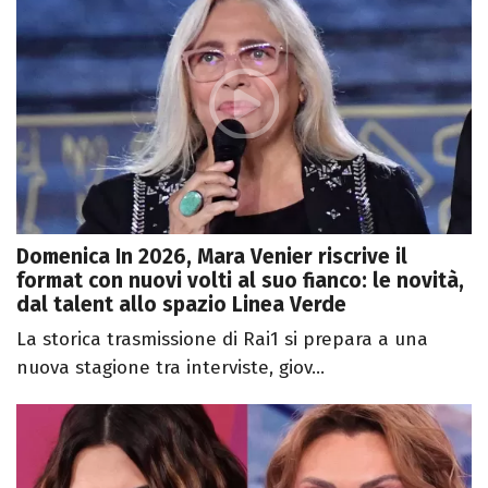
Domenica In 2026, Mara Venier riscrive il
format con nuovi volti al suo fianco: le novità,
dal talent allo spazio Linea Verde
La storica trasmissione di Rai1 si prepara a una
nuova stagione tra interviste, giov...