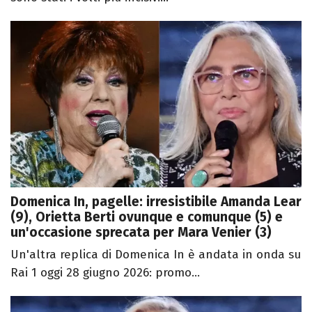
Domenica In, pagelle: irresistibile Amanda Lear
(9), Orietta Berti ovunque e comunque (5) e
un'occasione sprecata per Mara Venier (3)
Un'altra replica di Domenica In è andata in onda su
Rai 1 oggi 28 giugno 2026: promo...