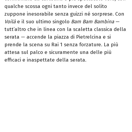
qualche scossa ogni tanto invece del solito
zuppone inesorabile senza guizzi né sorprese.
Con
Voilà
e il suo ultimo singolo
Bam Bam Bambina
—
tutt’altro che in linea con la scaletta classica della
serata — accende la piazza di Pietrelcina e si
prende la scena su Rai 1 senza forzature. La più
attesa sul palco e sicuramente una delle più
efficaci e inaspettate della serata.