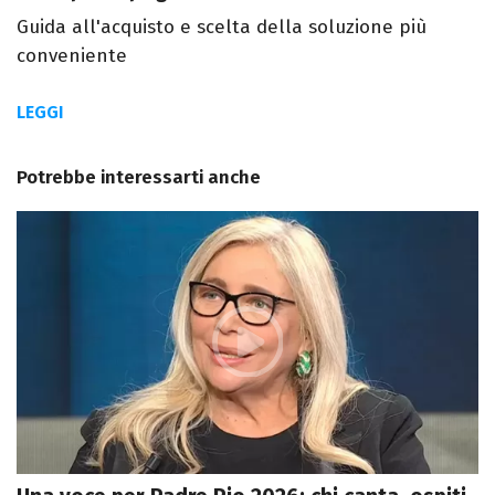
Guida all'acquisto e scelta della soluzione più
conveniente
LEGGI
Potrebbe interessarti anche