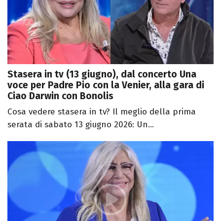
Stasera in tv (13 giugno), dal concerto Una
voce per Padre Pio con la Venier, alla gara di
Ciao Darwin con Bonolis
Cosa vedere stasera in tv? Il meglio della prima
serata di sabato 13 giugno 2026: Un...