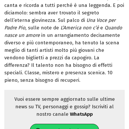
canta e ricorda a tutti perché è una leggenda.
E poi
diciamolo: sembra aver trovato il segreto
dell’eterna giovinezza. Sul palco di
Una Voce per
Padre Pio
, sulle note de
L’America non c’è
e
Quando
nasce un amore
in un arrangiamento decisamente
diverso e più contemporaneo, ha tenuto la scena
meglio di tanti artisti molto più giovani che
vendono biglietti a prezzi da capogiro. La
differenza? Il talento non ha bisogno di effetti
speciali.
Classe, mistero e presenza scenica. 10
pieno, senza bisogno di recuperi.
Vuoi essere sempre aggiornato sulle ultime
news su TV, personaggi e gossip? Iscriviti al
nostro canale
WhatsApp