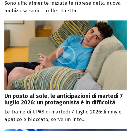
Sono ufficialmente iniziate le riprese della nuova
ambiziosa serie thriller diretta ...
Un posto al sole, le anticipazioni di martedì 7
luglio 2026: un protagonista è in difficoltà
Le trame di UPAS di martedì 7 luglio 2026: Jimmy è
apatico e bloccato, serve un inte...