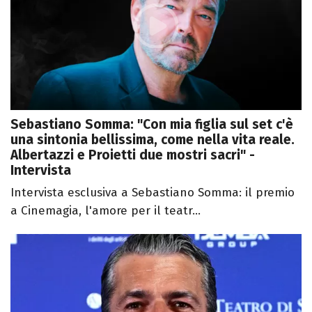
Sebastiano Somma: "Con mia figlia sul set c'è
una sintonia bellissima, come nella vita reale.
Albertazzi e Proietti due mostri sacri" -
Intervista
Intervista esclusiva a Sebastiano Somma: il premio
a Cinemagia, l'amore per il teatr...