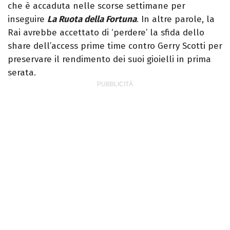
che è accaduta nelle scorse settimane per
inseguire
La Ruota della Fortuna
. In altre parole, la
Rai avrebbe accettato di ‘perdere’ la sfida dello
share dell’access prime time contro Gerry Scotti per
preservare il rendimento dei suoi gioielli in prima
serata.