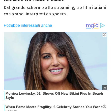
Dal grande schermo allo streaming, tre film italiani
con grandi interpreti da goders...