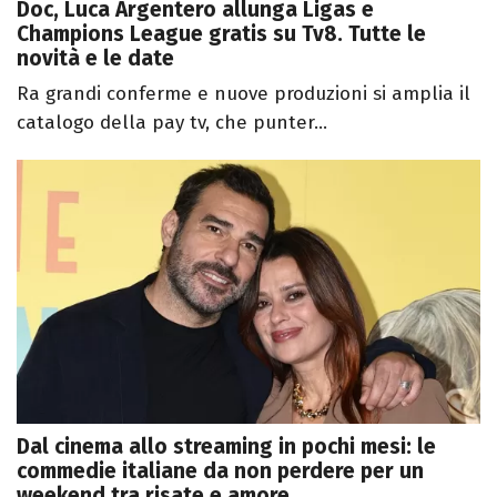
Doc, Luca Argentero allunga Ligas e
Champions League gratis su Tv8. Tutte le
novità e le date
Ra grandi conferme e nuove produzioni si amplia il
catalogo della pay tv, che punter...
Dal cinema allo streaming in pochi mesi: le
commedie italiane da non perdere per un
weekend tra risate e amore