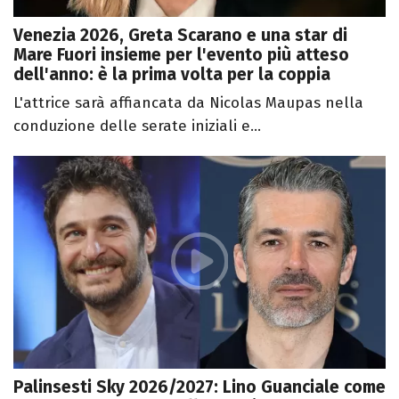
Venezia 2026, Greta Scarano e una star di
Mare Fuori insieme per l'evento più atteso
dell'anno: è la prima volta per la coppia
L'attrice sarà affiancata da Nicolas Maupas nella
conduzione delle serate iniziali e...
Palinsesti Sky 2026/2027: Lino Guanciale come