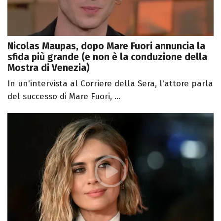
Nicolas Maupas, dopo Mare Fuori annuncia la
sfida più grande (e non è la conduzione della
Mostra di Venezia)
In un'intervista al Corriere della Sera, l'attore parla
del successo di Mare Fuori, ...