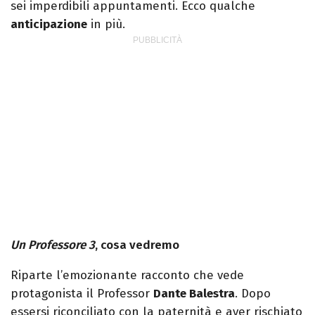
sei imperdibili appuntamenti. Ecco qualche
anticipazione
in più.
Un Professore 3
, cosa vedremo
Riparte l’emozionante racconto che vede
protagonista il Professor
Dante Balestra
. Dopo
essersi riconciliato con la paternità e aver rischiato