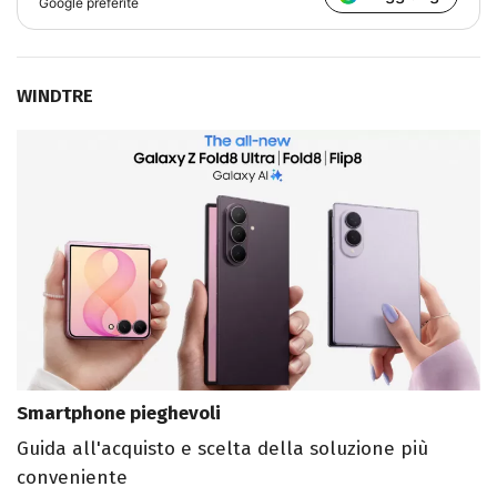
Google preferite
WINDTRE
Smartphone pieghevoli
Guida all'acquisto e scelta della soluzione più
conveniente