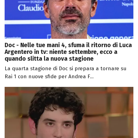
Doc - Nelle tue mani 4, sfuma il ritorno di Luca
Argentero in tv: niente settembre, ecco a
quando slitta la nuova stagione
La quarta stagione di Doc si prepara a tornare su
Rai 1 con nuove sfide per Andrea F...