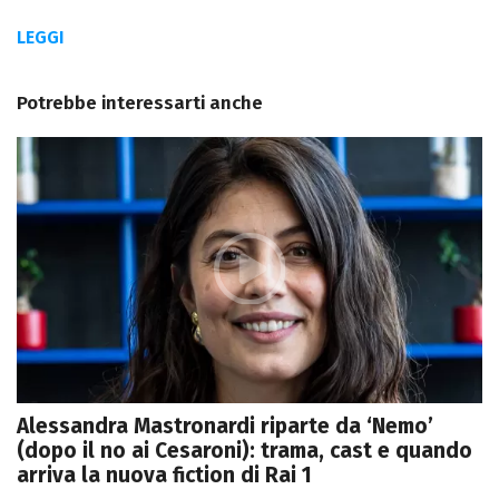
LEGGI
Potrebbe interessarti anche
Alessandra Mastronardi riparte da ‘Nemo’
(dopo il no ai Cesaroni): trama, cast e quando
arriva la nuova fiction di Rai 1