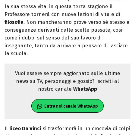
la sua stessa vita, in questa terza stagione il
Professore tornerà con nuove lezioni di vita e di
filosofia
. Non mancheranno prove verso sé stesso e
conseguenze derivanti dalle scelte passate, così
come i dubbi sul senso del suo lavoro di
insegnante, tanto da arrivare a pensare di lasciare
la scuola.
Vuoi essere sempre aggiornato sulle ultime
news su TV, personaggi e gossip? Iscriviti al
nostro canale
WhatsApp
Entra nel canale WhatsApp
Il
liceo Da Vinci
si trasformerà in un crocevia di colpi