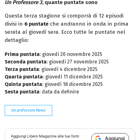
Un Professore 3
, quante puntate sono
Questa terza stagione si comporrà di 12 episodi
divisi in
6 puntate
che andranno in onda in prima
serata al giovedì sera. Ecco tutte le puntate nel
dettaglio:
Prima puntata
: giovedì 20 novembre 2025
Seconda puntata
: giovedì 27 novembre 2025
Terza puntata
: giovedì 4 dicembre 2025
Quarta puntata
: giovedì 11 dicembre 2025
Quinta puntata
: giovedì 18 dicembre 2025
Sesta puntata
: data da definire
Un professore News
Aggiungi
Libero Magazine
alle tue fonti
Aggiungi