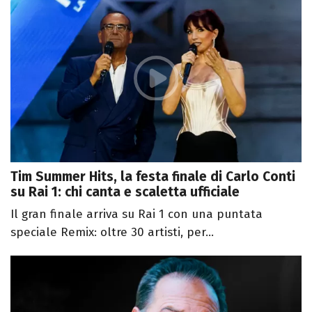
Tim Summer Hits, la festa finale di Carlo Conti
su Rai 1: chi canta e scaletta ufficiale
Il gran finale arriva su Rai 1 con una puntata
speciale Remix: oltre 30 artisti, per...