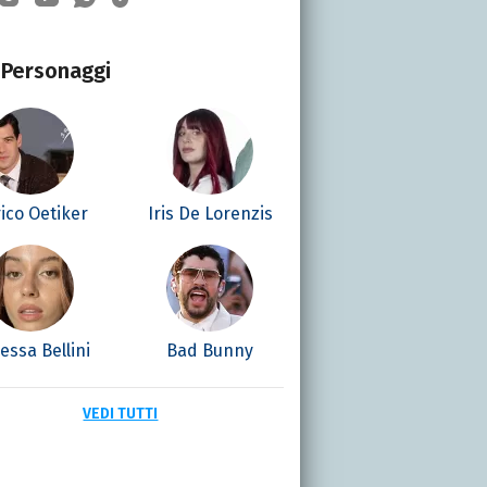
Personaggi
ico Oetiker
Iris De Lorenzis
essa Bellini
Bad Bunny
VEDI TUTTI