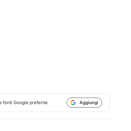
Aggiungi
e fonti Google preferite